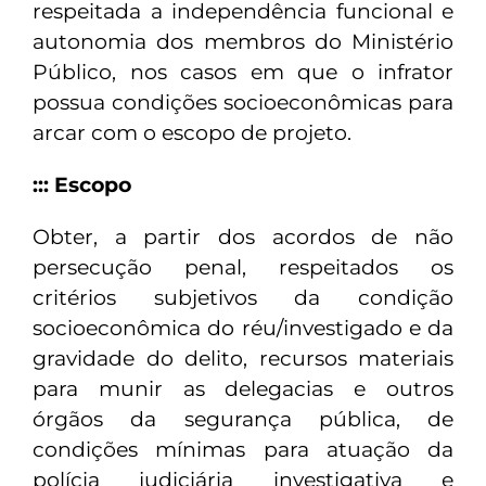
respeitada a independência funcional e
autonomia dos membros do Ministério
Público, nos casos em que o infrator
possua condições socioeconômicas para
arcar com o escopo de projeto.
::: Escopo
Obter, a partir dos acordos de não
persecução penal, respeitados os
critérios subjetivos da condição
socioeconômica do réu/investigado e da
gravidade do delito, recursos materiais
para munir as delegacias e outros
órgãos da segurança pública, de
condições mínimas para atuação da
polícia judiciária investigativa e