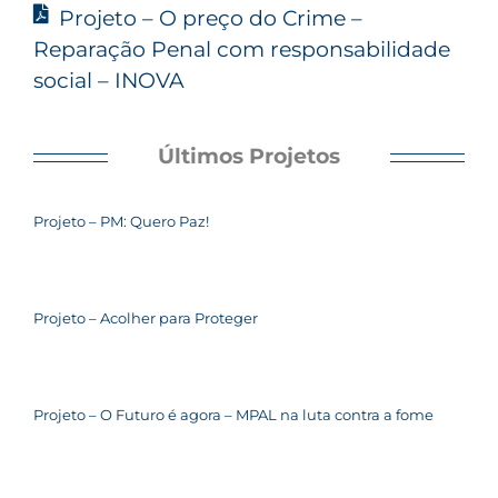
Projeto – O preço do Crime –
Reparação Penal com responsabilidade
social – INOVA
Últimos Projetos
Projeto – PM: Quero Paz!
Projeto – Acolher para Proteger
Projeto – O Futuro é agora – MPAL na luta contra a fome