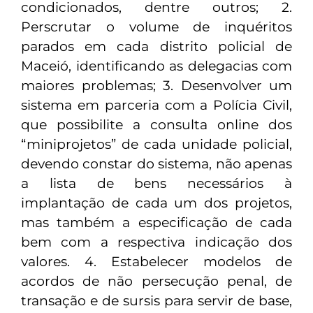
condicionados, dentre outros; 2.
Perscrutar o volume de inquéritos
parados em cada distrito policial de
Maceió, identificando as delegacias com
maiores problemas; 3. Desenvolver um
sistema em parceria com a Polícia Civil,
que possibilite a consulta online dos
“miniprojetos” de cada unidade policial,
devendo constar do sistema, não apenas
a lista de bens necessários à
implantação de cada um dos projetos,
mas também a especificação de cada
bem com a respectiva indicação dos
valores. 4. Estabelecer modelos de
acordos de não persecução penal, de
transação e de sursis para servir de base,