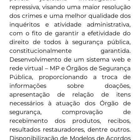
repressiva, visando uma maior resolução
dos crimes e uma melhor qualidade dos
inquéritos e atividade administrativa,
com o fito de garantir a efetividade do
direito de todos à segurança pública,
constitucionalmente garantida.
Desenvolvimento de um sistema web e
rede virtual – MP e Órgãos de Segurança
Pública, proporcionando a troca de
informações sobre doações,
apresentação de relação de itens
necessários à atuação dos Órgão de
segurança, comprovação de
recebimento dos produtos, recibos,
resultados restauradores, dentre outros.
Disponibilização de Modelos de Acordos