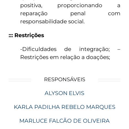
positiva, proporcionando a
reparação penal com
responsabilidade social.
::: Restrições
-Dificuldades de integração; –
Restrições em relação a doações;
RESPONSÁVEIS
ALYSON ELVIS
KARLA PADILHA REBELO MARQUES
MARLUCE FALCÃO DE OLIVEIRA