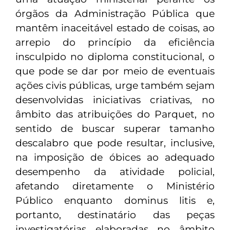
órgãos da Administração Pública que
mantêm inaceitável estado de coisas, ao
arrepio do princípio da eficiência
insculpido no diploma constitucional, o
que pode se dar por meio de eventuais
ações civis públicas, urge também sejam
desenvolvidas iniciativas criativas, no
âmbito das atribuições do Parquet, no
sentido de buscar superar tamanho
descalabro que pode resultar, inclusive,
na imposição de óbices ao adequado
desempenho da atividade policial,
afetando diretamente o Ministério
Público enquanto dominus litis e,
portanto, destinatário das peças
investigatórias elaboradas no âmbito