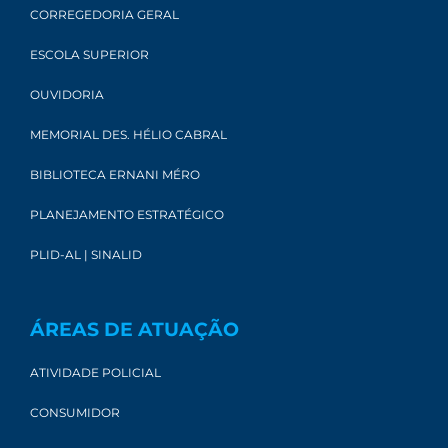
CORREGEDORIA GERAL
ESCOLA SUPERIOR
OUVIDORIA
MEMORIAL DES. HÉLIO CABRAL
BIBLIOTECA ERNANI MÉRO
PLANEJAMENTO ESTRATÉGICO
PLID-AL | SINALID
ÁREAS DE ATUAÇÃO
ATIVIDADE POLICIAL
CONSUMIDOR