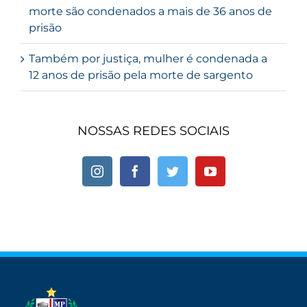
morte são condenados a mais de 36 anos de
prisão
Também por justiça, mulher é condenada a
12 anos de prisão pela morte de sargento
NOSSAS REDES SOCIAIS