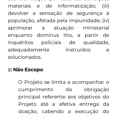
materiais e de informatização; (iii)
devolver a sensação de segurança à
população, afetada pela impunidade; (iv)
aprimorar a atuação ministerial
enquanto dominus litis, a partir de
inquéritos policiais de qualidade,
adequadamente instruídos e
solucionados.
::: Não Escopo
O Projeto se limita a acompanhar o
cumprimento da obrigação
principal referente aos objetivos do
Projeto até a efetiva entrega da
doação, cabendo a execução do