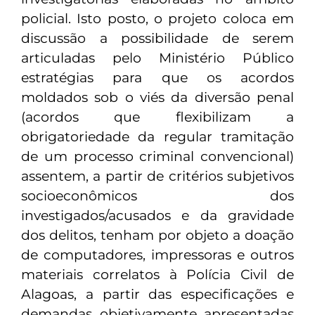
policial. Isto posto, o projeto coloca em
discussão a possibilidade de serem
articuladas pelo Ministério Público
estratégias para que os acordos
moldados sob o viés da diversão penal
(acordos que flexibilizam a
obrigatoriedade da regular tramitação
de um processo criminal convencional)
assentem, a partir de critérios subjetivos
socioeconômicos dos
investigados/acusados e da gravidade
dos delitos, tenham por objeto a doação
de computadores, impressoras e outros
materiais correlatos à Polícia Civil de
Alagoas, a partir das especificações e
demandas objetivamente apresentadas