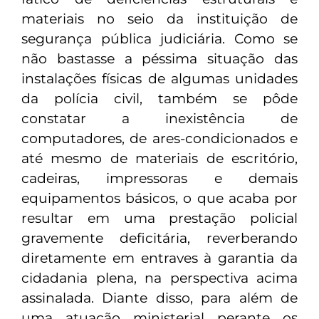
materiais no seio da instituição de
segurança pública judiciária. Como se
não bastasse a péssima situação das
instalações físicas de algumas unidades
da polícia civil, também se pôde
constatar a inexistência de
computadores, de ares-condicionados e
até mesmo de materiais de escritório,
cadeiras, impressoras e demais
equipamentos básicos, o que acaba por
resultar em uma prestação policial
gravemente deficitária, reverberando
diretamente em entraves à garantia da
cidadania plena, na perspectiva acima
assinalada. Diante disso, para além de
uma atuação ministerial perante os