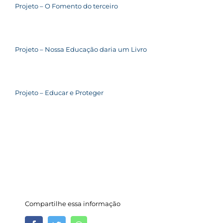
Projeto – O Fomento do terceiro
Projeto – Nossa Educação daria um Livro
Projeto – Educar e Proteger
Compartilhe essa informação