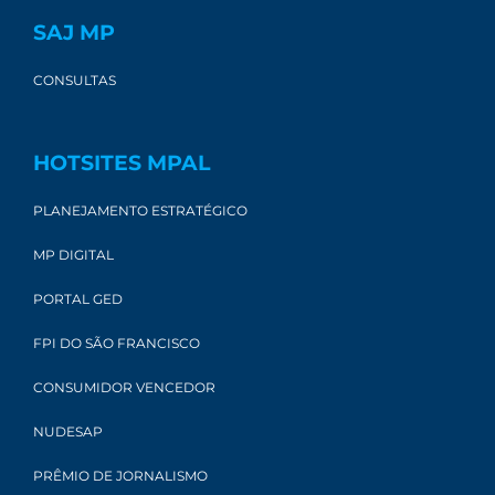
SAJ MP
CONSULTAS
HOTSITES MPAL
PLANEJAMENTO ESTRATÉGICO
MP DIGITAL
PORTAL GED
FPI DO SÃO FRANCISCO
CONSUMIDOR VENCEDOR
NUDESAP
PRÊMIO DE JORNALISMO