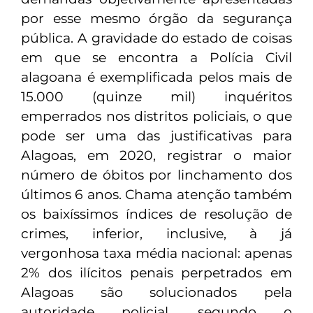
por esse mesmo órgão da segurança
pública. A gravidade do estado de coisas
em que se encontra a Polícia Civil
alagoana é exemplificada pelos mais de
15.000 (quinze mil) inquéritos
emperrados nos distritos policiais, o que
pode ser uma das justificativas para
Alagoas, em 2020, registrar o maior
número de óbitos por linchamento dos
últimos 6 anos. Chama atenção também
os baixíssimos índices de resolução de
crimes, inferior, inclusive, à já
vergonhosa taxa média nacional: apenas
2% dos ilícitos penais perpetrados em
Alagoas são solucionados pela
autoridade policial, segundo o