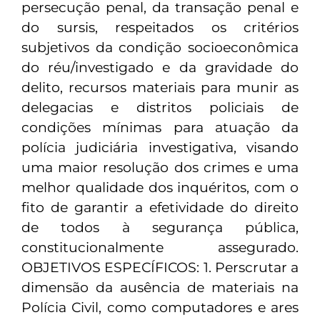
persecução penal, da transação penal e
do sursis, respeitados os critérios
subjetivos da condição socioeconômica
do réu/investigado e da gravidade do
delito, recursos materiais para munir as
delegacias e distritos policiais de
condições mínimas para atuação da
polícia judiciária investigativa, visando
uma maior resolução dos crimes e uma
melhor qualidade dos inquéritos, com o
fito de garantir a efetividade do direito
de todos à segurança pública,
constitucionalmente assegurado.
OBJETIVOS ESPECÍFICOS: 1. Perscrutar a
dimensão da ausência de materiais na
Polícia Civil, como computadores e ares