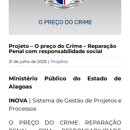
Projeto – O preço do Crime – Reparação
Penal com responsabilidade social
31 de julho de 2025
|
Projetos
Ministério Público do Estado de
Alagoas
INOVA
| Sistema de Gestão de Projetos e
Processos
O PREÇO DO CRIME: REPARAÇÃO