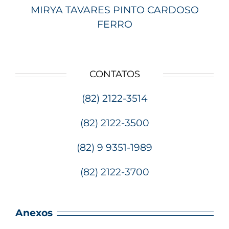
MIRYA TAVARES PINTO CARDOSO
FERRO
CONTATOS
(82) 2122-3514
(82) 2122-3500
(82) 9 9351-1989
(82) 2122-3700
Anexos