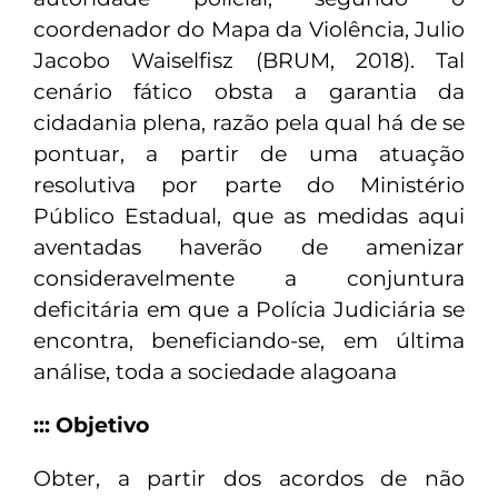
coordenador do Mapa da Violência, Julio
Jacobo Waiselfisz (BRUM, 2018). Tal
cenário fático obsta a garantia da
cidadania plena, razão pela qual há de se
pontuar, a partir de uma atuação
resolutiva por parte do Ministério
Público Estadual, que as medidas aqui
aventadas haverão de amenizar
consideravelmente a conjuntura
deficitária em que a Polícia Judiciária se
encontra, beneficiando-se, em última
análise, toda a sociedade alagoana
::: Objetivo
Obter, a partir dos acordos de não