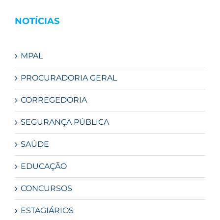
NOTÍCIAS
MPAL
PROCURADORIA GERAL
CORREGEDORIA
SEGURANÇA PÚBLICA
SAÚDE
EDUCAÇÃO
CONCURSOS
ESTAGIÁRIOS