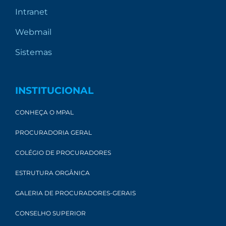
Intranet
Webmail
Sistemas
INSTITUCIONAL
CONHEÇA O MPAL
PROCURADORIA GERAL
COLÉGIO DE PROCURADORES
ESTRUTURA ORGÂNICA
GALERIA DE PROCURADORES-GERAIS
CONSELHO SUPERIOR