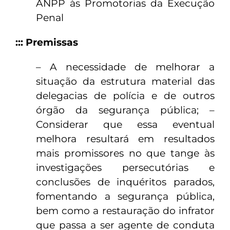
ANPP às Promotorias da Execução
Penal
::: Premissas
– A necessidade de melhorar a
situação da estrutura material das
delegacias de polícia e de outros
órgão da segurança pública; –
Considerar que essa eventual
melhora resultará em resultados
mais promissores no que tange às
investigações persecutórias e
conclusões de inquéritos parados,
fomentando a segurança pública,
bem como a restauração do infrator
que passa a ser agente de conduta