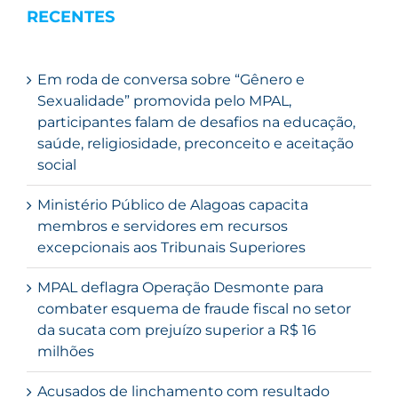
RECENTES
Em roda de conversa sobre “Gênero e
Sexualidade” promovida pelo MPAL,
participantes falam de desafios na educação,
saúde, religiosidade, preconceito e aceitação
social
Ministério Público de Alagoas capacita
membros e servidores em recursos
excepcionais aos Tribunais Superiores
MPAL deflagra Operação Desmonte para
combater esquema de fraude fiscal no setor
da sucata com prejuízo superior a R$ 16
milhões
Acusados de linchamento com resultado