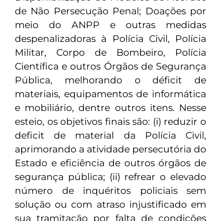
de Não Persecução Penal; Doações por
meio do ANPP e outras medidas
despenalizadoras à Polícia Civil, Polícia
Militar, Corpo de Bombeiro, Polícia
Científica e outros Órgãos de Segurança
Pública, melhorando o déficit de
materiais, equipamentos de informática
e mobiliário, dentre outros itens. Nesse
esteio, os objetivos finais são: (i) reduzir o
deficit de material da Polícia Civil,
aprimorando a atividade persecutória do
Estado e eficiência de outros órgãos de
segurança pública; (ii) refrear o elevado
número de inquéritos policiais sem
solução ou com atraso injustificado em
sua tramitação por falta de condições