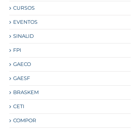
CURSOS
EVENTOS
SINALID
FPI
GAECO
GAESF
BRASKEM
CETI
COMPOR