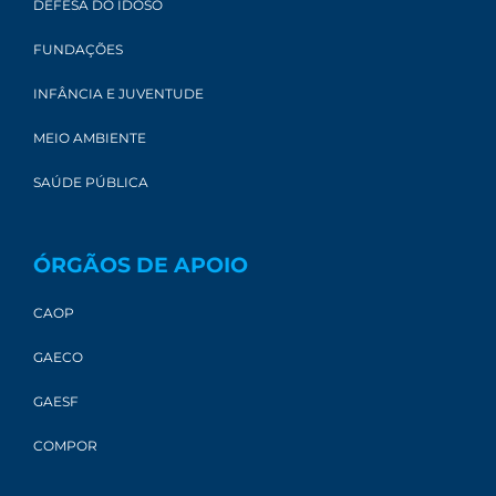
DEFESA DO IDOSO
FUNDAÇÕES
INFÂNCIA E JUVENTUDE
MEIO AMBIENTE
SAÚDE PÚBLICA
ÓRGÃOS DE APOIO
CAOP
GAECO
GAESF
COMPOR