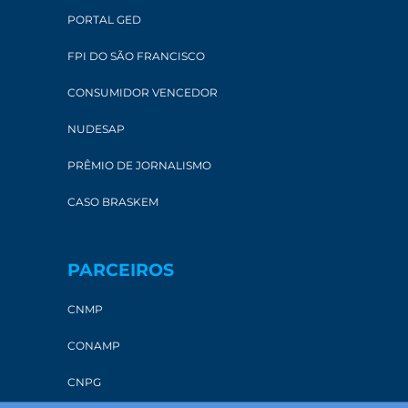
PORTAL GED
FPI DO SÃO FRANCISCO
CONSUMIDOR VENCEDOR
NUDESAP
PRÊMIO DE JORNALISMO
CASO BRASKEM
PARCEIROS
CNMP
CONAMP
CNPG