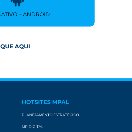
CLIQUE AQUI
CATIVO – ANDROID
IQUE AQUI
HOTSITES MPAL
PLANEJAMENTO ESTRATÉGICO
MP DIGITAL