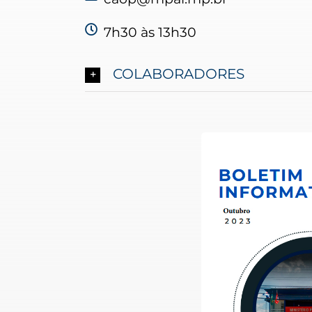
7h30 às 13h30
COLABORADORES