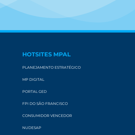
HOTSITES MPAL
PLANEJAMENTO ESTRATÉGICO
MP DIGITAL
PORTAL GED
FPI DO SÃO FRANCISCO
CONSUMIDOR VENCEDOR
NUDESAP