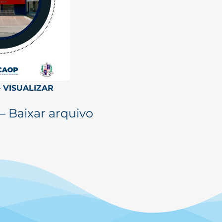
– VISUALIZAR
– Baixar arquivo