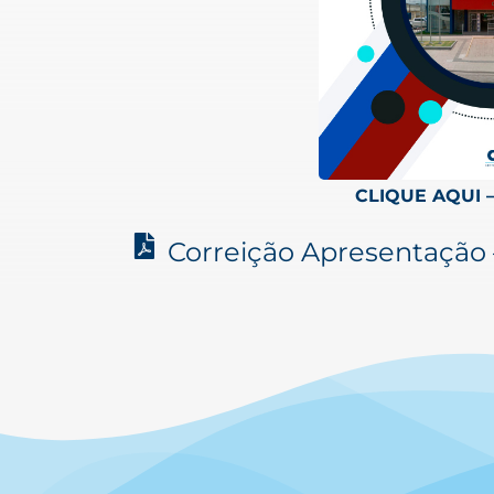
CLIQUE AQUI 
Correição Apresentação 