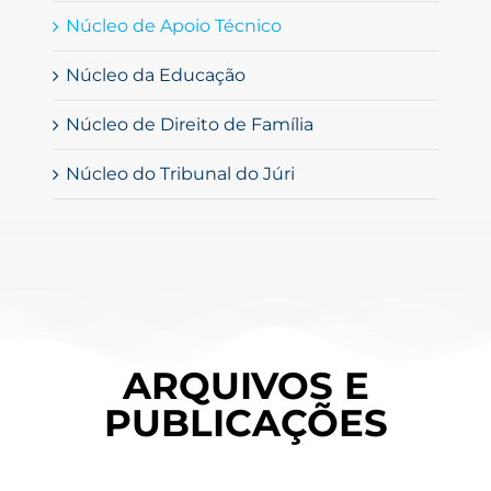
Núcleo de Apoio Técnico
Núcleo da Educação
Núcleo de Direito de Família
Núcleo do Tribunal do Júri
ARQUIVOS E
PUBLICAÇÕES