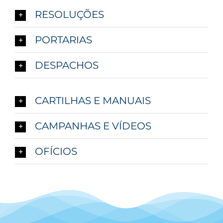
RESOLUÇÕES
PORTARIAS
DESPACHOS
CARTILHAS E MANUAIS
CAMPANHAS E VÍDEOS
OFÍCIOS