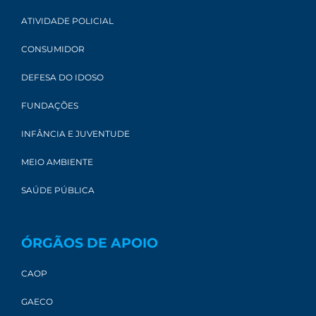
ATIVIDADE POLICIAL
CONSUMIDOR
DEFESA DO IDOSO
FUNDAÇÕES
INFÂNCIA E JUVENTUDE
MEIO AMBIENTE
SAÚDE PÚBLICA
ÓRGÃOS DE APOIO
CAOP
GAECO