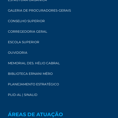
GALERIA DE PROCURADORES-GERAIS
CONSELHO SUPERIOR
CORREGEDORIA GERAL
ESCOLA SUPERIOR
OUVIDORIA
MEMORIAL DES. HÉLIO CABRAL
BIBLIOTECA ERNANI MÉRO
PLANEJAMENTO ESTRATÉGICO
PLID-AL | SINALID
ÁREAS DE ATUAÇÃO