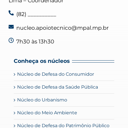
Lima – Coordenador
(82) __________
nucleo.apoiotecnico@mpal.mp.br
7h30 às 13h30
Conheça os núcleos
Núcleo de Defesa do Consumidor
Núcleo de Defesa da Saúde Pública
Núcleo do Urbanismo
Núcleo do Meio Ambiente
Núcleo de Defesa do Patrimônio Público