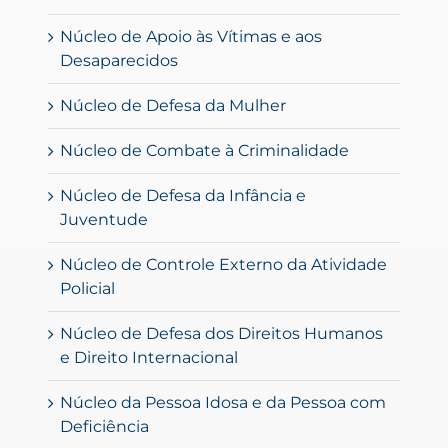
Núcleo de Apoio às Vítimas e aos
Desaparecidos
Núcleo de Defesa da Mulher
Núcleo de Combate à Criminalidade
Núcleo de Defesa da Infância e
Juventude
Núcleo de Controle Externo da Atividade
Policial
Núcleo de Defesa dos Direitos Humanos
e Direito Internacional
Núcleo da Pessoa Idosa e da Pessoa com
Deficiência