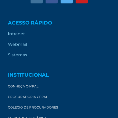
ACESSO RÁPIDO
Intranet
Webmail
Sistemas
INSTITUCIONAL
CONHEÇA O MPAL
PROCURADORIA GERAL
COLÉGIO DE PROCURADORES
ESTRUTURA ORGÂNICA