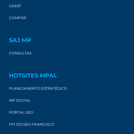
GAESF
COMPOR
SAJ MP
CONSULTAS
HOTSITES MPAL
PLANEJAMENTO ESTRATÉGICO
MP DIGITAL
PORTAL GED
FPI DO SÃO FRANCISCO