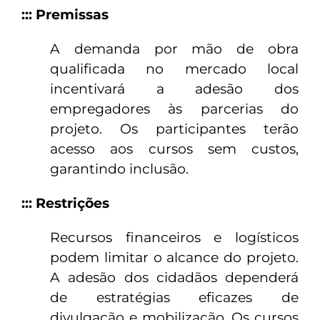
::: Premissas
A demanda por mão de obra
qualificada no mercado local
incentivará a adesão dos
empregadores às parcerias do
projeto. Os participantes terão
acesso aos cursos sem custos,
garantindo inclusão.
::: Restrições
Recursos financeiros e logísticos
podem limitar o alcance do projeto.
A adesão dos cidadãos dependerá
de estratégias eficazes de
divulgação e mobilização. Os cursos