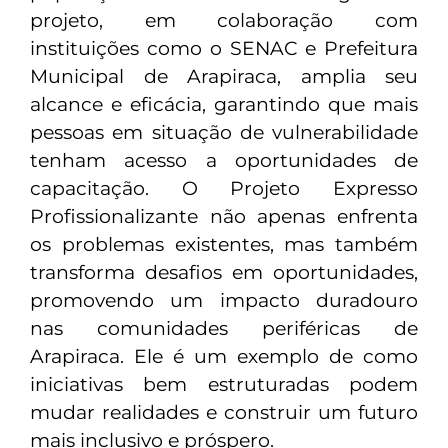
projeto, em colaboração com
instituições como o SENAC e Prefeitura
Municipal de Arapiraca, amplia seu
alcance e eficácia, garantindo que mais
pessoas em situação de vulnerabilidade
tenham acesso a oportunidades de
capacitação. O Projeto Expresso
Profissionalizante não apenas enfrenta
os problemas existentes, mas também
transforma desafios em oportunidades,
promovendo um impacto duradouro
nas comunidades periféricas de
Arapiraca. Ele é um exemplo de como
iniciativas bem estruturadas podem
mudar realidades e construir um futuro
mais inclusivo e próspero.