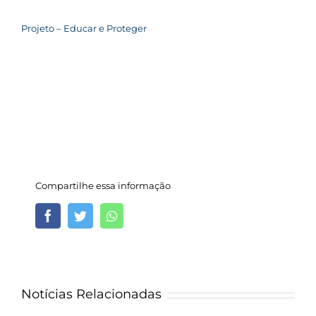
Projeto – Educar e Proteger
Compartilhe essa informação
Facebook
Twitter
Whatsapp
Notícias Relacionadas