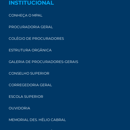
INSTITUCIONAL
CONHEÇA O MPAL
PROCURADORIA GERAL
COLÉGIO DE PROCURADORES
ESTRUTURA ORGÂNICA
GALERIA DE PROCURADORES-GERAIS
CONSELHO SUPERIOR
CORREGEDORIA GERAL
ESCOLA SUPERIOR
OUVIDORIA
MEMORIAL DES. HÉLIO CABRAL