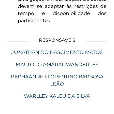
devem se adaptar às restrições de
tempo e disponibilidade dos
participantes.
RESPONSÁVEIS
JONATHAN DO NASCIMENTO MATOS
MAURÍCIO AMARAL WANDERLEY
RAPHAANNE FLORENTINO BARBOSA
LEÃO
WARLLEY KALEU DA SILVA