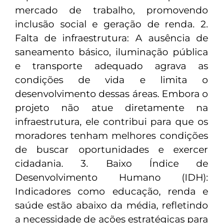
mercado de trabalho, promovendo
inclusão social e geração de renda. 2.
Falta de infraestrutura: A ausência de
saneamento básico, iluminação pública
e transporte adequado agrava as
condições de vida e limita o
desenvolvimento dessas áreas. Embora o
projeto não atue diretamente na
infraestrutura, ele contribui para que os
moradores tenham melhores condições
de buscar oportunidades e exercer
cidadania. 3. Baixo Índice de
Desenvolvimento Humano (IDH):
Indicadores como educação, renda e
saúde estão abaixo da média, refletindo
a necessidade de ações estratégicas para