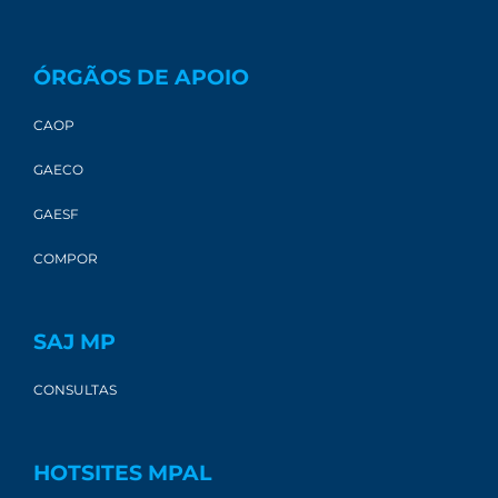
ÓRGÃOS DE APOIO
CAOP
GAECO
GAESF
COMPOR
SAJ MP
CONSULTAS
HOTSITES MPAL