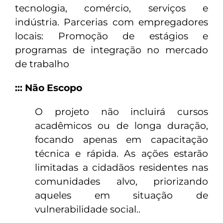
tecnologia, comércio, serviços e
indústria. Parcerias com empregadores
locais: Promoção de estágios e
programas de integração no mercado
de trabalho
::: Não Escopo
O projeto não incluirá cursos
acadêmicos ou de longa duração,
focando apenas em capacitação
técnica e rápida. As ações estarão
limitadas a cidadãos residentes nas
comunidades alvo, priorizando
aqueles em situação de
vulnerabilidade social..