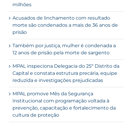
milhões
Acusados de linchamento com resultado
morte são condenados a mais de 36 anos de
prisão
Também por justiça, mulher é condenada a
12 anos de prisão pela morte de sargento
MPAL inspeciona Delegacia do 25º Distrito da
Capital e constata estrutura precária, equipe
reduzida e investigações prejudicadas
MPAL promove Mês da Segurança
Institucional com programação voltada à
prevenção, capacitação e fortalecimento da
cultura de proteção