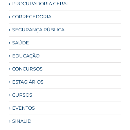
PROCURADORIA GERAL
CORREGEDORIA
SEGURANÇA PÚBLICA
SAÚDE
EDUCAÇÃO
CONCURSOS
ESTAGIÁRIOS
CURSOS
EVENTOS
SINALID