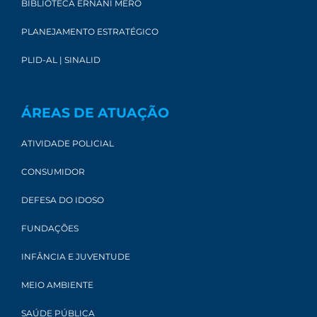
BIBLIOTECA ERNANI MÉRO
PLANEJAMENTO ESTRATÉGICO
PLID-AL | SINALID
ÁREAS DE ATUAÇÃO
ATIVIDADE POLICIAL
CONSUMIDOR
DEFESA DO IDOSO
FUNDAÇÕES
INFÂNCIA E JUVENTUDE
MEIO AMBIENTE
SAÚDE PÚBLICA