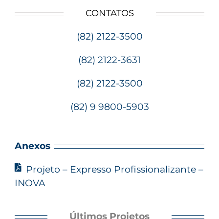
CONTATOS
(82) 2122-3500
(82) 2122-3631
(82) 2122-3500
(82) 9 9800-5903
Anexos
Projeto – Expresso Profissionalizante –
INOVA
Últimos Projetos