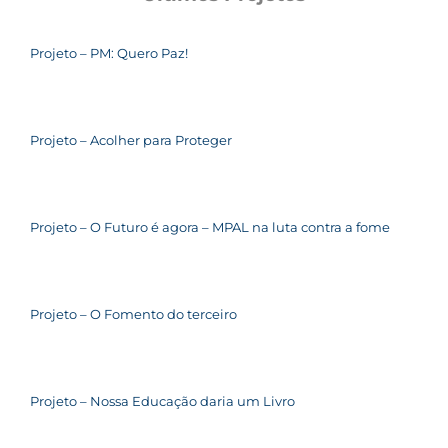
Projeto – PM: Quero Paz!
Projeto – Acolher para Proteger
Projeto – O Futuro é agora – MPAL na luta contra a fome
Projeto – O Fomento do terceiro
Projeto – Nossa Educação daria um Livro