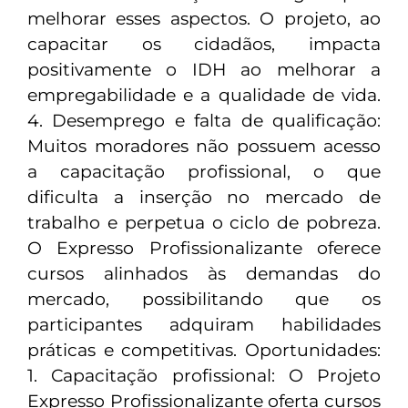
melhorar esses aspectos. O projeto, ao
capacitar os cidadãos, impacta
positivamente o IDH ao melhorar a
empregabilidade e a qualidade de vida.
4. Desemprego e falta de qualificação:
Muitos moradores não possuem acesso
a capacitação profissional, o que
dificulta a inserção no mercado de
trabalho e perpetua o ciclo de pobreza.
O Expresso Profissionalizante oferece
cursos alinhados às demandas do
mercado, possibilitando que os
participantes adquiram habilidades
práticas e competitivas. Oportunidades:
1. Capacitação profissional: O Projeto
Expresso Profissionalizante oferta cursos