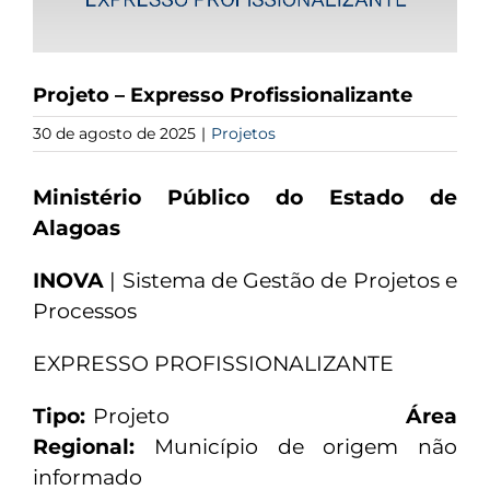
Projeto – Expresso Profissionalizante
30 de agosto de 2025
|
Projetos
Ministério Público do Estado de
Alagoas
INOVA
| Sistema de Gestão de Projetos e
Processos
EXPRESSO PROFISSIONALIZANTE
Tipo:
Projeto
Área
Regional:
Município de origem não
informado