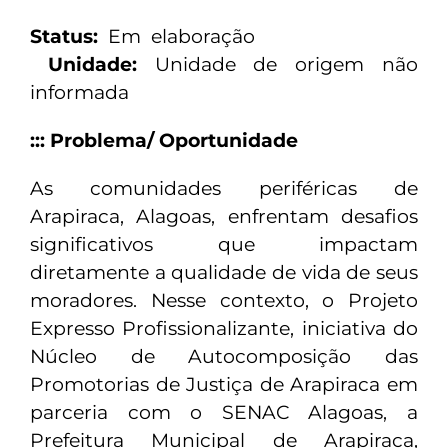
Status:
Em elaboração
Unidade:
Unidade de origem não
informada
::: Problema/ Oportunidade
As comunidades periféricas de
Arapiraca, Alagoas, enfrentam desafios
significativos que impactam
diretamente a qualidade de vida de seus
moradores. Nesse contexto, o Projeto
Expresso Profissionalizante, iniciativa do
Núcleo de Autocomposição das
Promotorias de Justiça de Arapiraca em
parceria com o SENAC Alagoas, a
Prefeitura Municipal de Arapiraca,