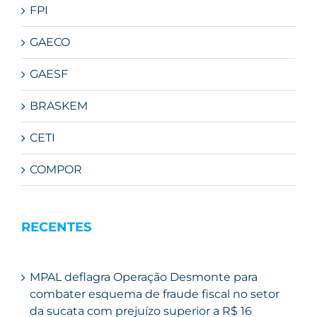
FPI
GAECO
GAESF
BRASKEM
CETI
COMPOR
RECENTES
MPAL deflagra Operação Desmonte para
combater esquema de fraude fiscal no setor
da sucata com prejuízo superior a R$ 16