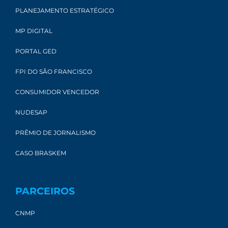
PLANEJAMENTO ESTRATÉGICO
MP DIGITAL
PORTAL GED
FPI DO SÃO FRANCISCO
CONSUMIDOR VENCEDOR
NUDESAP
PRÊMIO DE JORNALISMO
CASO BRASKEM
PARCEIROS
CNMP