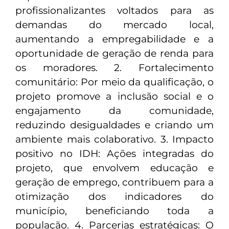
profissionalizantes voltados para as
demandas do mercado local,
aumentando a empregabilidade e a
oportunidade de geração de renda para
os moradores. 2. Fortalecimento
comunitário: Por meio da qualificação, o
projeto promove a inclusão social e o
engajamento da comunidade,
reduzindo desigualdades e criando um
ambiente mais colaborativo. 3. Impacto
positivo no IDH: Ações integradas do
projeto, que envolvem educação e
geração de emprego, contribuem para a
otimização dos indicadores do
município, beneficiando toda a
população. 4. Parcerias estratégicas: O