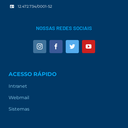
12.472.734/0001-52
NOSSAS REDES SOCIAIS
ACESSO RÁPIDO
Intranet
Webmail
Sistemas