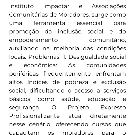
Instituto Impactar e Associações
Comunitárias de Moradores, surge como
uma ferramenta essencial para
promoção da inclusão social e do
empoderamento comunitário,
auxiliando na melhoria das condições
locais. Problemas: 1. Desigualdade social
e econômica: As comunidades
periféricas frequentemente enfrentam
altos índices de pobreza e exclusão
social, dificultando o acesso a serviços
básicos como saúde, educação e
segurança. O Projeto Expresso
Profissionalizante atua diretamente
nesse cenário, oferecendo cursos que
capacitam os moradores para o