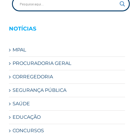
NOTÍCIAS
MPAL
PROCURADORIA GERAL
CORREGEDORIA
SEGURANÇA PÚBLICA
SAÚDE
EDUCAÇÃO
CONCURSOS