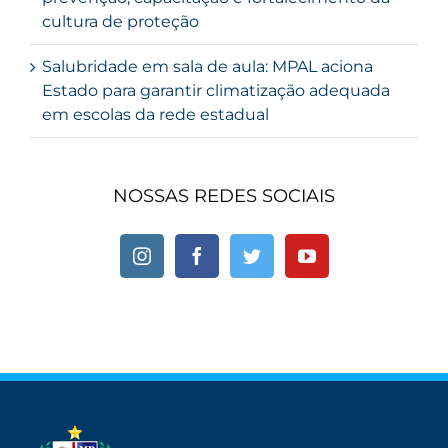
cultura de proteção
Salubridade em sala de aula: MPAL aciona
Estado para garantir climatização adequada
em escolas da rede estadual
NOSSAS REDES SOCIAIS