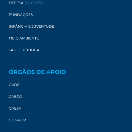
DEFESA DO IDOSO
FUNDAÇÕES
INFÂNCIA E JUVENTUDE
MEIO AMBIENTE
SAÚDE PÚBLICA
ÓRGÃOS DE APOIO
CAOP
GAECO
GAESF
COMPOR