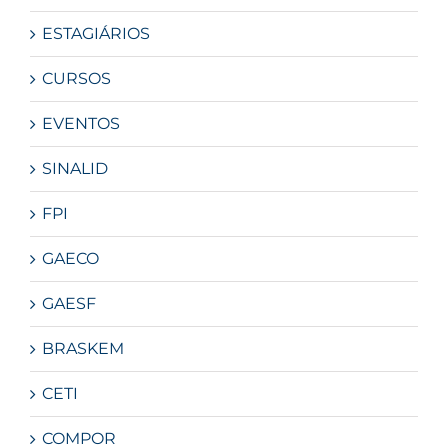
ESTAGIÁRIOS
CURSOS
EVENTOS
SINALID
FPI
GAECO
GAESF
BRASKEM
CETI
COMPOR