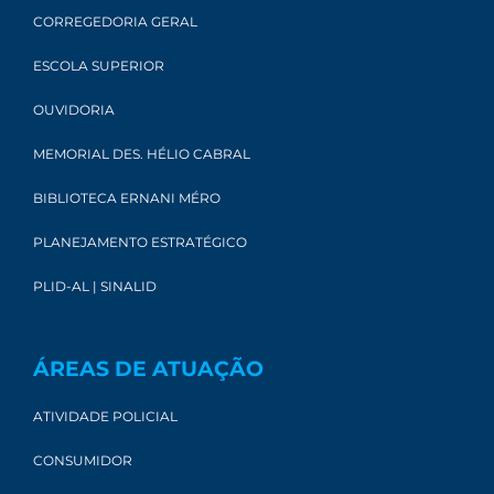
CORREGEDORIA GERAL
ESCOLA SUPERIOR
OUVIDORIA
MEMORIAL DES. HÉLIO CABRAL
BIBLIOTECA ERNANI MÉRO
PLANEJAMENTO ESTRATÉGICO
PLID-AL | SINALID
ÁREAS DE ATUAÇÃO
ATIVIDADE POLICIAL
CONSUMIDOR