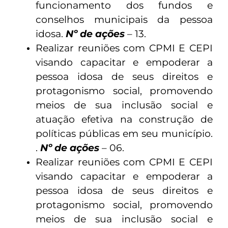
funcionamento dos fundos e
conselhos municipais da pessoa
idosa.
Nº de ações
– 13.
Realizar reuniões com CPMI E CEPI
visando capacitar e empoderar a
pessoa idosa de seus direitos e
protagonismo social, promovendo
meios de sua inclusão social e
atuação efetiva na construção de
políticas públicas em seu município.
.
Nº de ações
– 06.
Realizar reuniões com CPMI E CEPI
visando capacitar e empoderar a
pessoa idosa de seus direitos e
protagonismo social, promovendo
meios de sua inclusão social e