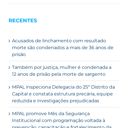
RECENTES
Acusados de linchamento com resultado
morte são condenados a mais de 36 anos de
prisão
Também por justiça, mulher é condenada a
12 anos de prisão pela morte de sargento
MPAL inspeciona Delegacia do 25º Distrito da
Capital e constata estrutura precária, equipe
reduzida e investigações prejudicadas
MPAL promove Mês da Segurança
Institucional com programação voltada à
prevenção, capacitação e fortalecimento da