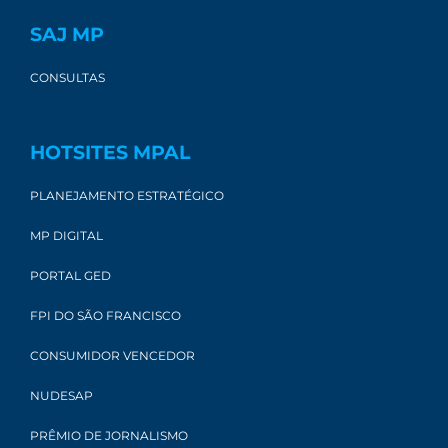
SAJ MP
CONSULTAS
HOTSITES MPAL
PLANEJAMENTO ESTRATÉGICO
MP DIGITAL
PORTAL GED
FPI DO SÃO FRANCISCO
CONSUMIDOR VENCEDOR
NUDESAP
PRÊMIO DE JORNALISMO