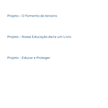
Projeto – O Fomento do terceiro
Projeto – Nossa Educação daria um Livro
Projeto – Educar e Proteger