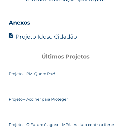
Anexos
Projeto Idoso Cidadão
Últimos Projetos
Projeto – PM: Quero Paz!
Projeto – Acolher para Proteger
Projeto – O Futuro é agora – MPAL na luta contra a fome