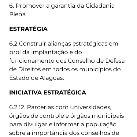
6. Promover a garantia da Cidadania
Plena
ESTRATÉGIA
6.2 Construir alianças estratégicas em
prol da implantação e do
funcionamento dos Conselho de Defesa
de Direitos em todos os municípios do
Estado de Alagoas.
INICIATIVA ESTRATÉGICA
6.2.12. Parcerias com universidades,
órgãos de controle e órgãos municipais
para divulgar e informar a população
sobre a importância dos conselhos de