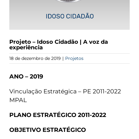
Projeto – Idoso Cidadão | A voz da
experiência
18 de dezembro de 2019
|
Projetos
ANO – 2019
Vinculação Estratégica – PE 2011-2022
MPAL
PLANO ESTRATÉGICO 2011-2022
OBJETIVO ESTRATÉGICO