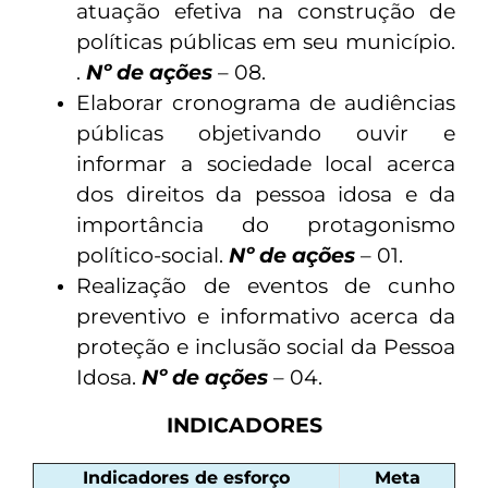
atuação efetiva na construção de
políticas públicas em seu município.
.
Nº de ações
– 08.
Elaborar cronograma de audiências
públicas objetivando ouvir e
informar a sociedade local acerca
dos direitos da pessoa idosa e da
importância do protagonismo
político-social.
Nº de ações
– 01.
Realização de eventos de cunho
preventivo e informativo acerca da
proteção e inclusão social da Pessoa
Idosa.
Nº de ações
– 04.
INDICADORES
Indicadores de esforço
Meta