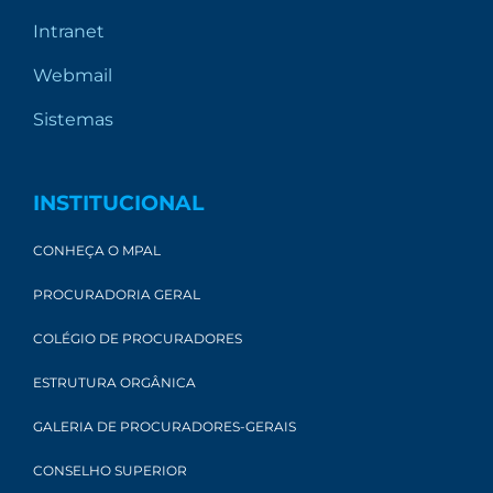
Intranet
Webmail
Sistemas
INSTITUCIONAL
CONHEÇA O MPAL
PROCURADORIA GERAL
COLÉGIO DE PROCURADORES
ESTRUTURA ORGÂNICA
GALERIA DE PROCURADORES-GERAIS
CONSELHO SUPERIOR