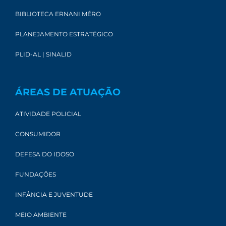
BIBLIOTECA ERNANI MÉRO
PLANEJAMENTO ESTRATÉGICO
PLID-AL | SINALID
ÁREAS DE ATUAÇÃO
ATIVIDADE POLICIAL
CONSUMIDOR
DEFESA DO IDOSO
FUNDAÇÕES
INFÂNCIA E JUVENTUDE
MEIO AMBIENTE