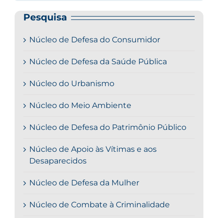
Pesquisa
Núcleo de Defesa do Consumidor
Núcleo de Defesa da Saúde Pública
Núcleo do Urbanismo
Núcleo do Meio Ambiente
Núcleo de Defesa do Patrimônio Público
Núcleo de Apoio às Vítimas e aos
Desaparecidos
Núcleo de Defesa da Mulher
Núcleo de Combate à Criminalidade