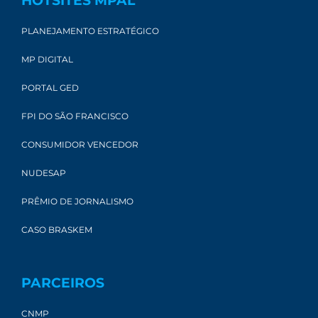
HOTSITES MPAL
PLANEJAMENTO ESTRATÉGICO
MP DIGITAL
PORTAL GED
FPI DO SÃO FRANCISCO
CONSUMIDOR VENCEDOR
NUDESAP
PRÊMIO DE JORNALISMO
CASO BRASKEM
PARCEIROS
CNMP