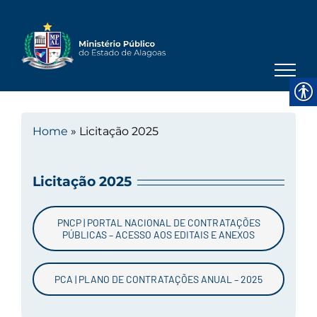
Skip
to
content
Home
»
Licitação 2025
Licitação 2025
PNCP | PORTAL NACIONAL DE CONTRATAÇÕES
PÚBLICAS – ACESSO AOS EDITAIS E ANEXOS
PCA | PLANO DE CONTRATAÇÕES ANUAL – 2025