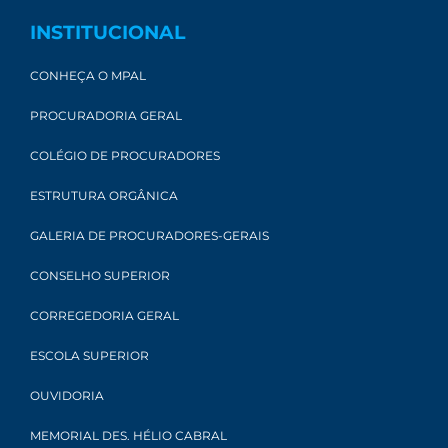
INSTITUCIONAL
CONHEÇA O MPAL
PROCURADORIA GERAL
COLÉGIO DE PROCURADORES
ESTRUTURA ORGÂNICA
GALERIA DE PROCURADORES-GERAIS
CONSELHO SUPERIOR
CORREGEDORIA GERAL
ESCOLA SUPERIOR
OUVIDORIA
MEMORIAL DES. HÉLIO CABRAL