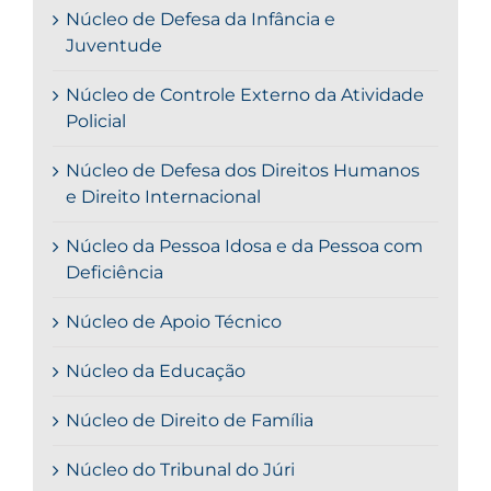
Núcleo de Defesa da Infância e
Juventude
Núcleo de Controle Externo da Atividade
Policial
Núcleo de Defesa dos Direitos Humanos
e Direito Internacional
Núcleo da Pessoa Idosa e da Pessoa com
Deficiência
Núcleo de Apoio Técnico
Núcleo da Educação
Núcleo de Direito de Família
Núcleo do Tribunal do Júri