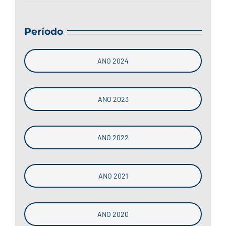
Período
ANO 2024
ANO 2023
ANO 2022
ANO 2021
ANO 2020