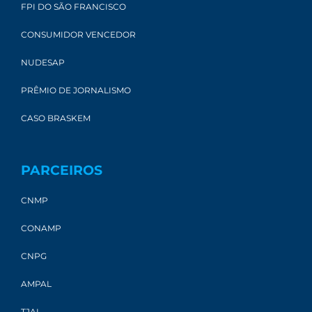
FPI DO SÃO FRANCISCO
CONSUMIDOR VENCEDOR
NUDESAP
PRÊMIO DE JORNALISMO
CASO BRASKEM
PARCEIROS
CNMP
CONAMP
CNPG
AMPAL
TJAL