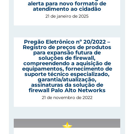
alerta para novo formato de
atendimento ao cidadão
21 de janeiro de 2025
Pregão Eletrônico nº 20/2022 –
Registro de preços de produtos
para expansão futura de
e
soluções de firewall,
de
compreendendo a aquisição de
equipamentos, fornecimento de
 de
suporte técnico especializado,
garantia/atualização,
assinaturas da solução de
ão
firewall Palo Alto Networks
21 de novembro de 2022