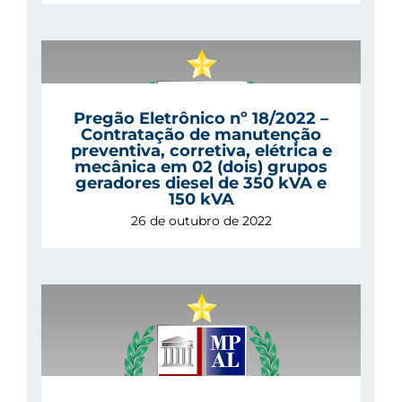
Pregão Eletrônico nº 18/2022 –
 de
Contratação de manutenção
 e
preventiva, corretiva, elétrica e
mecânica em 02 (dois) grupos
geradores diesel de 350 kVA e
150 kVA
26 de outubro de 2022
 –