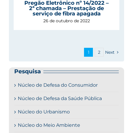
Pregão Eletrônico nº 14/2022 –
2ª chamada – Prestação de
serviço de fibra apagada
26 de outubro de 2022
1
2
Next
Pesquisa
Núcleo de Defesa do Consumidor
Núcleo de Defesa da Saúde Pública
Núcleo do Urbanismo
Núcleo do Meio Ambiente