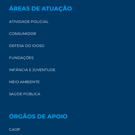
ÁREAS DE ATUAÇÃO
ATIVIDADE POLICIAL
CONSUMIDOR
DEFESA DO IDOSO
FUNDAÇÕES
INFÂNCIA E JUVENTUDE
MEIO AMBIENTE
SAÚDE PÚBLICA
ÓRGÃOS DE APOIO
CAOP