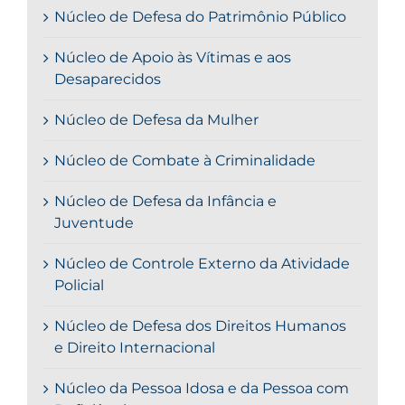
Núcleo de Defesa do Patrimônio Público
Núcleo de Apoio às Vítimas e aos
Desaparecidos
Núcleo de Defesa da Mulher
Núcleo de Combate à Criminalidade
Núcleo de Defesa da Infância e
Juventude
Núcleo de Controle Externo da Atividade
Policial
Núcleo de Defesa dos Direitos Humanos
e Direito Internacional
Núcleo da Pessoa Idosa e da Pessoa com