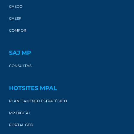
GAECO
GAESF
COMPOR
SAJ MP
CONSULTAS
HOTSITES MPAL
PLANEJAMENTO ESTRATÉGICO
MP DIGITAL
PORTAL GED