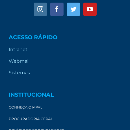
ACESSO RÁPIDO
Intranet
Webmail
Sistemas
INSTITUCIONAL
CONHEÇA O MPAL
PROCURADORIA GERAL