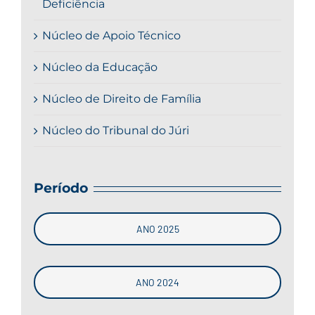
Deficiência
Núcleo de Apoio Técnico
Núcleo da Educação
Núcleo de Direito de Família
Núcleo do Tribunal do Júri
Período
ANO 2025
ANO 2024