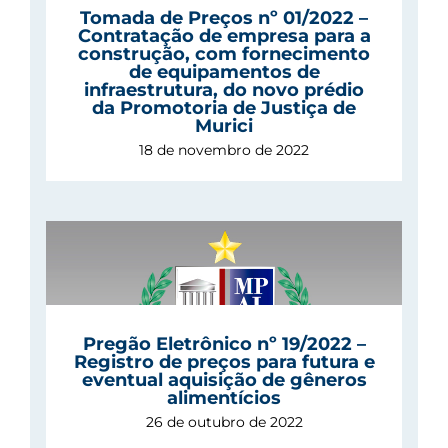
Tomada de Preços nº 01/2022 –
 de
Contratação de empresa para a
construção, com fornecimento
de equipamentos de
ia
infraestrutura, do novo prédio
da Promotoria de Justiça de
Murici
18 de novembro de 2022
e
e
Pregão Eletrônico nº 19/2022 –
Registro de preços para futura e
eventual aquisição de gêneros
alimentícios
26 de outubro de 2022