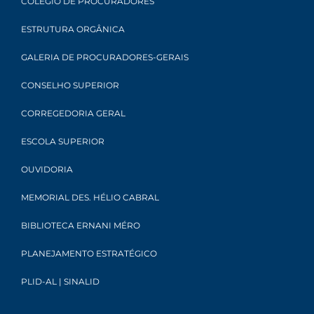
COLÉGIO DE PROCURADORES
ESTRUTURA ORGÂNICA
GALERIA DE PROCURADORES-GERAIS
CONSELHO SUPERIOR
CORREGEDORIA GERAL
ESCOLA SUPERIOR
OUVIDORIA
MEMORIAL DES. HÉLIO CABRAL
BIBLIOTECA ERNANI MÉRO
PLANEJAMENTO ESTRATÉGICO
PLID-AL | SINALID