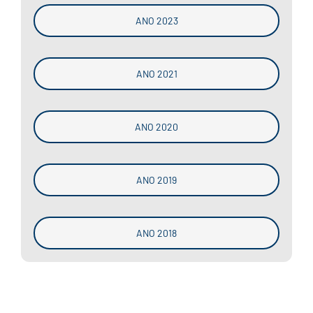
ANO 2023
ANO 2021
ANO 2020
ANO 2019
ANO 2018