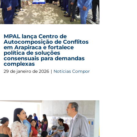
MPAL lança Centro de
Autocomposição de Conflitos
em Arapiraca e fortalece
política de soluções
consensuais para demandas
complexas
29 de janeiro de 2026
|
Notícias Compor