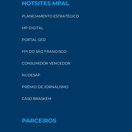
HOTSITES MPAL
PLANEJAMENTO ESTRATÉGICO
MP DIGITAL
PORTAL GED
FPI DO SÃO FRANCISCO
CONSUMIDOR VENCEDOR
NUDESAP
PRÊMIO DE JORNALISMO
CASO BRASKEM
PARCEIROS