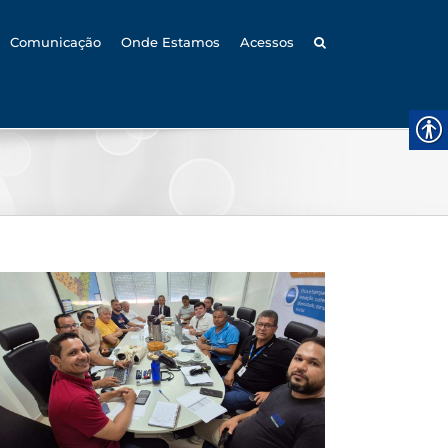
Comunicação
Onde Estamos
Acessos