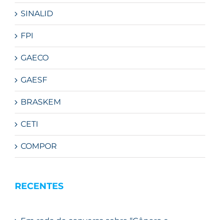
SINALID
FPI
GAECO
GAESF
BRASKEM
CETI
COMPOR
RECENTES