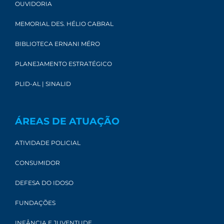
OUVIDORIA
MEMORIAL DES. HÉLIO CABRAL
BIBLIOTECA ERNANI MÉRO
PLANEJAMENTO ESTRATÉGICO
PLID-AL | SINALID
ÁREAS DE ATUAÇÃO
ATIVIDADE POLICIAL
CONSUMIDOR
DEFESA DO IDOSO
FUNDAÇÕES
INFÂNCIA E JUVENTUDE