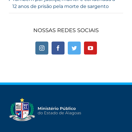
12 anos de prisão pela morte de sargento
NOSSAS REDES SOCIAIS