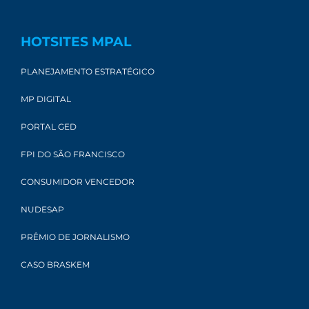
HOTSITES MPAL
PLANEJAMENTO ESTRATÉGICO
MP DIGITAL
PORTAL GED
FPI DO SÃO FRANCISCO
CONSUMIDOR VENCEDOR
NUDESAP
PRÊMIO DE JORNALISMO
CASO BRASKEM