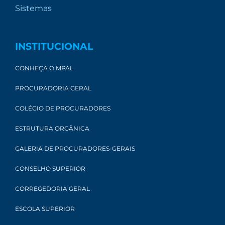
Sistemas
INSTITUCIONAL
CONHEÇA O MPAL
PROCURADORIA GERAL
COLÉGIO DE PROCURADORES
ESTRUTURA ORGÂNICA
GALERIA DE PROCURADORES-GERAIS
CONSELHO SUPERIOR
CORREGEDORIA GERAL
ESCOLA SUPERIOR