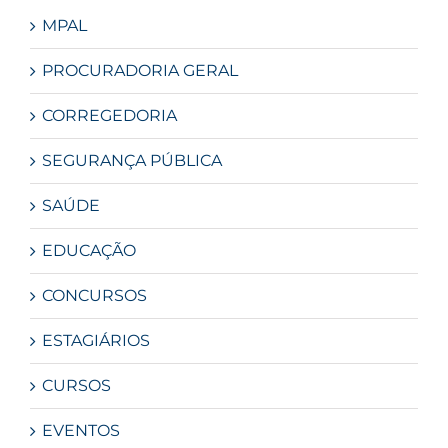
MPAL
PROCURADORIA GERAL
CORREGEDORIA
SEGURANÇA PÚBLICA
SAÚDE
EDUCAÇÃO
CONCURSOS
ESTAGIÁRIOS
CURSOS
EVENTOS