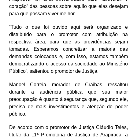
coração” das pessoas sobre aquilo que elas desejam
para que possam viver melhor.
“
Tudo o que foi ouvido aqui será organizado e
distribuído para o promotor com atribuição na
respectiva área, para que as providências sejam
tomadas. Esperamos concretizar a maioria das
demandas colocadas e, com isso, estamos também
democratizando o acesso da sociedade ao Ministério
Público”, salientou o promotor de Justiça.
M
anoel Correia, morador de Craíbas, ressaltou
durante a audiência pública que sua maior
preocupação é quanto à segurança que, segundo ele,
precisa de mais investimentos e atenção do poder
público.
D
e acordo com o promotor de Justiça Cláudio Teles,
titular da 11ª Promotoria de Justiça de Arapiraca, a