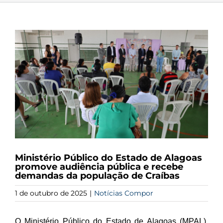
View
Larger
Image
Ministério Público do Estado de Alagoas
promove audiência pública e recebe
demandas da população de Craíbas
1 de outubro de 2025
|
Notícias Compor
O Ministério Público do Estado de Alagoas (MPAL),