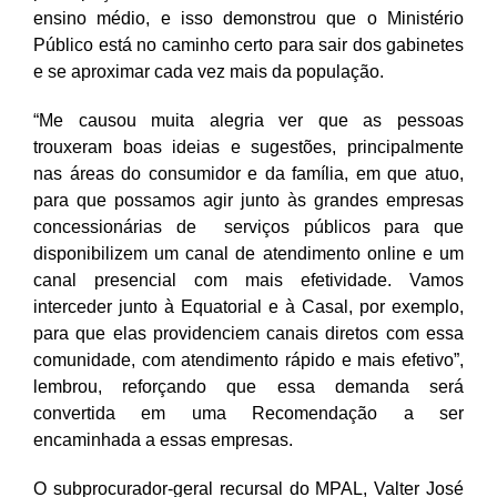
ensino médio, e isso demonstrou que o Ministério
Público está no caminho certo para sair dos gabinetes
e se aproximar cada vez mais da população.
“Me causou muita alegria ver que as pessoas
trouxeram boas ideias e sugestões, principalmente
nas áreas do consumidor e da família, em que atuo,
para que possamos agir junto às grandes empresas
concessionárias de serviços públicos para que
disponibilizem um canal de atendimento online e um
canal presencial com mais efetividade. Vamos
interceder junto à Equatorial e à Casal, por exemplo,
para que elas providenciem canais diretos com essa
comunidade, com atendimento rápido e mais efetivo”,
lembrou, reforçando que essa demanda será
convertida em uma Recomendação a ser
encaminhada a essas empresas.
O subprocurador-geral recursal do MPAL, Valter José