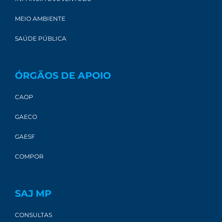
MEIO AMBIENTE
SAÚDE PÚBLICA
ÓRGÃOS DE APOIO
CAOP
GAECO
GAESF
COMPOR
SAJ MP
CONSULTAS