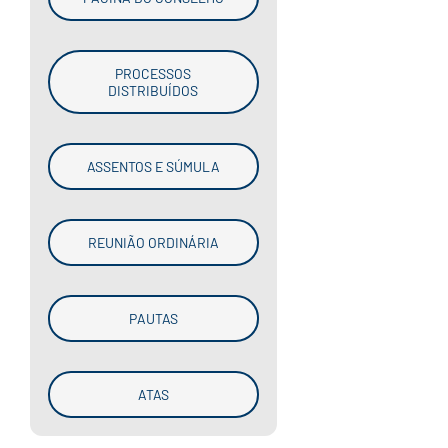
PROCESSOS
DISTRIBUÍDOS
ASSENTOS E SÚMULA
REUNIÃO ORDINÁRIA
PAUTAS
ATAS