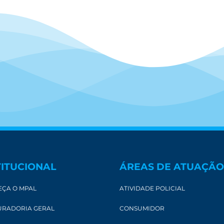
TITUCIONAL
ÁREAS DE ATUAÇÃO
ÇA O MPAL
ATIVIDADE POLICIAL
RADORIA GERAL
CONSUMIDOR