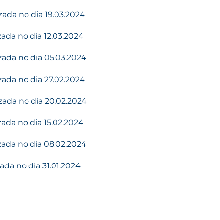
zada no dia 19.03.2024
zada no dia 12.03.2024
zada no dia 05.03.2024
zada no dia 27.02.2024
zada no dia 20.02.2024
zada no dia 15.02.2024
zada no dia 08.02.2024
ada no dia 31.01.2024