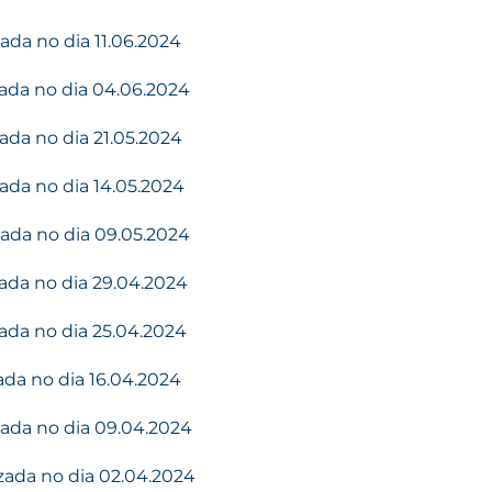
ada no dia 11.06.2024
zada no dia 04.06.2024
ada no dia 21.05.2024
ada no dia 14.05.2024
zada no dia 09.05.2024
zada no dia 29.04.2024
zada no dia 25.04.2024
ada no dia 16.04.2024
zada no dia 09.04.2024
zada no dia 02.04.2024