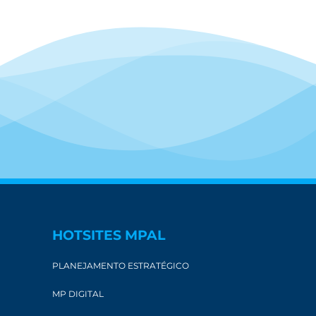
HOTSITES MPAL
PLANEJAMENTO ESTRATÉGICO
MP DIGITAL