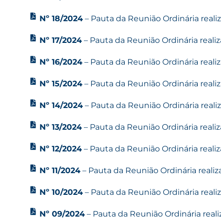
Nº 18/2024
– Pauta da Reunião Ordinária realiz
Nº 17/2024
– Pauta da Reunião Ordinária reali
Nº 16/2024
– Pauta da Reunião Ordinária realiz
Nº 15/2024
– Pauta da Reunião Ordinária realiz
Nº 14/2024
– Pauta da Reunião Ordinária reali
Nº 13/2024
– Pauta da Reunião Ordinária reali
Nº 12/2024
– Pauta da Reunião Ordinária reali
Nº 11/2024
– Pauta da Reunião Ordinária realiz
Nº 10/2024
– Pauta da Reunião Ordinária reali
Nº 09/2024
– Pauta da Reunião Ordinária reali