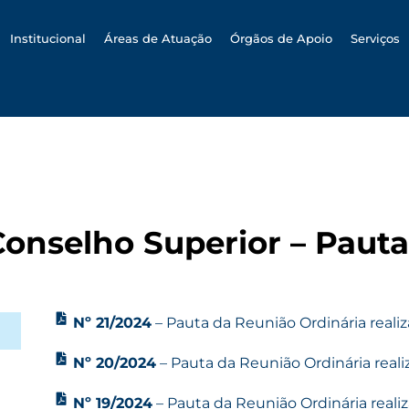
h
Institucional
Áreas de Atuação
Órgãos de Apoio
Serviços
Conselho Superior – Pauta
Nº 21/2024
– Pauta da Reunião Ordinária realiz
Nº 20/2024
– Pauta da Reunião Ordinária reali
Nº 19/2024
– Pauta da Reunião Ordinária reali