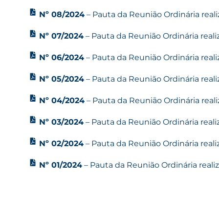
Nº 08/2024
– Pauta da Reunião Ordinária reali
Nº 07/2024
– Pauta da Reunião Ordinária reali
Nº 06/2024
– Pauta da Reunião Ordinária reali
Nº 05/2024
– Pauta da Reunião Ordinária reali
Nº 04/2024
– Pauta da Reunião Ordinária reali
Nº 03/2024
– Pauta da Reunião Ordinária reali
Nº 02/2024
– Pauta da Reunião Ordinária reali
Nº 01/2024
– Pauta da Reunião Ordinária realiz