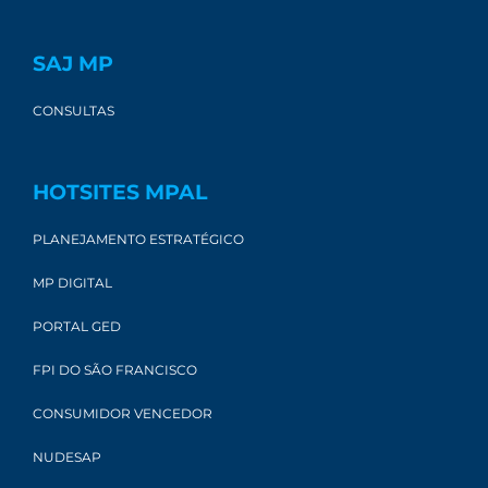
SAJ MP
CONSULTAS
HOTSITES MPAL
PLANEJAMENTO ESTRATÉGICO
MP DIGITAL
PORTAL GED
FPI DO SÃO FRANCISCO
CONSUMIDOR VENCEDOR
NUDESAP