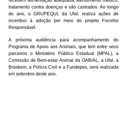
recebem alimentação adequada, atendimento médico,
tratamento contra doenças e são castrados. Ao longo
do ano, o GRUPEQUI, da Ufal, realiza ações de
incentivo à adoção por meio do projeto Focinho
Responsável.
A próxima audiência para acompanhamento do
Programa de Apoio aos Animais, que tem entre seus
parceiros o Ministério Público Estadual (MPAL), a
Comissão de Bem-estar Animal da OAB/AL, a Ufal, a
Braskem, a Polícia Civil e a Fundepes, será realizada
em setembro deste ano.