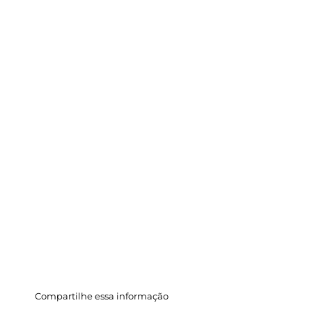
Compartilhe essa informação