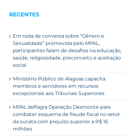
RECENTES
Em roda de conversa sobre “Gênero e
Sexualidade” promovida pelo MPAL,
participantes falam de desafios na educação,
saúde, religiosidade, preconceito e aceitação
social
Ministério Público de Alagoas capacita
membros e servidores em recursos
excepcionais aos Tribunais Superiores
MPAL deflagra Operação Desmonte para
combater esquema de fraude fiscal no setor
da sucata com prejuízo superior a R$ 16
milhões