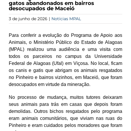
gatos abandonados em bairros
desocupados de Maceió
3 de junho de 2026
|
Notícias MPAL
Para conferir a evolução do Programa de Apoio aos
Animais, o Ministério Público do Estado de Alagoas
(MPAL) realizou uma audiência e uma visita com
todos os parceiros no campus da Universidade
Federal de Alagoas (Ufal) em Viçosa. No local, ficam
os canis e gatis que abrigam os animais resgatados
no Pinheiro e bairros vizinhos, em Maceió, que foram
desocupados em virtude da mineração.
No processo de mudança, muitos tutores deixaram
seus animais para trás em casas que depois foram
demolidas. Outros bichos resgatados pelo programa
eram animais comunitários, que viviam nas ruas do
Pinheiro e eram cuidados pelos moradores que foram