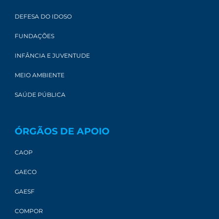
DEFESA DO IDOSO
FUNDAÇÕES
INFÂNCIA E JUVENTUDE
MEIO AMBIENTE
SAÚDE PÚBLICA
ÓRGÃOS DE APOIO
CAOP
GAECO
GAESF
COMPOR