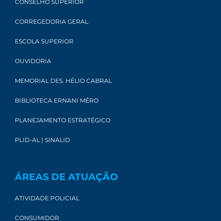
CONSELHO SUPERIOR
CORREGEDORIA GERAL
ESCOLA SUPERIOR
OUVIDORIA
MEMORIAL DES. HÉLIO CABRAL
BIBLIOTECA ERNANI MÉRO
PLANEJAMENTO ESTRATÉGICO
PLID-AL | SINALID
ÁREAS DE ATUAÇÃO
ATIVIDADE POLICIAL
CONSUMIDOR