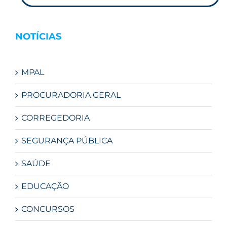
NOTÍCIAS
MPAL
PROCURADORIA GERAL
CORREGEDORIA
SEGURANÇA PÚBLICA
SAÚDE
EDUCAÇÃO
CONCURSOS