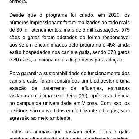
embora.
Desde que o programa foi criado, em 2020, os
números impressionam: foram realizados ao todo mais
de 30 mil atendimentos, mais de 5 mil castrações, 975
cães e gatos foram adotados de forma responsável
aos serem encaminhados pelo programa e 458 ainda
estão hospedados nos canis e gatis, sendo 378 gatos
e 80 cães, a maioria deles disponíveis para adoção.
Para garantir a sustentabilidade do funcionamento dos
canis e gatis, foram construídos um biodigestor e uma
estação de tratamento de efluentes, estruturas
visitadas na última sexta-feira (29), após a audiência
no campus da universidade em Viçosa. Com isso, os
resíduos são convertidos em fertilizante e biogás, sem
agressão ao meio ambiente.
Todos os animais que passam pelos canis e gatis