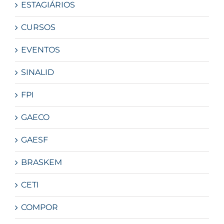
ESTAGIÁRIOS
CURSOS
EVENTOS
SINALID
FPI
GAECO
GAESF
BRASKEM
CETI
COMPOR