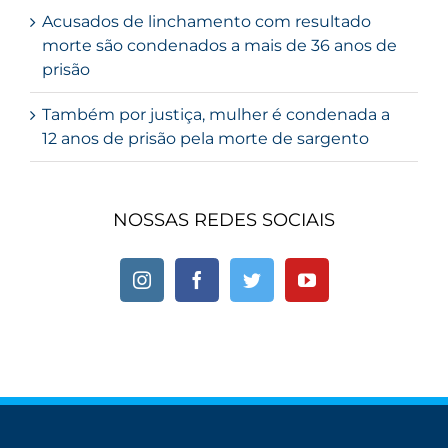
Acusados de linchamento com resultado
morte são condenados a mais de 36 anos de
prisão
Também por justiça, mulher é condenada a
12 anos de prisão pela morte de sargento
NOSSAS REDES SOCIAIS