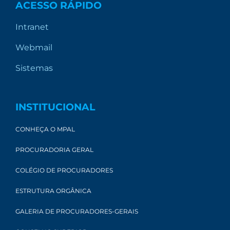
ACESSO RÁPIDO
Intranet
Webmail
Sistemas
INSTITUCIONAL
CONHEÇA O MPAL
PROCURADORIA GERAL
COLÉGIO DE PROCURADORES
ESTRUTURA ORGÂNICA
GALERIA DE PROCURADORES-GERAIS