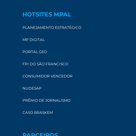
HOTSITES MPAL
PLANEJAMENTO ESTRATÉGICO
MP DIGITAL
PORTAL GED
FPI DO SÃO FRANCISCO
CONSUMIDOR VENCEDOR
NUDESAP
PRÊMIO DE JORNALISMO
CASO BRASKEM
PARCEIROS