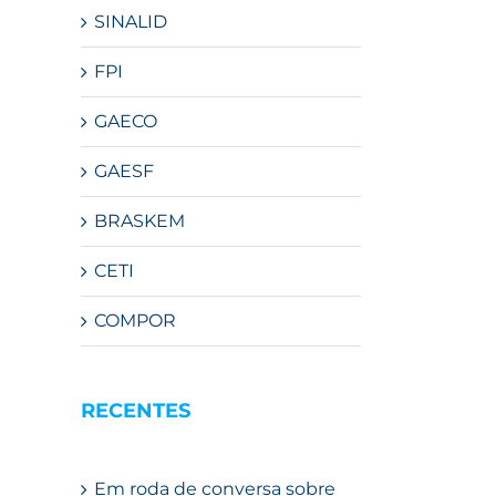
SINALID
FPI
GAECO
GAESF
BRASKEM
CETI
COMPOR
RECENTES
Em roda de conversa sobre