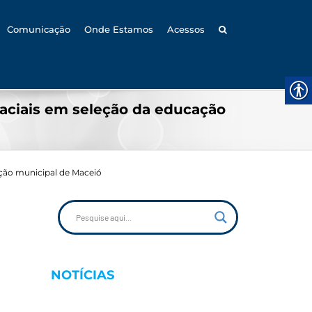
Comunicação
Onde Estamos
Acessos
raciais em seleção da educação
ação municipal de Maceió
NOTÍCIAS