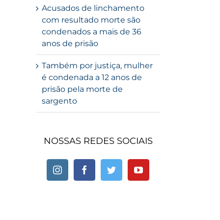
Acusados de linchamento
com resultado morte são
condenados a mais de 36
anos de prisão
Também por justiça, mulher
é condenada a 12 anos de
prisão pela morte de
sargento
NOSSAS REDES SOCIAIS
sapp