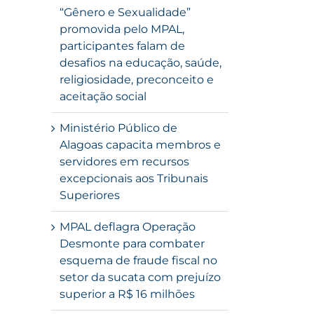
“Gênero e Sexualidade”
promovida pelo MPAL,
participantes falam de
desafios na educação, saúde,
religiosidade, preconceito e
aceitação social
Ministério Público de
Alagoas capacita membros e
servidores em recursos
excepcionais aos Tribunais
Superiores
MPAL deflagra Operação
Desmonte para combater
esquema de fraude fiscal no
setor da sucata com prejuízo
superior a R$ 16 milhões