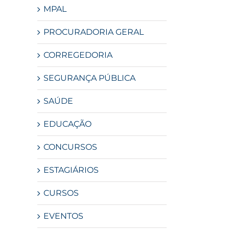
MPAL
PROCURADORIA GERAL
CORREGEDORIA
SEGURANÇA PÚBLICA
SAÚDE
EDUCAÇÃO
CONCURSOS
ESTAGIÁRIOS
CURSOS
EVENTOS