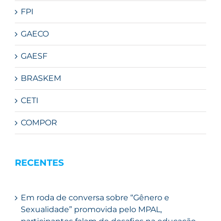
FPI
GAECO
GAESF
BRASKEM
CETI
COMPOR
RECENTES
Em roda de conversa sobre “Gênero e
Sexualidade” promovida pelo MPAL,