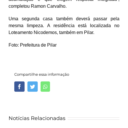
completou Ramon Carvalho.
Uma segunda casa também deverá passar pela
mesma limpeza. A residência está localizada no
Loteamento Nicodemos, também em Pilar.
Foto: Prefeitura de Pilar
Compartilhe essa informação
Facebook
Twitter
Whatsapp
Notícias Relacionadas