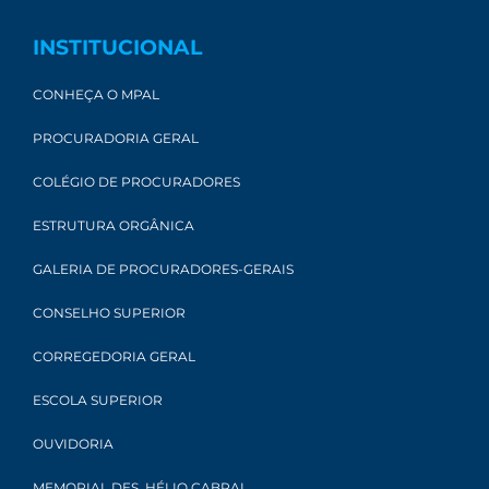
INSTITUCIONAL
CONHEÇA O MPAL
PROCURADORIA GERAL
COLÉGIO DE PROCURADORES
ESTRUTURA ORGÂNICA
GALERIA DE PROCURADORES-GERAIS
CONSELHO SUPERIOR
CORREGEDORIA GERAL
ESCOLA SUPERIOR
OUVIDORIA
MEMORIAL DES. HÉLIO CABRAL