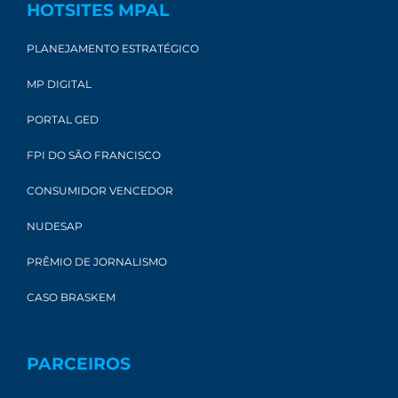
HOTSITES MPAL
PLANEJAMENTO ESTRATÉGICO
MP DIGITAL
PORTAL GED
FPI DO SÃO FRANCISCO
CONSUMIDOR VENCEDOR
NUDESAP
PRÊMIO DE JORNALISMO
CASO BRASKEM
PARCEIROS