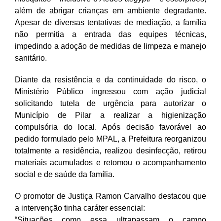
além de abrigar crianças em ambiente degradante.
Apesar de diversas tentativas de mediação, a família
não permitia a entrada das equipes técnicas,
impedindo a adoção de medidas de limpeza e manejo
sanitário.
Diante da resistência e da continuidade do risco, o
Ministério Público ingressou com ação judicial
solicitando tutela de urgência para autorizar o
Município de Pilar a realizar a higienização
compulsória do local. Após decisão favorável ao
pedido formulado pelo MPAL, a Prefeitura reorganizou
totalmente a residência, realizou desinfecção, retirou
materiais acumulados e retomou o acompanhamento
social e de saúde da família.
O promotor de Justiça Ramon Carvalho destacou que
a intervenção tinha caráter essencial:
“Situações como essa ultrapassam o campo