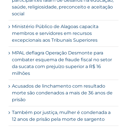
participantes falam de desafios na educação,
saúde, religiosidade, preconceito e aceitação
social
Ministério Público de Alagoas capacita
membros e servidores em recursos
excepcionais aos Tribunais Superiores
MPAL deflagra Operação Desmonte para
combater esquema de fraude fiscal no setor
da sucata com prejuízo superior a R$ 16
milhões
Acusados de linchamento com resultado
morte são condenados a mais de 36 anos de
prisão
Também por justiça, mulher é condenada a
12 anos de prisão pela morte de sargento