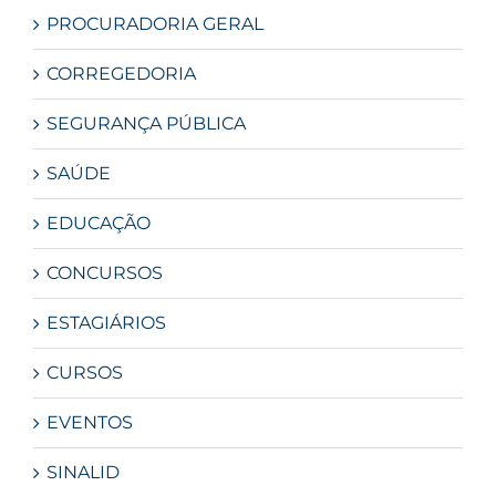
PROCURADORIA GERAL
CORREGEDORIA
SEGURANÇA PÚBLICA
SAÚDE
EDUCAÇÃO
CONCURSOS
ESTAGIÁRIOS
CURSOS
EVENTOS
SINALID