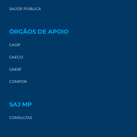
SAÚDE PÚBLICA
ÓRGÃOS DE APOIO
CAOP
GAECO
GAESF
COMPOR
SAJ MP
CONSULTAS