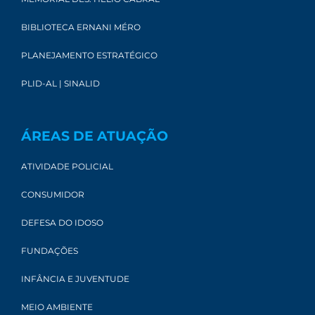
BIBLIOTECA ERNANI MÉRO
PLANEJAMENTO ESTRATÉGICO
PLID-AL | SINALID
ÁREAS DE ATUAÇÃO
ATIVIDADE POLICIAL
CONSUMIDOR
DEFESA DO IDOSO
FUNDAÇÕES
INFÂNCIA E JUVENTUDE
MEIO AMBIENTE