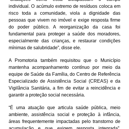
individual. O acúmulo extremo de resíduos coloca em
risco toda a comunidade, viola a dignidade das
pessoas que vivem no imóvel e exige resposta firme
do poder público. A reorganização da casa foi
fundamental para proteger a saúde dos moradores,
especialmente das crianças, e restaurar condições
mínimas de salubridade”, disse ele.
A Promotoria também requisitou que o Município
mantenha acompanhamento contínuo por meio da
equipe de Saúde da Família, do Centro de Referência
Especializado de Assistência Social (CREAS) e da
Vigilância Sanitária, a fim de evitar a reincidência e
garantir a proteção social necessária.
“É uma atuação que articula saúde pública, meio
ambiente, assistência social e proteção à infância,
áreas frequentemente impactadas pelo transtorno de
acumulação e que exigem resposta integrada”,