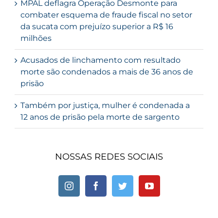
MPAL deflagra Operação Desmonte para
combater esquema de fraude fiscal no setor
da sucata com prejuízo superior a R$ 16
milhões
Acusados de linchamento com resultado
morte são condenados a mais de 36 anos de
prisão
Também por justiça, mulher é condenada a
12 anos de prisão pela morte de sargento
NOSSAS REDES SOCIAIS