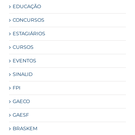
EDUCAÇÃO
CONCURSOS
ESTAGIÁRIOS
CURSOS
EVENTOS
SINALID
FPI
GAECO
GAESF
BRASKEM