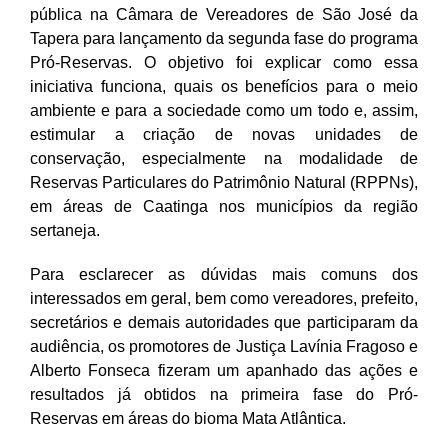
pública na Câmara de Vereadores de São José da
Tapera para lançamento da segunda fase do programa
Pró-Reservas. O objetivo foi explicar como essa
iniciativa funciona, quais os benefícios para o meio
ambiente e para a sociedade como um todo e, assim,
estimular a criação de novas unidades de
conservação, especialmente na modalidade de
Reservas Particulares do Patrimônio Natural (RPPNs),
em áreas de Caatinga nos municípios da região
sertaneja.
Para esclarecer as dúvidas mais comuns dos
interessados em geral, bem como vereadores, prefeito,
secretários e demais autoridades que participaram da
audiência, os promotores de Justiça Lavínia Fragoso e
Alberto Fonseca fizeram um apanhado das ações e
resultados já obtidos na primeira fase do Pró-
Reservas em áreas do bioma Mata Atlântica.