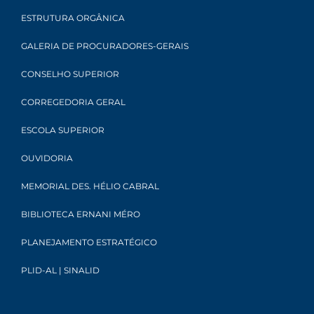
ESTRUTURA ORGÂNICA
GALERIA DE PROCURADORES-GERAIS
CONSELHO SUPERIOR
CORREGEDORIA GERAL
ESCOLA SUPERIOR
OUVIDORIA
MEMORIAL DES. HÉLIO CABRAL
BIBLIOTECA ERNANI MÉRO
PLANEJAMENTO ESTRATÉGICO
PLID-AL | SINALID