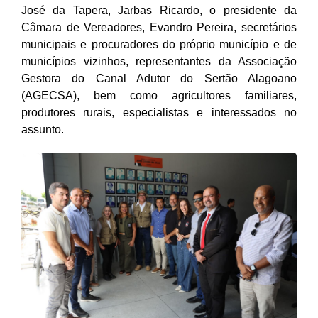
José da Tapera, Jarbas Ricardo, o presidente da
Câmara de Vereadores, Evandro Pereira, secretários
municipais e procuradores do próprio município e de
municípios vizinhos, representantes da Associação
Gestora do Canal Adutor do Sertão Alagoano
(AGECSA), bem como agricultores familiares,
produtores rurais, especialistas e interessados no
assunto.