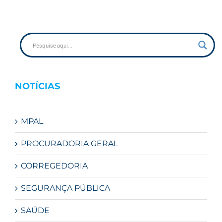
NOTÍCIAS
MPAL
PROCURADORIA GERAL
CORREGEDORIA
SEGURANÇA PÚBLICA
SAÚDE