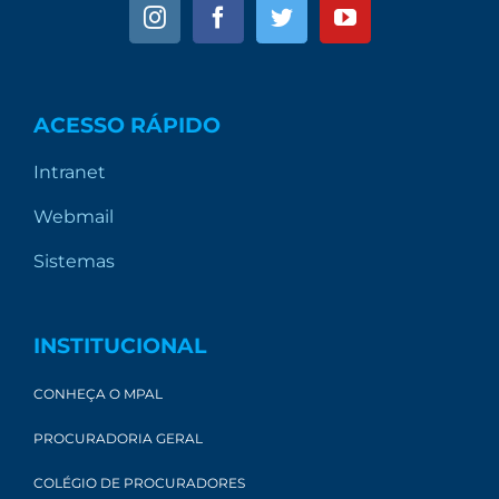
ACESSO RÁPIDO
Intranet
Webmail
Sistemas
INSTITUCIONAL
CONHEÇA O MPAL
PROCURADORIA GERAL
COLÉGIO DE PROCURADORES