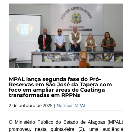
View
Larger
Image
MPAL lança segunda fase do Pró-
Reservas em São José da Tapera com
foco em ampliar áreas de Caatinga
transformadas em RPPNs
2 de outubro de 2025
|
Notícias MPAL
O Ministério Público do Estado de Alagoas (MPAL)
promoveu, nesta quinta-feira (2), uma audiência