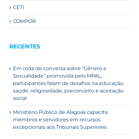
CETI
COMPOR
RECENTES
Em roda de conversa sobre “Gênero e
Sexualidade” promovida pelo MPAL,
participantes falam de desafios na educação,
saúde, religiosidade, preconceito e aceitação
social
Ministério Público de Alagoas capacita
membros e servidores em recursos
excepcionais aos Tribunais Superiores