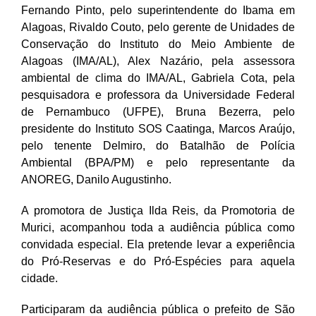
Fernando Pinto, pelo superintendente do Ibama em
Alagoas, Rivaldo Couto, pelo gerente de Unidades de
Conservação do Instituto do Meio Ambiente de
Alagoas (IMA/AL), Alex Nazário, pela assessora
ambiental de clima do IMA/AL, Gabriela Cota, pela
pesquisadora e professora da Universidade Federal
de Pernambuco (UFPE), Bruna Bezerra, pelo
presidente do Instituto SOS Caatinga, Marcos Araújo,
pelo tenente Delmiro, do Batalhão de Polícia
Ambiental (BPA/PM) e pelo representante da
ANOREG, Danilo Augustinho.
A promotora de Justiça Ilda Reis, da Promotoria de
Murici, acompanhou toda a audiência pública como
convidada especial. Ela pretende levar a experiência
do Pró-Reservas e do Pró-Espécies para aquela
cidade.
Participaram da audiência pública o prefeito de São