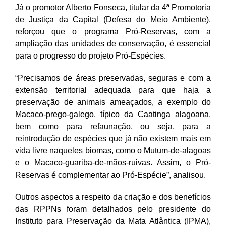
Já o promotor Alberto Fonseca, titular da 4ª Promotoria
de Justiça da Capital (Defesa do Meio Ambiente),
reforçou que o programa Pró-Reservas, com a
ampliação das unidades de conservação, é essencial
para o progresso do projeto Pró-Espécies.
“Precisamos de áreas preservadas, seguras e com a
extensão territorial adequada para que haja a
preservação de animais ameaçados, a exemplo do
Macaco-prego-galego, típico da Caatinga alagoana,
bem como para refaunação, ou seja, para a
reintrodução de espécies que já não existem mais em
vida livre naqueles biomas, como o Mutum-de-alagoas
e o Macaco-guariba-de-mãos-ruivas. Assim, o Pró-
Reservas é complementar ao Pró-Espécie”, analisou.
Outros aspectos a respeito da criação e dos benefícios
das RPPNs foram detalhados pelo presidente do
Instituto para Preservação da Mata Atlântica (IPMA),