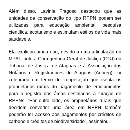
Além disso, Lavínia Fragoso destacou que as
unidades de conservação do tipo RPPN podem ser
utilizadas para educação ambiental, pesquisa
científica, ecoturismo e estimulam estilos de vida mais
saudáveis.
Ela explicou ainda que, devido a uma articulação do
MPAL junto à Corregedoria-Geral de Justiça (CGJ) do
Tribunal de Justiça de Alagoas e à Associação dos
Notários e Registradores de Alagoas (Anoreg), foi
celebrado um termo de cooperação que isenta os
proprietários rurais do pagamento de emolumentos
para o registro das áreas destinadas à criação de
RPPNs. “Por outro lado, os proprietários rurais que
decidem converter uma área em RPPN também
poderão ter acesso aos pagamentos por créditos de
carbono e créditos de biodiversidade”, assinalou.