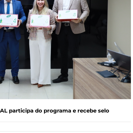
L participa do programa e recebe selo