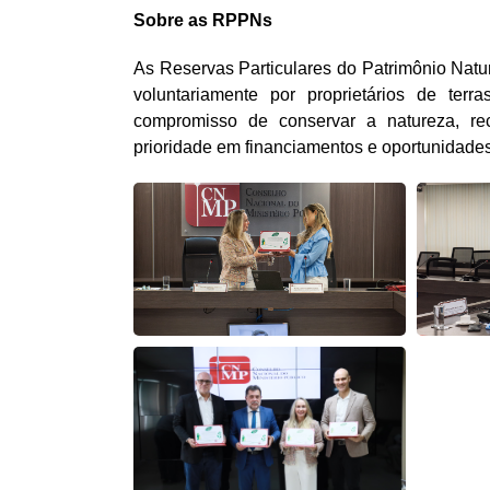
Sobre as RPPNs
As Reservas Particulares do Patrimônio Natu
voluntariamente por proprietários de te
compromisso de conservar a natureza, rec
prioridade em financiamentos e oportunidade