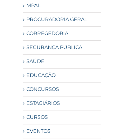
MPAL
PROCURADORIA GERAL
CORREGEDORIA
SEGURANÇA PÚBLICA
SAÚDE
EDUCAÇÃO
CONCURSOS
ESTAGIÁRIOS
CURSOS
EVENTOS