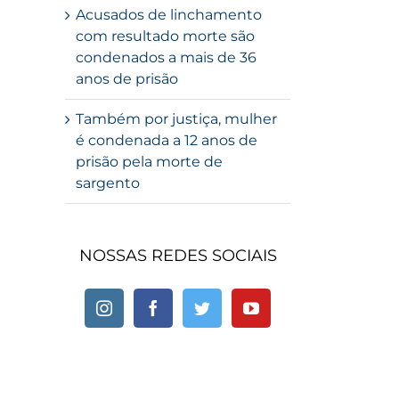
Acusados de linchamento
com resultado morte são
condenados a mais de 36
anos de prisão
Também por justiça, mulher
é condenada a 12 anos de
prisão pela morte de
sargento
NOSSAS REDES SOCIAIS