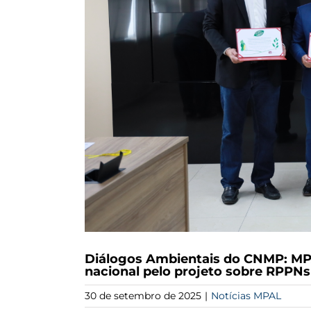
Diálogos Ambientais do CNMP: MPA
nacional pelo projeto sobre RPPNs
30 de setembro de 2025
|
Notícias MPAL