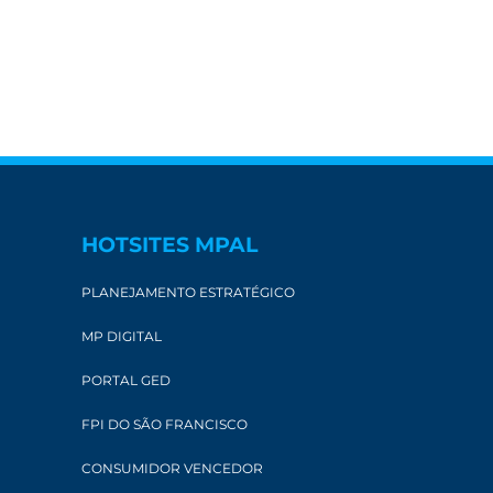
HOTSITES MPAL
PLANEJAMENTO ESTRATÉGICO
MP DIGITAL
PORTAL GED
FPI DO SÃO FRANCISCO
CONSUMIDOR VENCEDOR