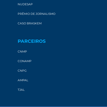
NUDESAP
PRÊMIO DE JORNALISMO
CASO BRASKEM
PARCEIROS
CNMP
CONAMP
CNPG
AMPAL
TJAL