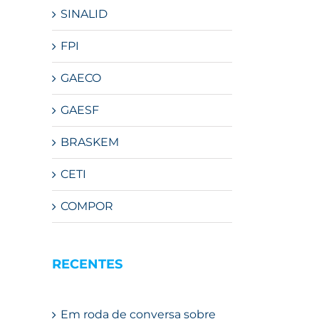
SINALID
FPI
GAECO
GAESF
BRASKEM
CETI
COMPOR
RECENTES
Em roda de conversa sobre