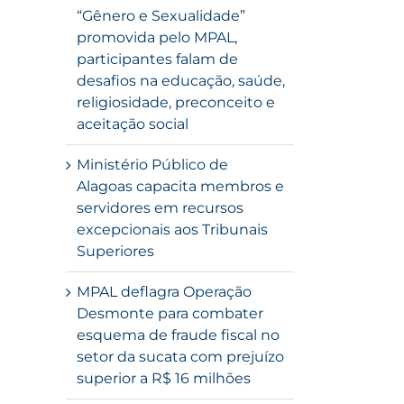
“Gênero e Sexualidade”
promovida pelo MPAL,
participantes falam de
desafios na educação, saúde,
religiosidade, preconceito e
aceitação social
Ministério Público de
Alagoas capacita membros e
servidores em recursos
excepcionais aos Tribunais
Superiores
MPAL deflagra Operação
Desmonte para combater
esquema de fraude fiscal no
setor da sucata com prejuízo
superior a R$ 16 milhões