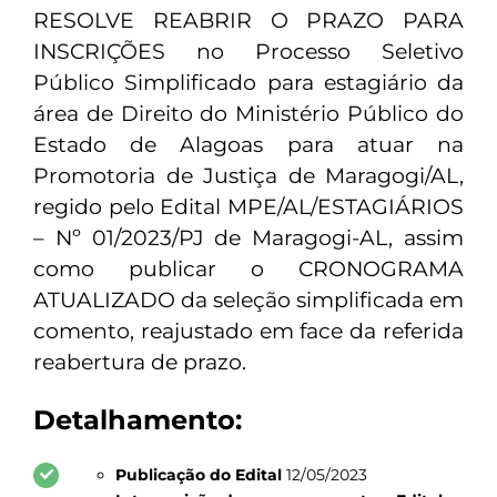
RESOLVE REABRIR O PRAZO PARA
INSCRIÇÕES no Processo Seletivo
Público Simplificado para estagiário da
área de Direito do Ministério Público do
Estado de Alagoas para atuar na
Promotoria de Justiça de Maragogi/AL,
regido pelo Edital MPE/AL/ESTAGIÁRIOS
– Nº 01/2023/PJ de Maragogi-AL, assim
como publicar o CRONOGRAMA
ATUALIZADO da seleção simplificada em
comento, reajustado em face da referida
reabertura de prazo.
Detalhamento:
Publicação do Edital
12/05/2023