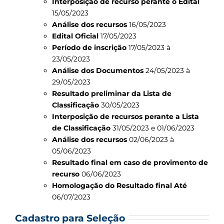
Interposição de recurso perante o Edital
15/05/2023
Análise dos recursos
16/05/2023
Edital Oficial
17/05/2023
Período de inscrição
17/05/2023 à
23/05/2023
Análise dos Documentos
24/05/2023 à
29/05/2023
Resultado preliminar da Lista de
Classificação
30/05/2023
Interposição de recursos perante a Lista
de Classificação
31/05/2023 e 01/06/2023
Análise dos recursos
02/06/2023 à
05/06/2023
Resultado final em caso de provimento de
recurso
06/06/2023
Homologação do Resultado final Até
06/07/2023
Cadastro para Seleção