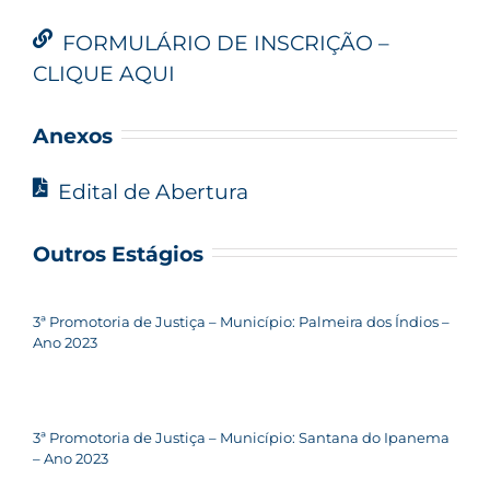
FORMULÁRIO DE INSCRIÇÃO –
CLIQUE AQUI
Anexos
Edital de Abertura
Outros Estágios
3ª Promotoria de Justiça – Município: Palmeira dos Índios –
Ano 2023
3ª Promotoria de Justiça – Município: Santana do Ipanema
– Ano 2023