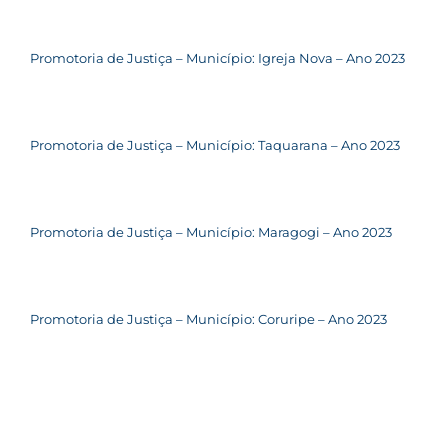
Promotoria de Justiça – Município: Igreja Nova – Ano 2023
Promotoria de Justiça – Município: Taquarana – Ano 2023
Promotoria de Justiça – Município: Maragogi – Ano 2023
Promotoria de Justiça – Município: Coruripe – Ano 2023