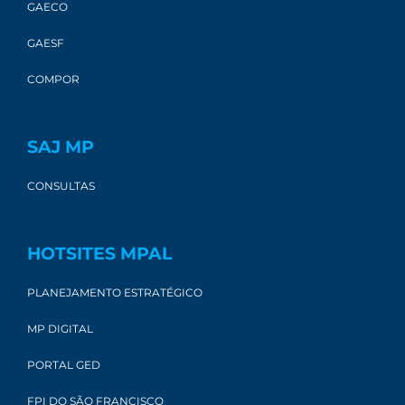
GAECO
GAESF
COMPOR
SAJ MP
CONSULTAS
HOTSITES MPAL
PLANEJAMENTO ESTRATÉGICO
MP DIGITAL
PORTAL GED
FPI DO SÃO FRANCISCO