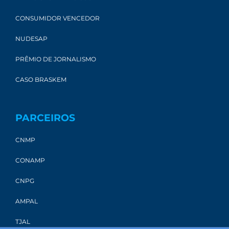
CONSUMIDOR VENCEDOR
NUDESAP
PRÊMIO DE JORNALISMO
CASO BRASKEM
PARCEIROS
CNMP
CONAMP
CNPG
AMPAL
TJAL