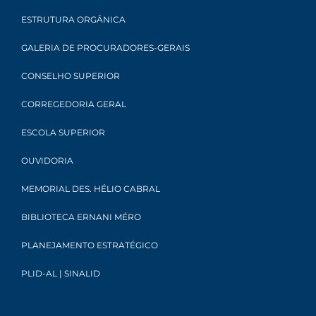
ESTRUTURA ORGÂNICA
GALERIA DE PROCURADORES-GERAIS
CONSELHO SUPERIOR
CORREGEDORIA GERAL
ESCOLA SUPERIOR
OUVIDORIA
MEMORIAL DES. HÉLIO CABRAL
BIBLIOTECA ERNANI MÉRO
PLANEJAMENTO ESTRATÉGICO
PLID-AL | SINALID