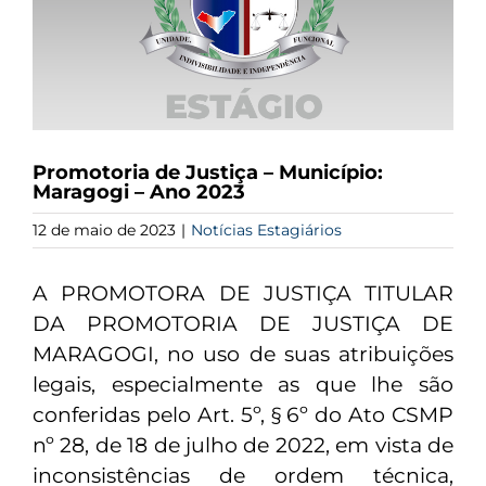
Promotoria de Justiça – Município:
Maragogi – Ano 2023
12 de maio de 2023
|
Notícias Estagiários
A PROMOTORA DE JUSTIÇA TITULAR
DA PROMOTORIA DE JUSTIÇA DE
MARAGOGI, no uso de suas atribuições
legais, especialmente as que lhe são
conferidas pelo Art. 5º, § 6º do Ato CSMP
nº 28, de 18 de julho de 2022, em vista de
inconsistências de ordem técnica,