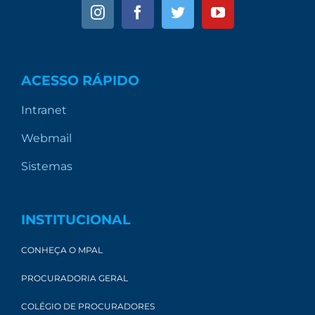
ACESSO RÁPIDO
Intranet
Webmail
Sistemas
INSTITUCIONAL
CONHEÇA O MPAL
PROCURADORIA GERAL
COLÉGIO DE PROCURADORES