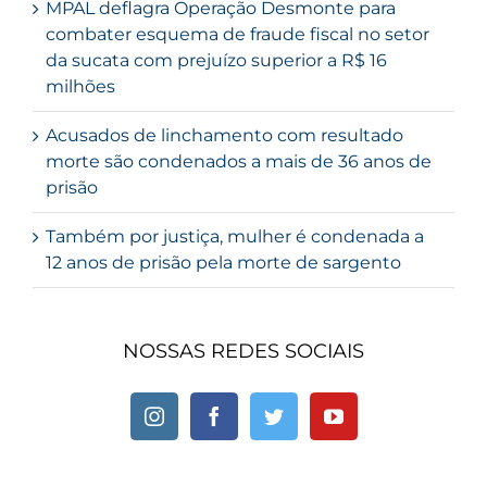
MPAL deflagra Operação Desmonte para
combater esquema de fraude fiscal no setor
da sucata com prejuízo superior a R$ 16
milhões
Acusados de linchamento com resultado
morte são condenados a mais de 36 anos de
prisão
Também por justiça, mulher é condenada a
12 anos de prisão pela morte de sargento
NOSSAS REDES SOCIAIS