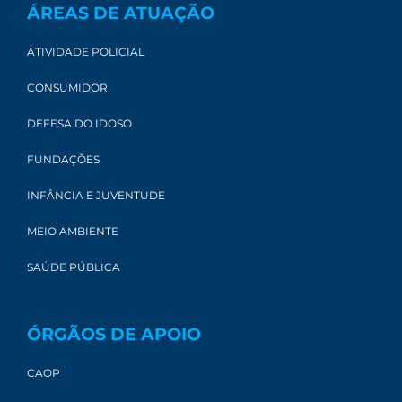
ÁREAS DE ATUAÇÃO
ATIVIDADE POLICIAL
CONSUMIDOR
DEFESA DO IDOSO
FUNDAÇÕES
INFÂNCIA E JUVENTUDE
MEIO AMBIENTE
SAÚDE PÚBLICA
ÓRGÃOS DE APOIO
CAOP