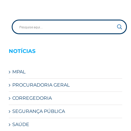
NOTÍCIAS
MPAL
PROCURADORIA GERAL
CORREGEDORIA
SEGURANÇA PÚBLICA
SAÚDE