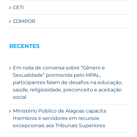
CETI
COMPOR
RECENTES
Em roda de conversa sobre “Gênero e
Sexualidade” promovida pelo MPAL,
participantes falam de desafios na educação,
saúde, religiosidade, preconceito e aceitação
social
Ministério Público de Alagoas capacita
membros e servidores em recursos
excepcionais aos Tribunais Superiores