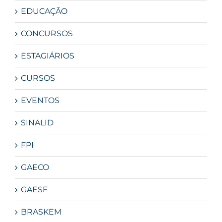
EDUCAÇÃO
CONCURSOS
ESTAGIÁRIOS
CURSOS
EVENTOS
SINALID
FPI
GAECO
GAESF
BRASKEM