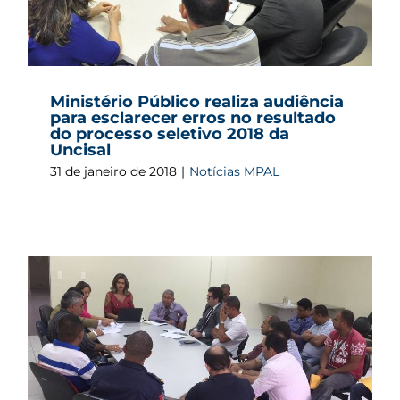
Ministério Público realiza audiência
para esclarecer erros no resultado
do processo seletivo 2018 da
Uncisal
31 de janeiro de 2018
|
Notícias MPAL