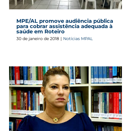
MPE/AL promove audiência pública
para cobrar assistência adequada à
saúde em Roteiro
30 de janeiro de 2018
|
Notícias MPAL