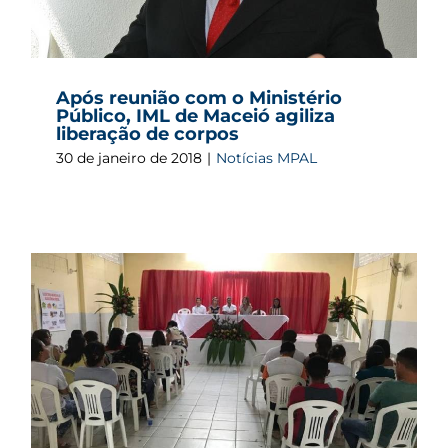
Após reunião com o Ministério
Público, IML de Maceió agiliza
liberação de corpos
30 de janeiro de 2018
|
Notícias MPAL