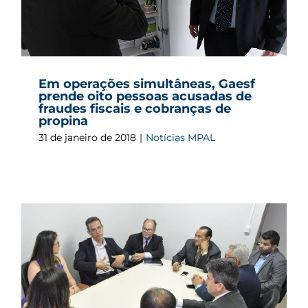
Em operações simultâneas, Gaesf
prende oito pessoas acusadas de
fraudes fiscais e cobranças de
propina
31 de janeiro de 2018
|
Notícias MPAL