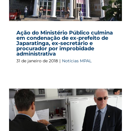
Ação do Ministério Público culmina
em condenação de ex-prefeito de
Japaratinga, ex-secretário e
procurador por improbidade
administrativa
31 de janeiro de 2018
|
Notícias MPAL