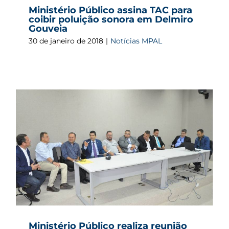
Ministério Público assina TAC para
coibir poluição sonora em Delmiro
Gouveia
30 de janeiro de 2018
|
Notícias MPAL
Ministério Público realiza reunião