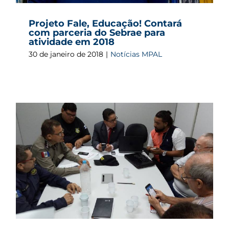
Projeto Fale, Educação! Contará
com parceria do Sebrae para
atividade em 2018
30 de janeiro de 2018
|
Notícias MPAL