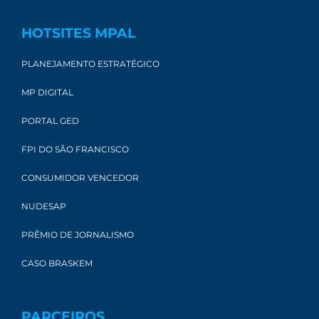
HOTSITES MPAL
PLANEJAMENTO ESTRATÉGICO
MP DIGITAL
PORTAL GED
FPI DO SÃO FRANCISCO
CONSUMIDOR VENCEDOR
NUDESAP
PRÊMIO DE JORNALISMO
CASO BRASKEM
PARCEIROS