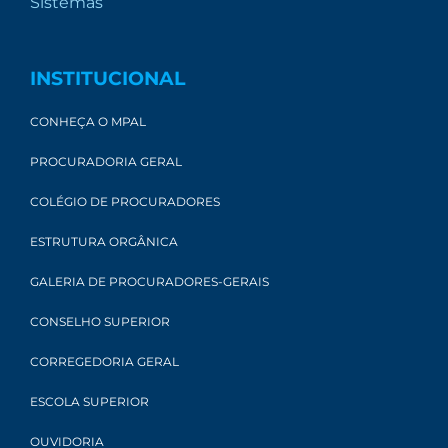
Sistemas
INSTITUCIONAL
CONHEÇA O MPAL
PROCURADORIA GERAL
COLÉGIO DE PROCURADORES
ESTRUTURA ORGÂNICA
GALERIA DE PROCURADORES-GERAIS
CONSELHO SUPERIOR
CORREGEDORIA GERAL
ESCOLA SUPERIOR
OUVIDORIA