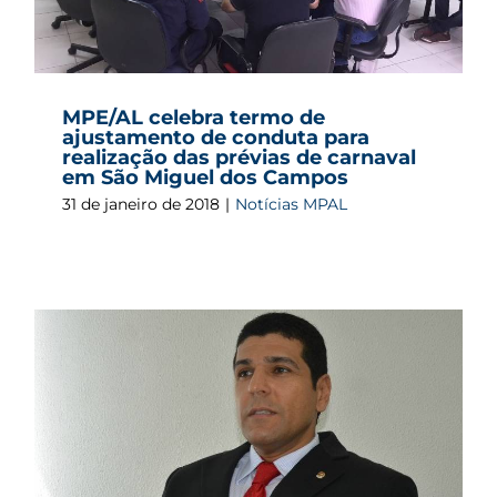
MPE/AL celebra termo de
ajustamento de conduta para
realização das prévias de carnaval
em São Miguel dos Campos
31 de janeiro de 2018
|
Notícias MPAL