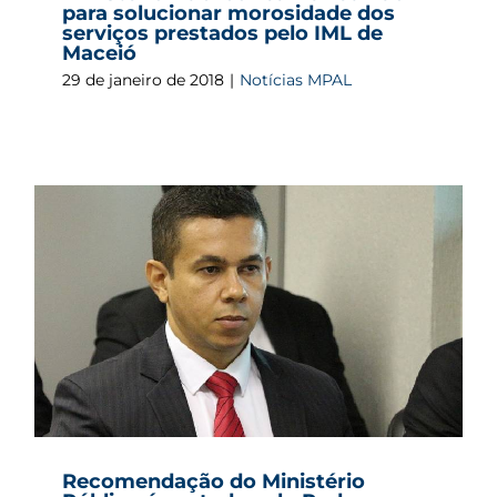
para solucionar morosidade dos
serviços prestados pelo IML de
Maceió
29 de janeiro de 2018
|
Notícias MPAL
Recomendação do Ministério