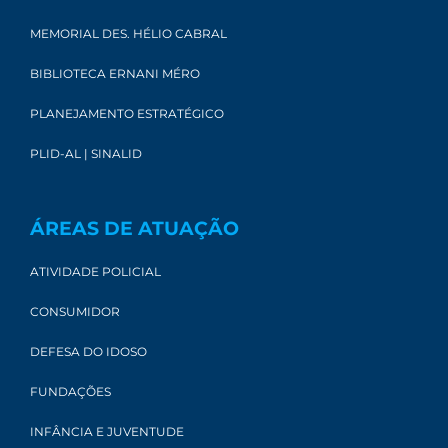
MEMORIAL DES. HÉLIO CABRAL
BIBLIOTECA ERNANI MÉRO
PLANEJAMENTO ESTRATÉGICO
PLID-AL | SINALID
ÁREAS DE ATUAÇÃO
ATIVIDADE POLICIAL
CONSUMIDOR
DEFESA DO IDOSO
FUNDAÇÕES
INFÂNCIA E JUVENTUDE