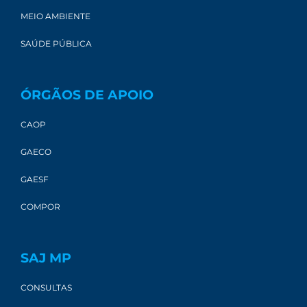
MEIO AMBIENTE
SAÚDE PÚBLICA
ÓRGÃOS DE APOIO
CAOP
GAECO
GAESF
COMPOR
SAJ MP
CONSULTAS