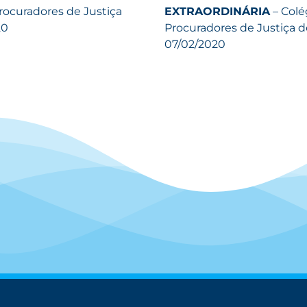
rocuradores de Justiça
EXTRAORDINÁRIA
– Colé
20
Procuradores de Justiça d
07/02/2020