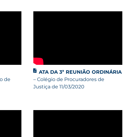
ATA DA 3ª REUNIÃO ORDINÁRIA
io de
– Colégio de Procuradores de
Justiça de 11/03/2020