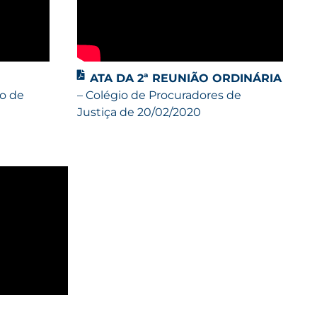
ATA DA 2ª REUNIÃO ORDINÁRIA
io de
– Colégio de Procuradores de
Justiça de 20/02/2020