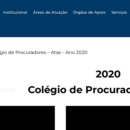
h
Institucional
Áreas de Atuação
Órgãos de Apoio
Serviços
gio de Procuradores – Atas – Ano 2020
2020
Colégio de Procurad