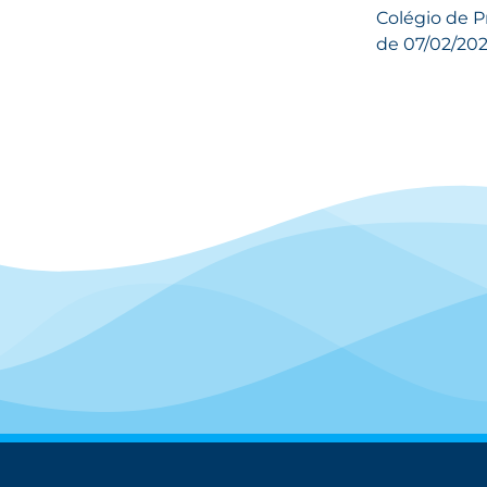
Colégio de P
de 07/02/20