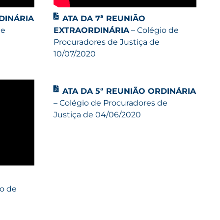
DINÁRIA
ATA DA 7ª REUNIÃO
de
EXTRAORDINÁRIA
– Colégio de
Procuradores de Justiça de
10/07/2020
ATA DA 5ª REUNIÃO ORDINÁRIA
– Colégio de Procuradores de
Justiça de 04/06/2020
io de