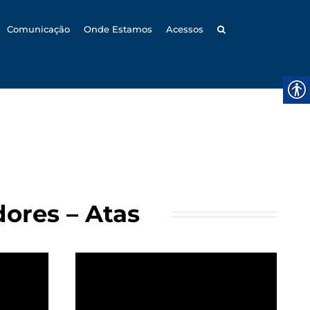
Comunicação
Onde Estamos
Acessos
ores – Atas