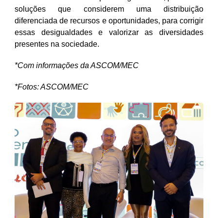
soluções que considerem uma distribuição
diferenciada de recursos e oportunidades, para corrigir
essas desigualdades e valorizar as diversidades
presentes na sociedade.
*Com informações da ASCOM/MEC
*Fotos: ASCOM/MEC