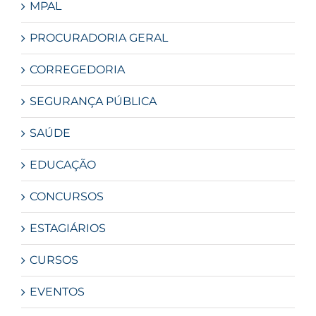
MPAL
PROCURADORIA GERAL
CORREGEDORIA
SEGURANÇA PÚBLICA
SAÚDE
EDUCAÇÃO
CONCURSOS
ESTAGIÁRIOS
CURSOS
EVENTOS