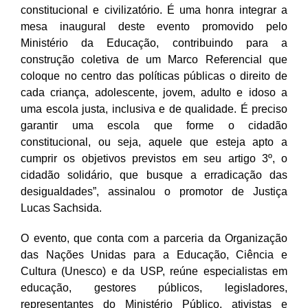
constitucional e civilizatório. É uma honra integrar a
mesa inaugural deste evento promovido pelo
Ministério da Educação, contribuindo para a
construção coletiva de um Marco Referencial que
coloque no centro das políticas públicas o direito de
cada criança, adolescente, jovem, adulto e idoso a
uma escola justa, inclusiva e de qualidade. É preciso
garantir uma escola que forme o cidadão
constitucional, ou seja, aquele que esteja apto a
cumprir os objetivos previstos em seu artigo 3º, o
cidadão solidário, que busque a erradicação das
desigualdades”, assinalou o promotor de Justiça
Lucas Sachsida.
O evento, que conta com a parceria da Organização
das Nações Unidas para a Educação, Ciência e
Cultura (Unesco) e da USP, reúne especialistas em
educação, gestores públicos, legisladores,
representantes do Ministério Público, ativistas e