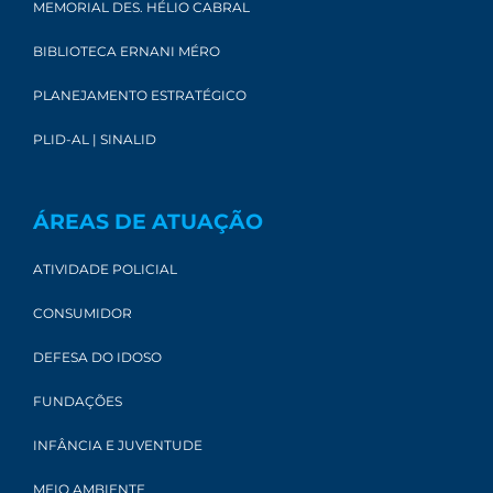
MEMORIAL DES. HÉLIO CABRAL
BIBLIOTECA ERNANI MÉRO
PLANEJAMENTO ESTRATÉGICO
PLID-AL | SINALID
ÁREAS DE ATUAÇÃO
ATIVIDADE POLICIAL
CONSUMIDOR
DEFESA DO IDOSO
FUNDAÇÕES
INFÂNCIA E JUVENTUDE
MEIO AMBIENTE