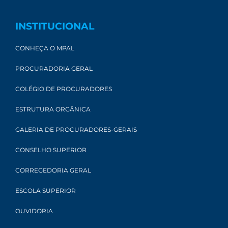
INSTITUCIONAL
CONHEÇA O MPAL
PROCURADORIA GERAL
COLÉGIO DE PROCURADORES
ESTRUTURA ORGÂNICA
GALERIA DE PROCURADORES-GERAIS
CONSELHO SUPERIOR
CORREGEDORIA GERAL
ESCOLA SUPERIOR
OUVIDORIA