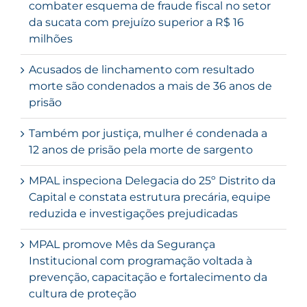
combater esquema de fraude fiscal no setor
da sucata com prejuízo superior a R$ 16
milhões
Acusados de linchamento com resultado
morte são condenados a mais de 36 anos de
prisão
Também por justiça, mulher é condenada a
12 anos de prisão pela morte de sargento
MPAL inspeciona Delegacia do 25º Distrito da
Capital e constata estrutura precária, equipe
reduzida e investigações prejudicadas
MPAL promove Mês da Segurança
Institucional com programação voltada à
prevenção, capacitação e fortalecimento da
cultura de proteção