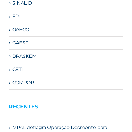
SINALID
FPI
GAECO
GAESF
BRASKEM
CETI
COMPOR
RECENTES
MPAL deflagra Operação Desmonte para