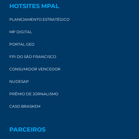
HOTSITES MPAL
PLANEJAMENTO ESTRATÉGICO
MP DIGITAL
PORTAL GED
FPI DO SÃO FRANCISCO
CONSUMIDOR VENCEDOR
NUDESAP
PRÊMIO DE JORNALISMO
CASO BRASKEM
PARCEIROS