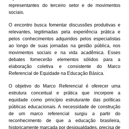
representantes do terceiro setor e de movimentos
sociais.
O encontro busca fomentar discussões produtivas e
relevantes, legitimadas pela experiência prática e
pelos conhecimentos adquiridos pelos especialistas
ao longo de suas jornadas na gestão pública, nos
movimentos sociais e na vida acadêmica. Esses
debates fornecerão elementos sólidos para a
elaboração coletiva e consistente do Marco
Referencial de Equidade na Educação Básica.
O objetivo do Marco Referencial é oferecer uma
estrutura conceitual e prática que incorpore a
equidade como princípio estruturante das políticas
públicas educacionais. A necessidade de construção
de um marco referencial surgiu a partir do
reconhecimento de que a educação brasileira,
historicamente marcada por desigualdades, precisa de