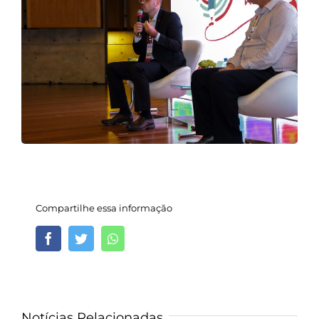
Compartilhe essa informação
Facebook
Twitter
Whatsapp
Notícias Relacionadas