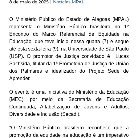
8 de maio de 2025
|
Notícias MPAL
O Ministério Público do Estado de Alagoas (MPAL)
representa o Ministério Público brasileiro no 1º
Encontro do Marco Referencial de Equidade na
Educação, que teve início nessa quarta (7) e segue
até esta sexta-feira (9), na Universidade de São Paulo
(USP). O promotor de Justiça convidado é
Lucas
Sachsida,
titular da 1ª Promotoria de Justiça de União
dos Palmares e idealizador do Projeto Sede de
Aprender.
O evento é uma iniciativa do
Ministério da Educação
(MEC), por meio da Secretaria de Educação
Continuada, Alfabetização de Jovens e Adultos,
Diversidade e Inclusão (Secadi).
“
O Ministério Público brasileiro reconhece que a
promoção da equidade na educação é um imperativo