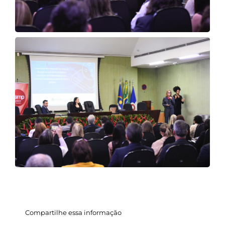
Compartilhe essa informação