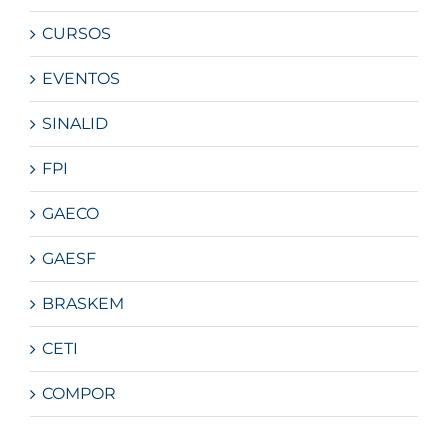
CURSOS
EVENTOS
SINALID
FPI
GAECO
GAESF
BRASKEM
CETI
COMPOR