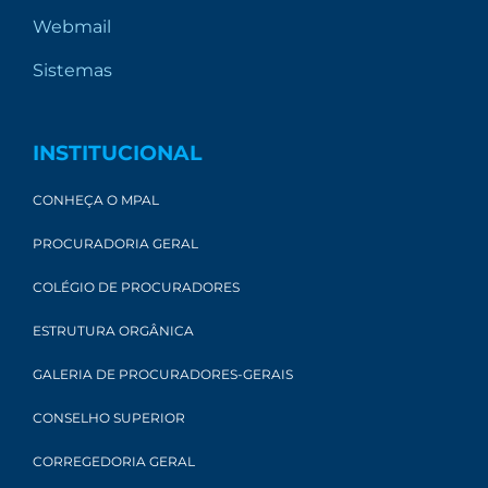
Webmail
Sistemas
INSTITUCIONAL
CONHEÇA O MPAL
PROCURADORIA GERAL
COLÉGIO DE PROCURADORES
ESTRUTURA ORGÂNICA
GALERIA DE PROCURADORES-GERAIS
CONSELHO SUPERIOR
CORREGEDORIA GERAL