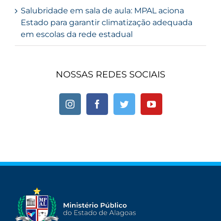
Salubridade em sala de aula: MPAL aciona
Estado para garantir climatização adequada
em escolas da rede estadual
NOSSAS REDES SOCIAIS