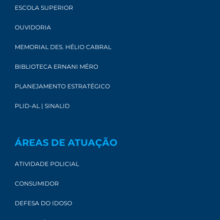
ESCOLA SUPERIOR
OUVIDORIA
MEMORIAL DES. HÉLIO CABRAL
BIBLIOTECA ERNANI MÉRO
PLANEJAMENTO ESTRATÉGICO
PLID-AL | SINALID
ÁREAS DE ATUAÇÃO
ATIVIDADE POLICIAL
CONSUMIDOR
DEFESA DO IDOSO