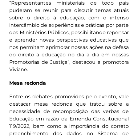
“Representantes ministeriais de todo país
puderam se reunir para discutir temas atuais
sobre o direito à educação, com o intenso
intercâmbio de experiências e práticas por parte
dos Ministérios Públicos, possibilitando repensar
e aprender novas perspectivas educativas que
nos permitam aprimorar nossas ações na defesa
do direito à educação no dia a dia em nossas
Promotorias de Justiça”, destacou a promotora
Viviane.
Mesa redonda
Entre os debates promovidos pelo evento, vale
destacar mesa redonda que tratou sobre a
necessidade de recomposição das verbas de
Educação em razão da Emenda Constitucional
119/2022, bem como a importância do correto
preenchimento dos dados no Sistema de