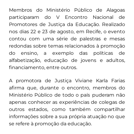
Membros do Ministério Público de Alagoas
participaram do V Encontro Nacional de
Promotores de Justiça da Educação. Realizado
nos dias 22 e 23 de agosto, em Recife, o evento
contou com uma série de palestras e mesas
redondas sobre temas relacionados à promoção
do ensino, a exemplo das políticas de
alfabetização, educação de jovens e adultos,
financiamento, entre outros.
A promotora de Justiça Viviane Karla Farias
afirma que, durante o encontro, membros do
Ministério Público de todo o país puderam não
apenas conhecer as experiências de colegas de
outros estados, como também compartilhar
informações sobre a sua própria atuação no que
se refere à promoção da educação.