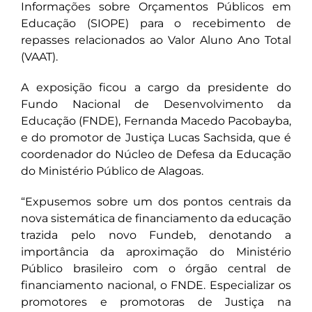
Informações sobre Orçamentos Públicos em
Educação (SIOPE) para o recebimento de
repasses relacionados ao Valor Aluno Ano Total
(VAAT).
A exposição ficou a cargo da presidente do
Fundo Nacional de Desenvolvimento da
Educação (FNDE), Fernanda Macedo Pacobayba,
e do promotor de Justiça Lucas Sachsida, que é
coordenador do Núcleo de Defesa da Educação
do Ministério Público de Alagoas.
“Expusemos sobre um dos pontos centrais da
nova sistemática de financiamento da educação
trazida pelo novo Fundeb, denotando a
importância da aproximação do Ministério
Público brasileiro com o órgão central de
financiamento nacional, o FNDE. Especializar os
promotores e promotoras de Justiça na