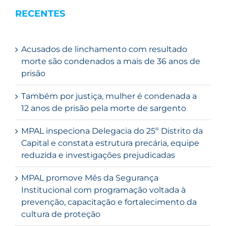
RECENTES
Acusados de linchamento com resultado
morte são condenados a mais de 36 anos de
prisão
Também por justiça, mulher é condenada a
12 anos de prisão pela morte de sargento
MPAL inspeciona Delegacia do 25º Distrito da
Capital e constata estrutura precária, equipe
reduzida e investigações prejudicadas
MPAL promove Mês da Segurança
Institucional com programação voltada à
prevenção, capacitação e fortalecimento da
cultura de proteção