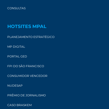
CONSULTAS
HOTSITES MPAL
PLANEJAMENTO ESTRATÉGICO
MP DIGITAL
PORTAL GED
FPI DO SÃO FRANCISCO
CONSUMIDOR VENCEDOR
NUDESAP
PRÊMIO DE JORNALISMO
CASO BRASKEM