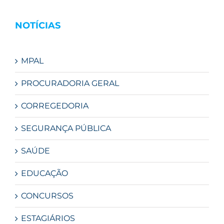
NOTÍCIAS
MPAL
PROCURADORIA GERAL
CORREGEDORIA
SEGURANÇA PÚBLICA
SAÚDE
EDUCAÇÃO
CONCURSOS
ESTAGIÁRIOS