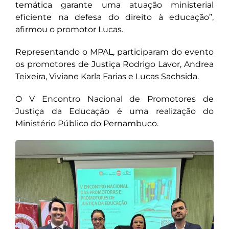
temática garante uma atuação ministerial
eficiente na defesa do direito à educação”,
afirmou o promotor Lucas.
Representando o MPAL, participaram do evento
os promotores de Justiça Rodrigo Lavor, Andrea
Teixeira, Viviane Karla Farias e Lucas Sachsida.
O V Encontro Nacional de Promotores de
Justiça da Educação é uma realização do
Ministério Público do Pernambuco.