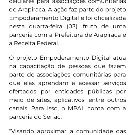
celulares para associações comunitárias
de Arapiraca. A ação faz parte do projeto
Empoderamento Digital e foi oficializada
nesta quarta-feira (03), fruto de uma
parceria com a Prefeitura de Arapiraca e
a Receita Federal.
O projeto Empoderamento Digital atua
na capacitação de pessoas que fazem
parte de associações comunitárias para
que elas aprendam a acessar serviços
ofertados por entidades públicas por
meio de sites, aplicativos, entre outros
canais. Para isso, o MPAL conta com a
parceria do Senac.
“Visando aproximar a comunidade das