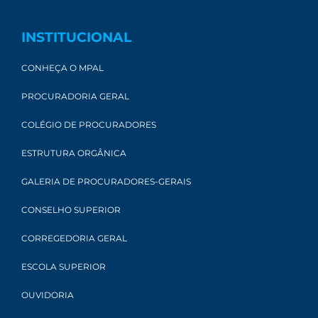
INSTITUCIONAL
CONHEÇA O MPAL
PROCURADORIA GERAL
COLÉGIO DE PROCURADORES
ESTRUTURA ORGÂNICA
GALERIA DE PROCURADORES-GERAIS
CONSELHO SUPERIOR
CORREGEDORIA GERAL
ESCOLA SUPERIOR
OUVIDORIA