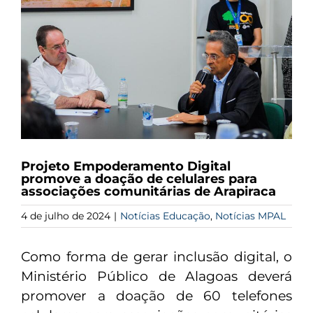
Projeto Empoderamento Digital
promove a doação de celulares para
associações comunitárias de Arapiraca
4 de julho de 2024
|
Notícias Educação
,
Notícias MPAL
Como forma de gerar inclusão digital, o
Ministério Público de Alagoas deverá
promover a doação de 60 telefones