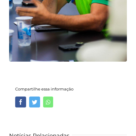
Compartilhe essa informação
Facebook
Twitter
Whatsapp
Notícias Relacionadas