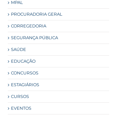
MPAL
PROCURADORIA GERAL
CORREGEDORIA
SEGURANÇA PÚBLICA
SAÚDE
EDUCAÇÃO
CONCURSOS
ESTAGIÁRIOS
CURSOS
EVENTOS