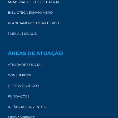
MEMORIAL DES. HÉLIO CABRAL
BIBLIOTECA ERNANI MÉRO
PLANEJAMENTO ESTRATÉGICO
PLID-AL | SINALID
ÁREAS DE ATUAÇÃO
ATIVIDADE POLICIAL
CONSUMIDOR
DEFESA DO IDOSO
FUNDAÇÕES
INFÂNCIA E JUVENTUDE
MEIO AMBIENTE