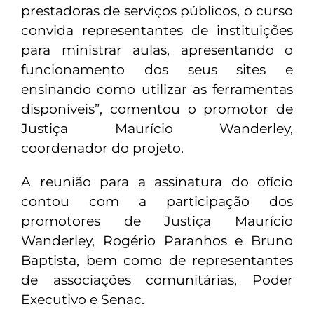
prestadoras de serviços públicos, o curso
convida representantes de instituições
para ministrar aulas, apresentando o
funcionamento dos seus sites e
ensinando como utilizar as ferramentas
disponíveis”, comentou o promotor de
Justiça Maurício Wanderley,
coordenador do projeto.
A reunião para a assinatura do ofício
contou com a participação dos
promotores de Justiça Maurício
Wanderley, Rogério Paranhos e Bruno
Baptista, bem como de representantes
de associações comunitárias, Poder
Executivo e Senac.