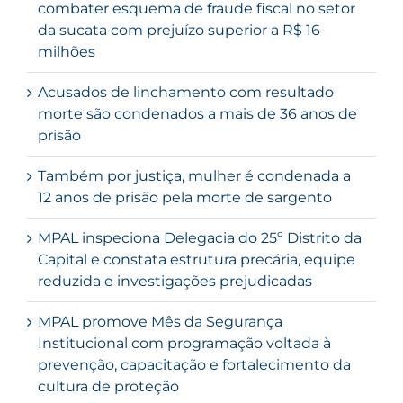
combater esquema de fraude fiscal no setor
da sucata com prejuízo superior a R$ 16
milhões
Acusados de linchamento com resultado
morte são condenados a mais de 36 anos de
prisão
Também por justiça, mulher é condenada a
12 anos de prisão pela morte de sargento
MPAL inspeciona Delegacia do 25º Distrito da
Capital e constata estrutura precária, equipe
reduzida e investigações prejudicadas
MPAL promove Mês da Segurança
Institucional com programação voltada à
prevenção, capacitação e fortalecimento da
cultura de proteção