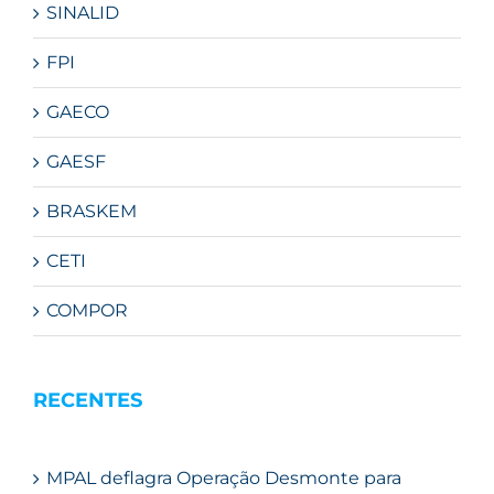
SINALID
FPI
GAECO
GAESF
BRASKEM
CETI
COMPOR
RECENTES
MPAL deflagra Operação Desmonte para