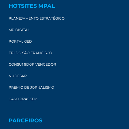
HOTSITES MPAL
PLANEJAMENTO ESTRATÉGICO
MP DIGITAL
PORTAL GED
FPI DO SÃO FRANCISCO
CONSUMIDOR VENCEDOR
NUDESAP
PRÊMIO DE JORNALISMO
CASO BRASKEM
PARCEIROS