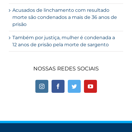
Acusados de linchamento com resultado
morte são condenados a mais de 36 anos de
prisão
Também por justiça, mulher é condenada a
12 anos de prisão pela morte de sargento
NOSSAS REDES SOCIAIS