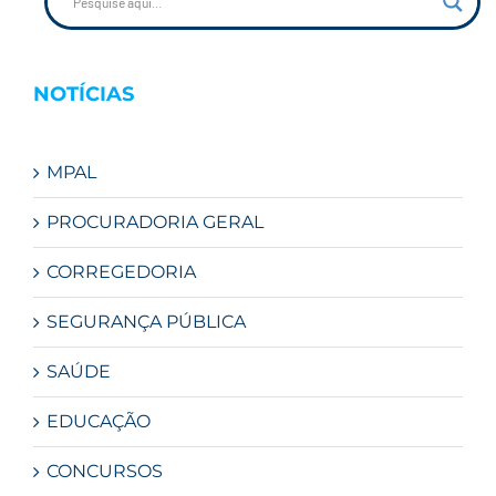
NOTÍCIAS
MPAL
PROCURADORIA GERAL
CORREGEDORIA
SEGURANÇA PÚBLICA
SAÚDE
EDUCAÇÃO
CONCURSOS