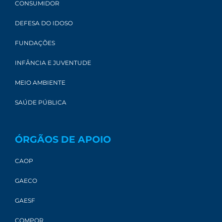
CONSUMIDOR
DEFESA DO IDOSO
FUNDAÇÕES
INFÂNCIA E JUVENTUDE
MEIO AMBIENTE
SAÚDE PÚBLICA
ÓRGÃOS DE APOIO
CAOP
GAECO
GAESF
COMPOR