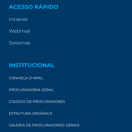
ACESSO RÁPIDO
Intranet
Webmail
Sistemas
INSTITUCIONAL
CONHEÇA O MPAL
PROCURADORIA GERAL
COLÉGIO DE PROCURADORES
ESTRUTURA ORGÂNICA
GALERIA DE PROCURADORES-GERAIS