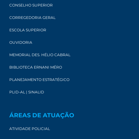
CONSELHO SUPERIOR
CORREGEDORIA GERAL
ESCOLA SUPERIOR
OUVIDORIA
MEMORIAL DES. HÉLIO CABRAL
BIBLIOTECA ERNANI MÉRO
PLANEJAMENTO ESTRATÉGICO
PLID-AL | SINALID
ÁREAS DE ATUAÇÃO
ATIVIDADE POLICIAL