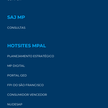
SAJ MP
CONSULTAS
HOTSITES MPAL
PLANEJAMENTO ESTRATÉGICO
MP DIGITAL
PORTAL GED
FPI DO SÃO FRANCISCO
CONSUMIDOR VENCEDOR
NUDESAP