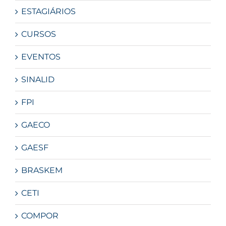
ESTAGIÁRIOS
CURSOS
EVENTOS
SINALID
FPI
GAECO
GAESF
BRASKEM
CETI
COMPOR