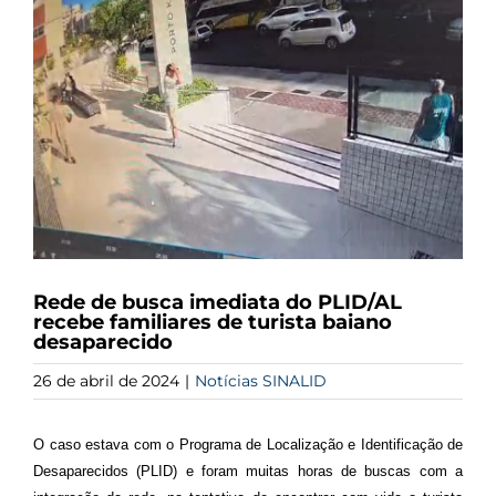
Image
Rede de busca imediata do PLID/AL
recebe familiares de turista baiano
desaparecido
26 de abril de 2024
|
Notícias SINALID
O caso estava com o Programa de Localização e Identificação de
Desaparecidos (PLID) e foram muitas horas de buscas com a