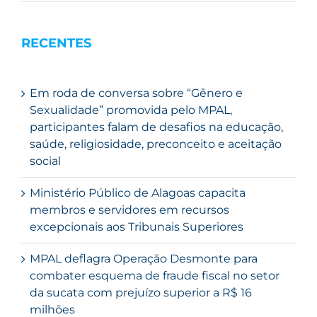
RECENTES
Em roda de conversa sobre “Gênero e
Sexualidade” promovida pelo MPAL,
participantes falam de desafios na educação,
saúde, religiosidade, preconceito e aceitação
social
Ministério Público de Alagoas capacita
membros e servidores em recursos
excepcionais aos Tribunais Superiores
MPAL deflagra Operação Desmonte para
combater esquema de fraude fiscal no setor
da sucata com prejuízo superior a R$ 16
milhões