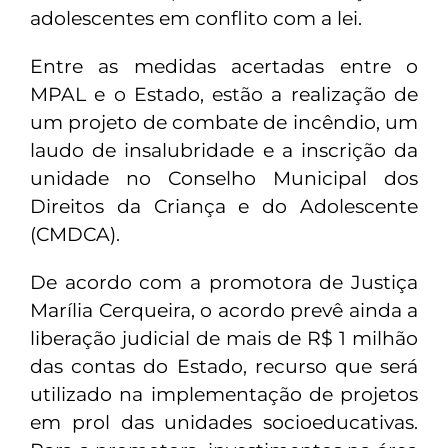
adolescentes em conflito com a lei.
Entre as medidas acertadas entre o
MPAL e o Estado, estão a realização de
um projeto de combate de incêndio, um
laudo de insalubridade e a inscrição da
unidade no Conselho Municipal dos
Direitos da Criança e do Adolescente
(CMDCA).
De acordo com a promotora de Justiça
Marília Cerqueira, o acordo prevê ainda a
liberação judicial de mais de R$ 1 milhão
das contas do Estado, recurso que será
utilizado na implementação de projetos
em prol das unidades socioeducativas.