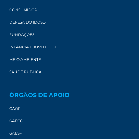
CONSUMIDOR
DEFESA DO IDOSO
FUNDAÇÕES
INFÂNCIA E JUVENTUDE
MEIO AMBIENTE
SAÚDE PÚBLICA
ÓRGÃOS DE APOIO
CAOP
GAECO
GAESF