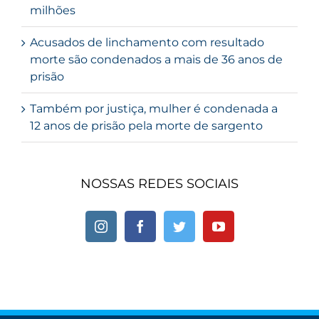
milhões
Acusados de linchamento com resultado
morte são condenados a mais de 36 anos de
prisão
Também por justiça, mulher é condenada a
12 anos de prisão pela morte de sargento
NOSSAS REDES SOCIAIS