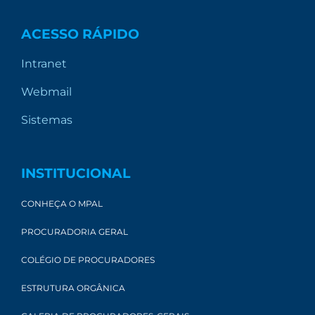
ACESSO RÁPIDO
Intranet
Webmail
Sistemas
INSTITUCIONAL
CONHEÇA O MPAL
PROCURADORIA GERAL
COLÉGIO DE PROCURADORES
ESTRUTURA ORGÂNICA