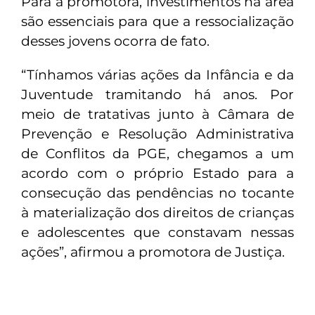
Para a promotora, investimentos na área
são essenciais para que a ressocialização
desses jovens ocorra de fato.
“Tínhamos várias ações da Infância e da
Juventude tramitando há anos. Por
meio de tratativas junto à Câmara de
Prevenção e Resolução Administrativa
de Conflitos da PGE, chegamos a um
acordo com o próprio Estado para a
consecução das pendências no tocante
à materialização dos direitos de crianças
e adolescentes que constavam nessas
ações”, afirmou a promotora de Justiça.