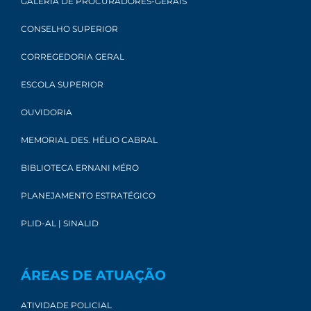
GALERIA DE PROCURADORES-GERAIS
CONSELHO SUPERIOR
CORREGEDORIA GERAL
ESCOLA SUPERIOR
OUVIDORIA
MEMORIAL DES. HÉLIO CABRAL
BIBLIOTECA ERNANI MÉRO
PLANEJAMENTO ESTRATÉGICO
PLID-AL | SINALID
ÁREAS DE ATUAÇÃO
ATIVIDADE POLICIAL