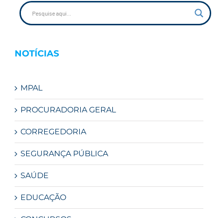
NOTÍCIAS
MPAL
PROCURADORIA GERAL
CORREGEDORIA
SEGURANÇA PÚBLICA
SAÚDE
EDUCAÇÃO