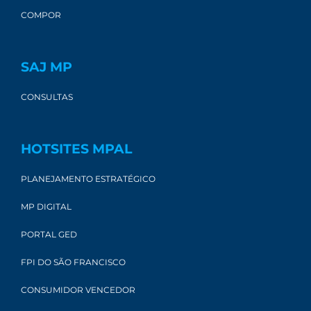
COMPOR
SAJ MP
CONSULTAS
HOTSITES MPAL
PLANEJAMENTO ESTRATÉGICO
MP DIGITAL
PORTAL GED
FPI DO SÃO FRANCISCO
CONSUMIDOR VENCEDOR