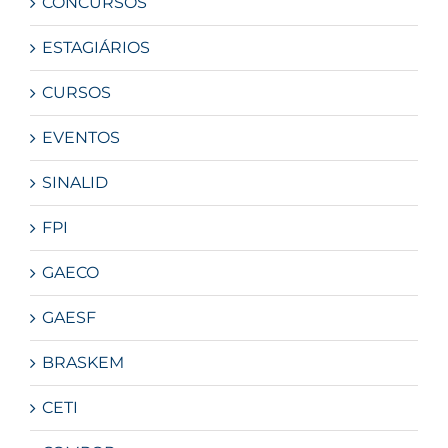
CONCURSOS
ESTAGIÁRIOS
CURSOS
EVENTOS
SINALID
FPI
GAECO
GAESF
BRASKEM
CETI