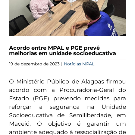
Acordo entre MPAL e PGE prevê
melhorias em unidade socioeducativa
19 de dezembro de 2023
|
Notícias MPAL
O Ministério Público de Alagoas firmou
acordo com a Procuradoria-Geral do
Estado (PGE) prevendo medidas para
reforçar a segurança na Unidade
Socioeducativa de Semiliberdade, em
Maceió. O objetivo é garantir um
ambiente adequado à ressocialização de