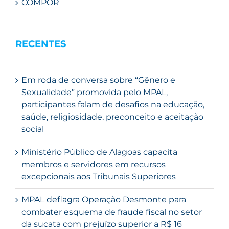
COMPOR
RECENTES
Em roda de conversa sobre “Gênero e
Sexualidade” promovida pelo MPAL,
participantes falam de desafios na educação,
saúde, religiosidade, preconceito e aceitação
social
Ministério Público de Alagoas capacita
membros e servidores em recursos
excepcionais aos Tribunais Superiores
MPAL deflagra Operação Desmonte para
combater esquema de fraude fiscal no setor
da sucata com prejuízo superior a R$ 16