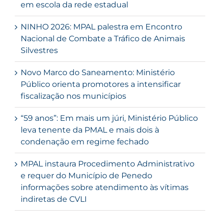
em escola da rede estadual
NINHO 2026: MPAL palestra em Encontro
Nacional de Combate a Tráfico de Animais
Silvestres
Novo Marco do Saneamento: Ministério
Público orienta promotores a intensificar
fiscalização nos municípios
“59 anos”: Em mais um júri, Ministério Público
leva tenente da PMAL e mais dois à
condenação em regime fechado
MPAL instaura Procedimento Administrativo
e requer do Município de Penedo
informações sobre atendimento às vítimas
indiretas de CVLI