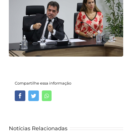
Compartilhe essa informação
Facebook
Twitter
Whatsapp
Notícias Relacionadas