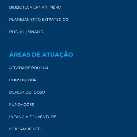
BIBLIOTECA ERNANI MÉRO
PLANEJAMENTO ESTRATÉGICO
PLID-AL | SINALID
ÁREAS DE ATUAÇÃO
ATIVIDADE POLICIAL
CONSUMIDOR
DEFESA DO IDOSO
FUNDAÇÕES
INFÂNCIA E JUVENTUDE
MEIO AMBIENTE