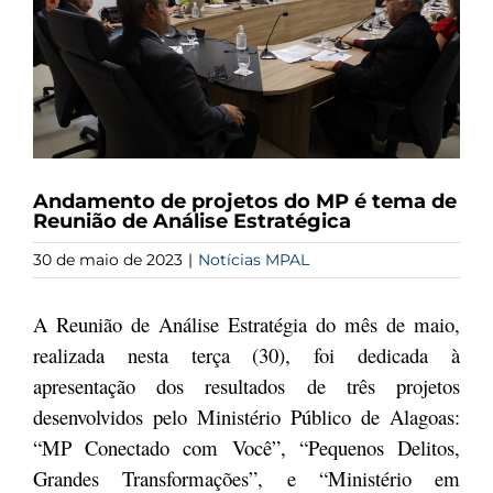
Andamento de projetos do MP é tema de
Reunião de Análise Estratégica
30 de maio de 2023
|
Notícias MPAL
A Reunião de Análise Estratégia do mês de maio,
realizada nesta terça (30), foi dedicada à
apresentação dos resultados de três projetos
desenvolvidos pelo Ministério Público de Alagoas:
“MP Conectado com Você”, “Pequenos Delitos,
Grandes Transformações”, e “Ministério em