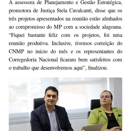
A assessora de Planejamento e Gestão Estratégica,
promotora de Justiça Stela Cavalcanti, disse que os
três projetos apresentados na reunião estão alinhados
ao compromisso do MP com a sociedade alagoana.
“Fiquei bastante feliz com os projetos, foi uma
reunião produtiva. Inclusive, tivemos correição do
CNMP no início do mês e os representantes do
Corregedoria Nacional ficaram bem satisfeitos com
o trabalho que desenvolvemos aqui”, finalizou.