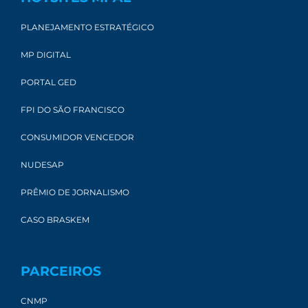
PLANEJAMENTO ESTRATÉGICO
MP DIGITAL
PORTAL GED
FPI DO SÃO FRANCISCO
CONSUMIDOR VENCEDOR
NUDESAP
PRÊMIO DE JORNALISMO
CASO BRASKEM
PARCEIROS
CNMP