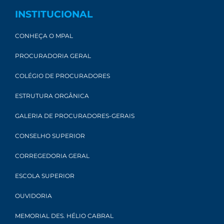
INSTITUCIONAL
CONHEÇA O MPAL
PROCURADORIA GERAL
COLÉGIO DE PROCURADORES
ESTRUTURA ORGÂNICA
GALERIA DE PROCURADORES-GERAIS
CONSELHO SUPERIOR
CORREGEDORIA GERAL
ESCOLA SUPERIOR
OUVIDORIA
MEMORIAL DES. HÉLIO CABRAL