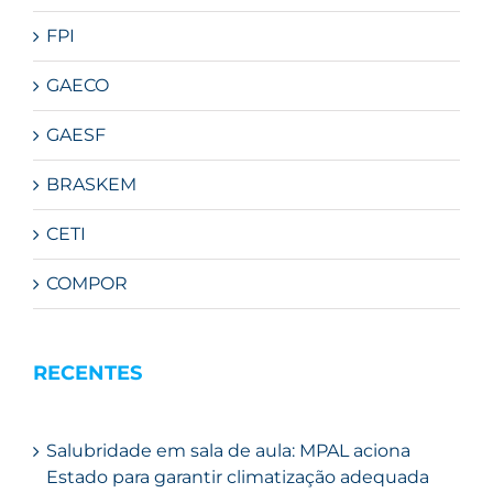
FPI
GAECO
GAESF
BRASKEM
CETI
COMPOR
RECENTES
Salubridade em sala de aula: MPAL aciona
Estado para garantir climatização adequada