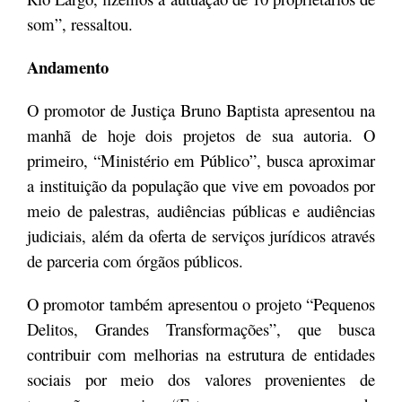
som”, ressaltou.
Andamento
O promotor de Justiça Bruno Baptista apresentou na
manhã de hoje dois projetos de sua autoria. O
primeiro, “Ministério em Público”, busca aproximar
a instituição da população que vive em povoados por
meio de palestras, audiências públicas e audiências
judiciais, além da oferta de serviços jurídicos através
de parceria com órgãos públicos.
O promotor também apresentou o projeto “Pequenos
Delitos, Grandes Transformações”, que busca
contribuir com melhorias na estrutura de entidades
sociais por meio dos valores provenientes de