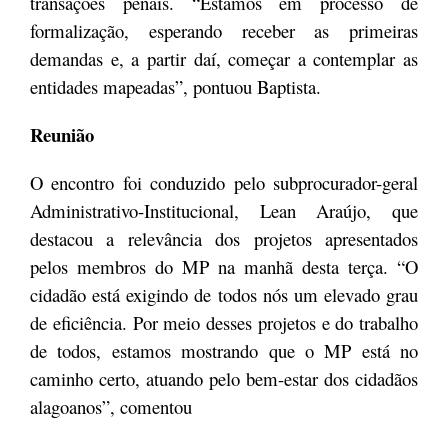
transações penais. “Estamos em processo de
formalização, esperando receber as primeiras
demandas e, a partir daí, começar a contemplar as
entidades mapeadas”, pontuou Baptista.
Reunião
O encontro foi conduzido pelo subprocurador-geral
Administrativo-Institucional, Lean Araújo, que
destacou a relevância dos projetos apresentados
pelos membros do MP na manhã desta terça. “O
cidadão está exigindo de todos nós um elevado grau
de eficiência. Por meio desses projetos e do trabalho
de todos, estamos mostrando que o MP está no
caminho certo, atuando pelo bem-estar dos cidadãos
alagoanos”, comentou