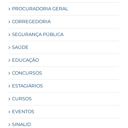
PROCURADORIA GERAL
CORREGEDORIA
SEGURANÇA PÚBLICA
SAÚDE
EDUCAÇÃO
CONCURSOS
ESTAGIÁRIOS
CURSOS
EVENTOS
SINALID