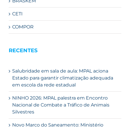
BRASKEM
CETI
COMPOR
RECENTES
Salubridade em sala de aula: MPAL aciona
Estado para garantir climatização adequada
em escola da rede estadual
NINHO 2026: MPAL palestra em Encontro
Nacional de Combate a Tráfico de Animais
Silvestres
Novo Marco do Saneamento: Ministério