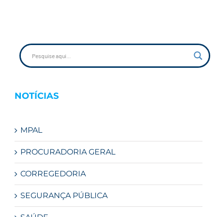
NOTÍCIAS
MPAL
PROCURADORIA GERAL
CORREGEDORIA
SEGURANÇA PÚBLICA