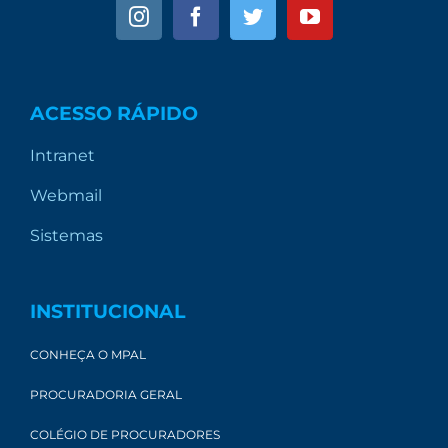
ACESSO RÁPIDO
Intranet
Webmail
Sistemas
INSTITUCIONAL
CONHEÇA O MPAL
PROCURADORIA GERAL
COLÉGIO DE PROCURADORES