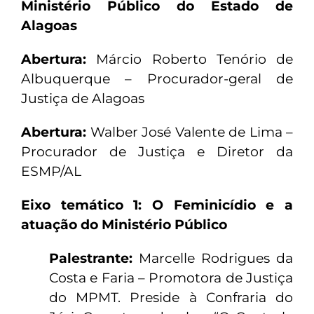
Ministério Público do Estado de
Alagoas
Abertura:
Márcio Roberto Tenório de
Albuquerque – Procurador-geral de
Justiça de Alagoas
Abertura:
Walber José Valente de Lima –
Procurador de Justiça e Diretor da
ESMP/AL
Eixo temático 1: O Feminicídio e a
atuação do Ministério Público
Palestrante:
Marcelle Rodrigues da
Costa e Faria – Promotora de Justiça
do MPMT. Preside à Confraria do