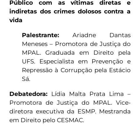
Público com as vítimas diretas e
indiretas dos crimes dolosos contra a
vida
Palestrante:
Ariadne Dantas
Meneses – Promotora de Justiça do
MPAL. Graduada em Direito pela
UFS. Especialista em Prevenção e
Repressão à Corrupção pela Estácio
Sá.
Debatedora:
Lídia Malta Prata Lima –
Promotora de Justiça do MPAL. Vice-
diretora executiva da ESMP. Mestranda
em Direito pelo CESMAC.