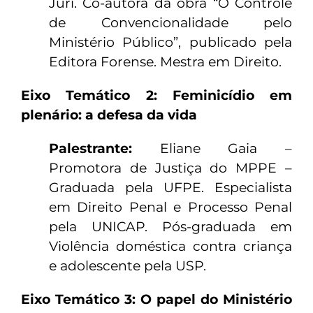
Júri. Co-autora da obra “O Controle
de Convencionalidade pelo
Ministério Público”, publicado pela
Editora Forense. Mestra em Direito.
Eixo Temático 2: Feminicídio em
plenário: a defesa da vida
Palestrante:
Eliane Gaia –
Promotora de Justiça do MPPE –
Graduada pela UFPE. Especialista
em Direito Penal e Processo Penal
pela UNICAP. Pós-graduada em
Violência doméstica contra criança
e adolescente pela USP.
Eixo Temático 3:
O papel do Ministério