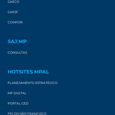
GAECO
GAESF
COMPOR
SAJ MP
CONSULTAS
HOTSITES MPAL
PLANEJAMENTO ESTRATÉGICO
MP DIGITAL
PORTAL GED
FPI DO SÃO FRANCISCO