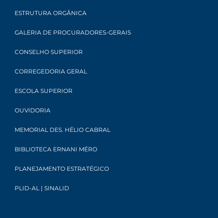
ESTRUTURA ORGÂNICA
GALERIA DE PROCURADORES-GERAIS
CONSELHO SUPERIOR
CORREGEDORIA GERAL
ESCOLA SUPERIOR
OUVIDORIA
MEMORIAL DES. HÉLIO CABRAL
BIBLIOTECA ERNANI MÉRO
PLANEJAMENTO ESTRATÉGICO
PLID-AL | SINALID