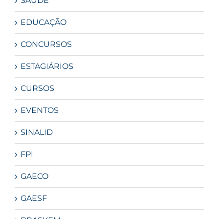
SAÚDE
EDUCAÇÃO
CONCURSOS
ESTAGIÁRIOS
CURSOS
EVENTOS
SINALID
FPI
GAECO
GAESF