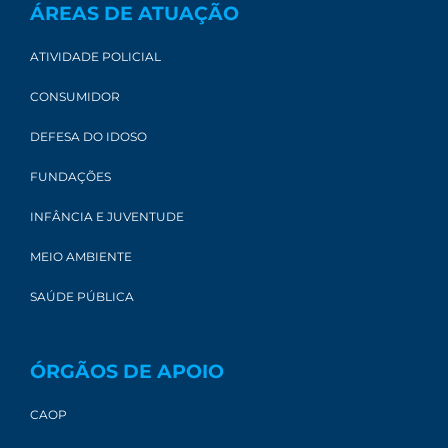
ÁREAS DE ATUAÇÃO
ATIVIDADE POLICIAL
CONSUMIDOR
DEFESA DO IDOSO
FUNDAÇÕES
INFÂNCIA E JUVENTUDE
MEIO AMBIENTE
SAÚDE PÚBLICA
ÓRGÃOS DE APOIO
CAOP