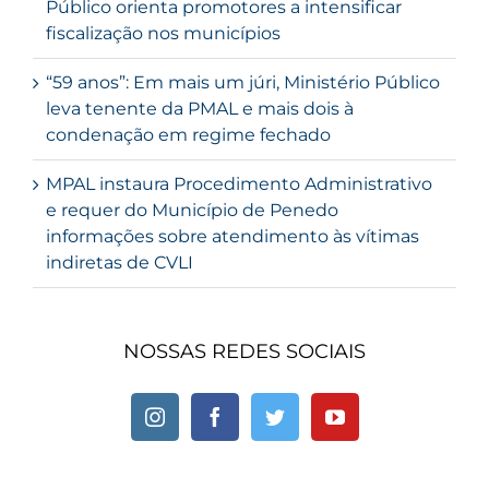
Público orienta promotores a intensificar
fiscalização nos municípios
“59 anos”: Em mais um júri, Ministério Público
leva tenente da PMAL e mais dois à
condenação em regime fechado
MPAL instaura Procedimento Administrativo
e requer do Município de Penedo
informações sobre atendimento às vítimas
indiretas de CVLI
NOSSAS REDES SOCIAIS