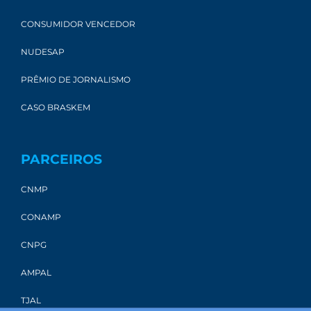
CONSUMIDOR VENCEDOR
NUDESAP
PRÊMIO DE JORNALISMO
CASO BRASKEM
PARCEIROS
CNMP
CONAMP
CNPG
AMPAL
TJAL