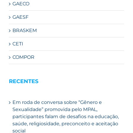
GAECO
GAESF
BRASKEM
CETI
COMPOR
RECENTES
Em roda de conversa sobre “Gênero e
Sexualidade” promovida pelo MPAL,
participantes falam de desafios na educação,
saúde, religiosidade, preconceito e aceitação
social