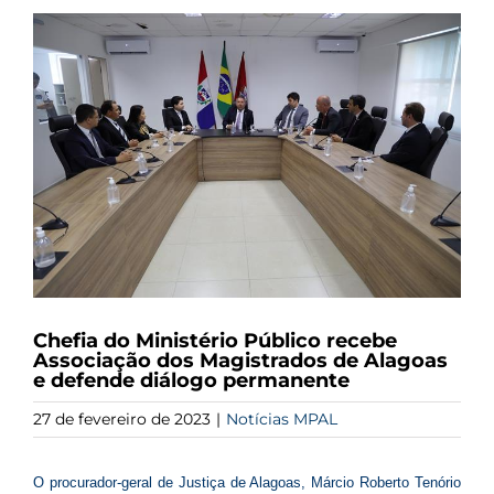
View
Larger
Image
Chefia do Ministério Público recebe
Associação dos Magistrados de Alagoas
e defende diálogo permanente
27 de fevereiro de 2023
|
Notícias MPAL
O procurador-geral de Justiça de Alagoas, Márcio Roberto Tenório