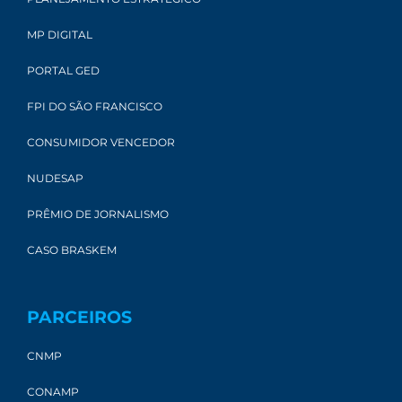
MP DIGITAL
PORTAL GED
FPI DO SÃO FRANCISCO
CONSUMIDOR VENCEDOR
NUDESAP
PRÊMIO DE JORNALISMO
CASO BRASKEM
PARCEIROS
CNMP
CONAMP