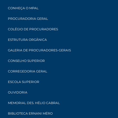
CONHEÇA O MPAL
PROCURADORIA GERAL
COLÉGIO DE PROCURADORES
ESTRUTURA ORGÂNICA
GALERIA DE PROCURADORES-GERAIS
CONSELHO SUPERIOR
CORREGEDORIA GERAL
ESCOLA SUPERIOR
OUVIDORIA
MEMORIAL DES. HÉLIO CABRAL
BIBLIOTECA ERNANI MÉRO