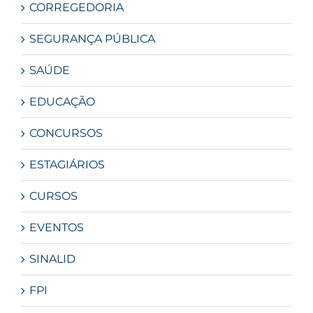
CORREGEDORIA
SEGURANÇA PÚBLICA
SAÚDE
EDUCAÇÃO
CONCURSOS
ESTAGIÁRIOS
CURSOS
EVENTOS
SINALID
FPI