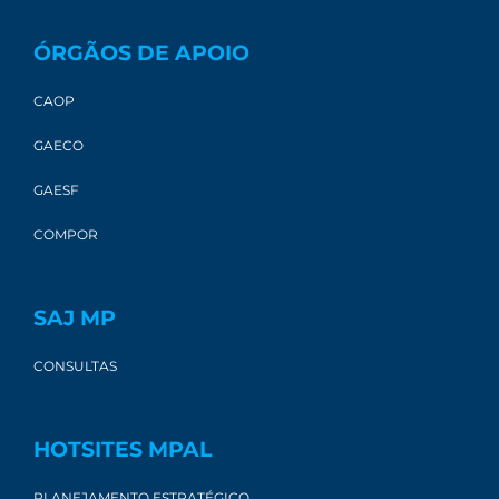
ÓRGÃOS DE APOIO
CAOP
GAECO
GAESF
COMPOR
SAJ MP
CONSULTAS
HOTSITES MPAL
PLANEJAMENTO ESTRATÉGICO