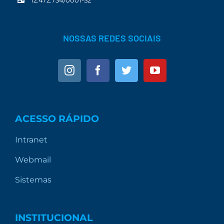
12.472.734/0001-52
NOSSAS REDES SOCIAIS
ACESSO RÁPIDO
Intranet
Webmail
Sistemas
INSTITUCIONAL