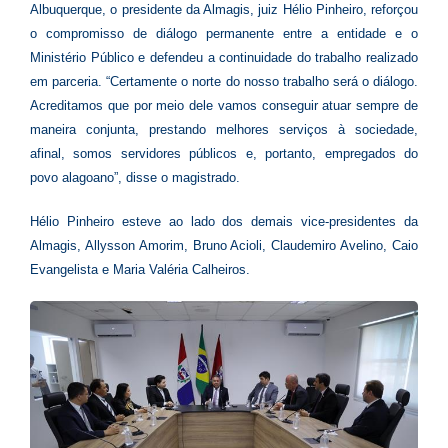
Albuquerque, o presidente da Almagis, juiz Hélio Pinheiro, reforçou
o compromisso de diálogo permanente entre a entidade e o
Ministério Público e defendeu a continuidade do trabalho realizado
em parceria. “Certamente o norte do nosso trabalho será o diálogo.
Acreditamos que por meio dele vamos conseguir atuar sempre de
maneira conjunta, prestando melhores serviços à sociedade,
afinal, somos servidores públicos e, portanto, empregados do
povo alagoano”, disse o magistrado.
Hélio Pinheiro esteve ao lado dos demais vice-presidentes da
Almagis, Allysson Amorim, Bruno Acioli, Claudemiro Avelino, Caio
Evangelista e Maria Valéria Calheiros.