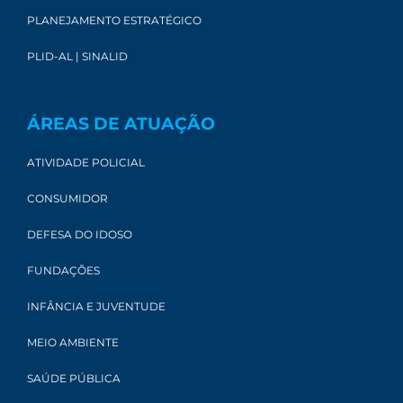
PLANEJAMENTO ESTRATÉGICO
PLID-AL | SINALID
ÁREAS DE ATUAÇÃO
ATIVIDADE POLICIAL
CONSUMIDOR
DEFESA DO IDOSO
FUNDAÇÕES
INFÂNCIA E JUVENTUDE
MEIO AMBIENTE
SAÚDE PÚBLICA