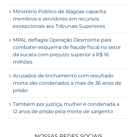
Ministério Público de Alagoas capacita
membros e servidores em recursos
excepcionais aos Tribunais Superiores
MPAL deflagra Operação Desmonte para
combater esquema de fraude fiscal no setor
da sucata com prejuízo superior a R$ 16
milhões
Acusados de linchamento com resultado
morte são condenados a mais de 36 anos de
prisão
Também por justiça, mulher é condenada a
12 anos de prisão pela morte de sargento
NOSSAS REDES SOCIAIS