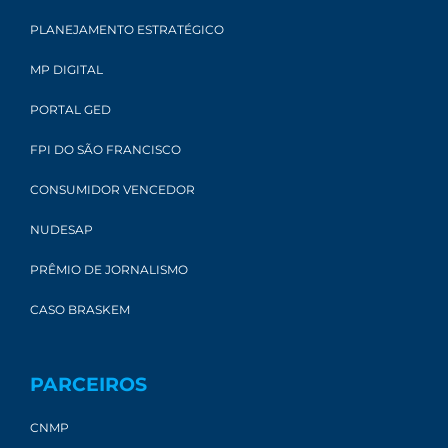
PLANEJAMENTO ESTRATÉGICO
MP DIGITAL
PORTAL GED
FPI DO SÃO FRANCISCO
CONSUMIDOR VENCEDOR
NUDESAP
PRÊMIO DE JORNALISMO
CASO BRASKEM
PARCEIROS
CNMP