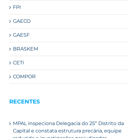
FPI
GAECO
GAESF
BRASKEM
CETI
COMPOR
RECENTES
MPAL inspeciona Delegacia do 25º Distrito da
Capital e constata estrutura precária, equipe