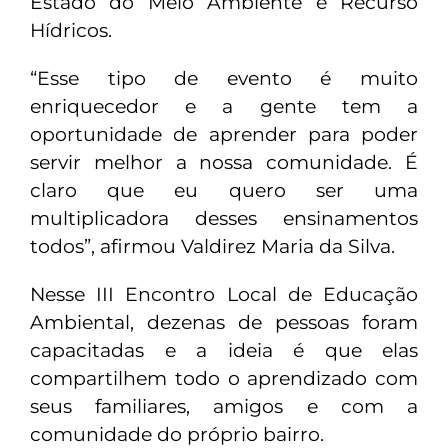
Estado do Meio Ambiente e Recurso
Hídricos.
“Esse tipo de evento é muito
enriquecedor e a gente tem a
oportunidade de aprender para poder
servir melhor a nossa comunidade. É
claro que eu quero ser uma
multiplicadora desses ensinamentos
todos”, afirmou Valdirez Maria da Silva.
Nesse III Encontro Local de Educação
Ambiental, dezenas de pessoas foram
capacitadas e a ideia é que elas
compartilhem todo o aprendizado com
seus familiares, amigos e com a
comunidade do próprio bairro.