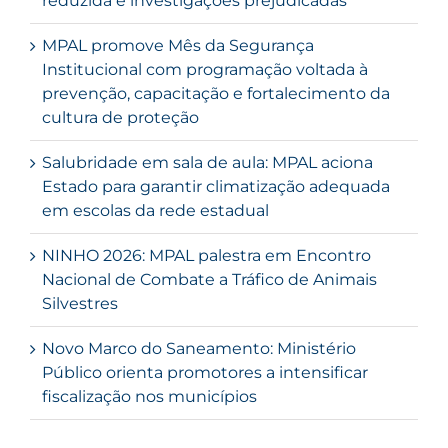
reduzida e investigações prejudicadas
MPAL promove Mês da Segurança
Institucional com programação voltada à
prevenção, capacitação e fortalecimento da
cultura de proteção
Salubridade em sala de aula: MPAL aciona
Estado para garantir climatização adequada
em escolas da rede estadual
NINHO 2026: MPAL palestra em Encontro
Nacional de Combate a Tráfico de Animais
Silvestres
Novo Marco do Saneamento: Ministério
Público orienta promotores a intensificar
fiscalização nos municípios