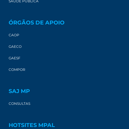
SAÚDE PÚBLICA
ÓRGÃOS DE APOIO
CAOP
GAECO
GAESF
COMPOR
SAJ MP
CONSULTAS
HOTSITES MPAL