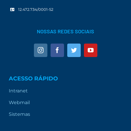
12.472.734/0001-52
NOSSAS REDES SOCIAIS
ACESSO RÁPIDO
Intranet
Webmail
Sistemas