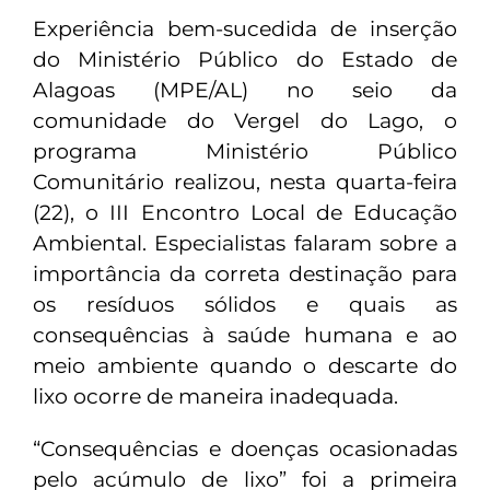
Experiência bem-sucedida de inserção
do Ministério Público do Estado de
Alagoas (MPE/AL) no seio da
comunidade do Vergel do Lago, o
programa Ministério Público
Comunitário realizou, nesta quarta-feira
(22), o III Encontro Local de Educação
Ambiental. Especialistas falaram sobre a
importância da correta destinação para
os resíduos sólidos e quais as
consequências à saúde humana e ao
meio ambiente quando o descarte do
lixo ocorre de maneira inadequada.
“Consequências e doenças ocasionadas
pelo acúmulo de lixo” foi a primeira