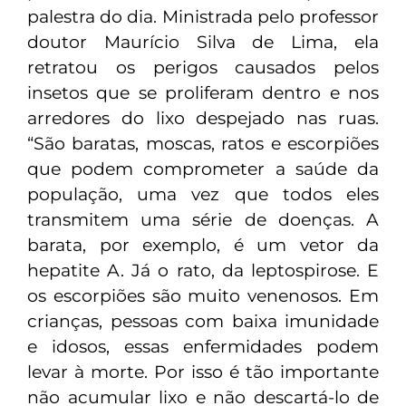
palestra do dia. Ministrada pelo professor
doutor Maurício Silva de Lima, ela
retratou os perigos causados pelos
insetos que se proliferam dentro e nos
arredores do lixo despejado nas ruas.
“São baratas, moscas, ratos e escorpiões
que podem comprometer a saúde da
população, uma vez que todos eles
transmitem uma série de doenças. A
barata, por exemplo, é um vetor da
hepatite A. Já o rato, da leptospirose. E
os escorpiões são muito venenosos. Em
crianças, pessoas com baixa imunidade
e idosos, essas enfermidades podem
levar à morte. Por isso é tão importante
não acumular lixo e não descartá-lo de