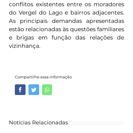
conflitos existentes entre os moradores
do Vergel do Lago e bairros adjacentes.
As principais demandas apresentadas
estão relacionadas às questões familiares
e brigas em função das relações de
vizinhança.
Compartilhe essa informação
Facebook
Twitter
Whatsapp
Notícias Relacionadas
MPAL promove Mês