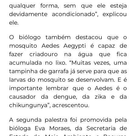
qualquer forma, sem que ele esteja
devidamente acondicionado”, explicou
ele.
O biólogo também destacou que o
mosquito Aedes Aegypti é capaz de
fazer criadouro na água que fica
acumulada no lixo. “Muitas vezes, uma
tampinha de garrafa já serve para que as
larvas do mosquito se desenvolvam. E é
importante lembrar que o Aedes é o
causador da dengue, da zika e da
chikungunya”, acrescentou.
A segunda palestra foi promovida pela
bióloga Eva Moraes, da Secretaria de