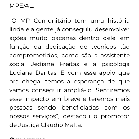
MPE/AL.
“O MP Comunitário tem uma história
linda e a gente já conseguiu desenvolver
ações muito bacanas dentro dele, em
função da dedicação de técnicos tão
comprometidos, como são a assistente
social Jediane Freitas e a psicóloga
Luciana Dantas. E com esse apoio que
ora chega, temos a esperança de que
vamos conseguir ampliá-lo. Sentiremos
esse impacto em breve e teremos mais
pessoas sendo beneficiadas com os
nossos serviços”, destacou o promotor
de Justiça Cláudio Malta.