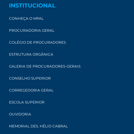
INSTITUCIONAL
CONHEÇA O MPAL
PROCURADORIA GERAL
COLÉGIO DE PROCURADORES
ESTRUTURA ORGÂNICA
GALERIA DE PROCURADORES-GERAIS
CONSELHO SUPERIOR
CORREGEDORIA GERAL
ESCOLA SUPERIOR
OUVIDORIA
MEMORIAL DES. HÉLIO CABRAL