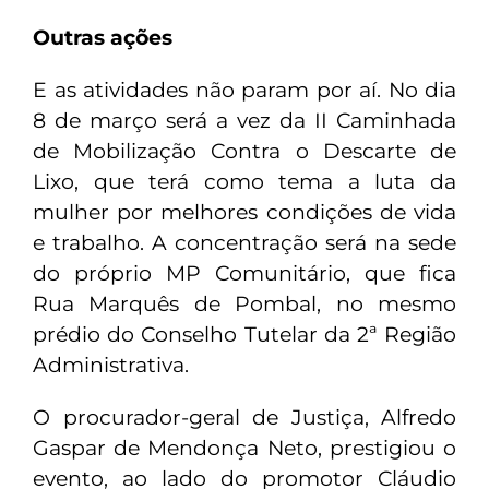
Outras ações
E as atividades não param por aí. No dia
8 de março será a vez da II Caminhada
de Mobilização Contra o Descarte de
Lixo, que terá como tema a luta da
mulher por melhores condições de vida
e trabalho. A concentração será na sede
do próprio MP Comunitário, que fica
Rua Marquês de Pombal, no mesmo
prédio do Conselho Tutelar da 2ª Região
Administrativa.
O procurador-geral de Justiça, Alfredo
Gaspar de Mendonça Neto, prestigiou o
evento, ao lado do promotor Cláudio