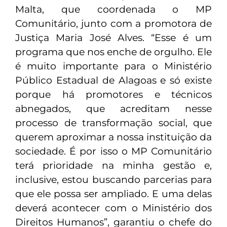
Malta, que coordenada o MP
Comunitário, junto com a promotora de
Justiça Maria José Alves. “Esse é um
programa que nos enche de orgulho. Ele
é muito importante para o Ministério
Público Estadual de Alagoas e só existe
porque há promotores e técnicos
abnegados, que acreditam nesse
processo de transformação social, que
querem aproximar a nossa instituição da
sociedade. É por isso o MP Comunitário
terá prioridade na minha gestão e,
inclusive, estou buscando parcerias para
que ele possa ser ampliado. E uma delas
deverá acontecer com o Ministério dos
Direitos Humanos”, garantiu o chefe do