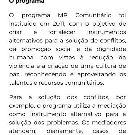
O programa
O programa MP Comunitário foi
instituído em 2011, com o objetivo de
criar e fortalecer instrumentos
alternativos para a solução de conflitos,
da promoção social e da dignidade
humana, com vistas à redução da
violência e a criação de uma cultura de
paz, reconhecendo e aproveitando os
talentos e recursos comunitários.
Para a solução dos conflitos, por
exemplo, o programa utiliza a mediação
como instrumento alternativo para a
solução dos problemas. Os mediadores
atendem, diariamente, casos de