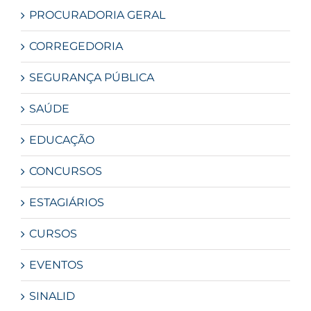
PROCURADORIA GERAL
CORREGEDORIA
SEGURANÇA PÚBLICA
SAÚDE
EDUCAÇÃO
CONCURSOS
ESTAGIÁRIOS
CURSOS
EVENTOS
SINALID