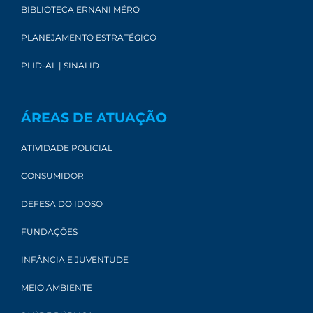
BIBLIOTECA ERNANI MÉRO
PLANEJAMENTO ESTRATÉGICO
PLID-AL | SINALID
ÁREAS DE ATUAÇÃO
ATIVIDADE POLICIAL
CONSUMIDOR
DEFESA DO IDOSO
FUNDAÇÕES
INFÂNCIA E JUVENTUDE
MEIO AMBIENTE