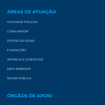
ÁREAS DE ATUAÇÃO
ATIVIDADE POLICIAL
CONSUMIDOR
DEFESA DO IDOSO
FUNDAÇÕES
INFÂNCIA E JUVENTUDE
MEIO AMBIENTE
SAÚDE PÚBLICA
ÓRGÃOS DE APOIO