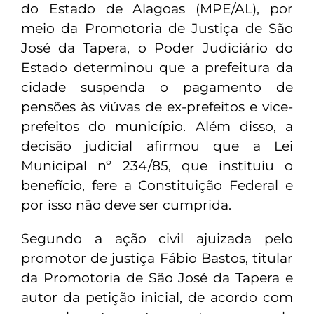
do Estado de Alagoas (MPE/AL), por
meio da Promotoria de Justiça de São
José da Tapera, o Poder Judiciário do
Estado determinou que a prefeitura da
cidade suspenda o pagamento de
pensões às viúvas de ex-prefeitos e vice-
prefeitos do município. Além disso, a
decisão judicial afirmou que a Lei
Municipal nº 234/85, que instituiu o
benefício, fere a Constituição Federal e
por isso não deve ser cumprida.
Segundo a ação civil ajuizada pelo
promotor de justiça Fábio Bastos, titular
da Promotoria de São José da Tapera e
autor da petição inicial, de acordo com