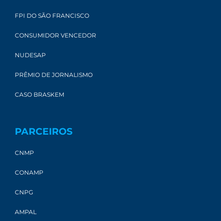
FPI DO SÃO FRANCISCO
CONSUMIDOR VENCEDOR
NUDESAP
PRÊMIO DE JORNALISMO
CASO BRASKEM
PARCEIROS
CNMP
CONAMP
CNPG
AMPAL