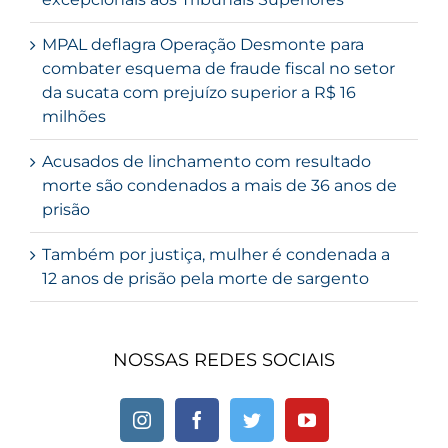
MPAL deflagra Operação Desmonte para
combater esquema de fraude fiscal no setor
da sucata com prejuízo superior a R$ 16
milhões
Acusados de linchamento com resultado
morte são condenados a mais de 36 anos de
prisão
Também por justiça, mulher é condenada a
12 anos de prisão pela morte de sargento
NOSSAS REDES SOCIAIS