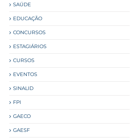
SAÚDE
EDUCAÇÃO
CONCURSOS
ESTAGIÁRIOS
CURSOS
EVENTOS
SINALID
FPI
GAECO
GAESF