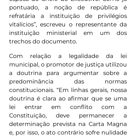
pontuado, a noção de república é
refratária a instituição de privilégios
vitalícios”, escreveu o representante da
instituição ministerial em um dos
trechos do documento.
Com relação a legalidade da lei
municipal, o promotor de justiça utilizou
a doutrina para argumentar sobre a
predominância das normas
constitucionais. “Em linhas gerais, nossa
doutrina é clara ao afirmar que se uma
lei entrar em conflito com a
Constituição, deve permanecer a
determinação prevista na Carta Magna
e, por isso, o ato contrário sofre nulidade