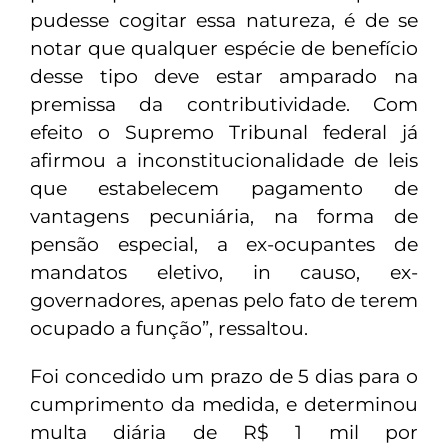
pudesse cogitar essa natureza, é de se
notar que qualquer espécie de benefício
desse tipo deve estar amparado na
premissa da contributividade. Com
efeito o Supremo Tribunal federal já
afirmou a inconstitucionalidade de leis
que estabelecem pagamento de
vantagens pecuniária, na forma de
pensão especial, a ex-ocupantes de
mandatos eletivo, in causo, ex-
governadores, apenas pelo fato de terem
ocupado a função”, ressaltou.
Foi concedido um prazo de 5 dias para o
cumprimento da medida, e determinou
multa diária de R$ 1 mil por