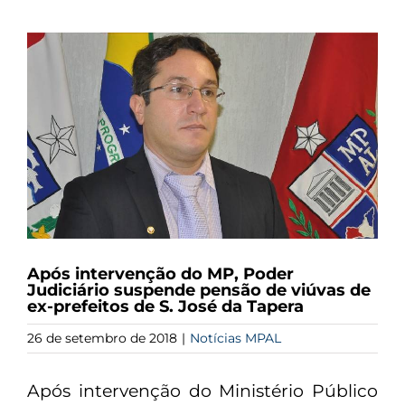
View
Larger
Image
Após intervenção do MP, Poder
Judiciário suspende pensão de viúvas de
ex-prefeitos de S. José da Tapera
26 de setembro de 2018
|
Notícias MPAL
Após intervenção do Ministério Público