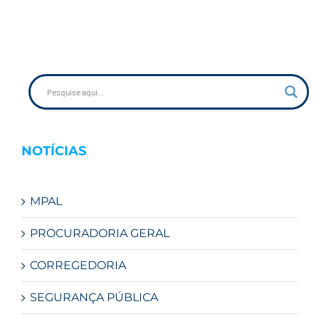
NOTÍCIAS
MPAL
PROCURADORIA GERAL
CORREGEDORIA
SEGURANÇA PÚBLICA