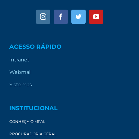
ACESSO RÁPIDO
Intranet
Webmail
Sistemas
INSTITUCIONAL
CONHEÇA O MPAL
PROCURADORIA GERAL