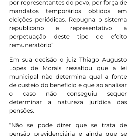
por representantes do povo, por força de
mandatos temporários obtidos em
eleições periódicas. Repugna o sistema
republicano e representativo a
perpetuação deste tipo de efeito
remuneratório”.
Em sua decisão o juiz Thiago Augusto
Lopes de Morais ressaltou que a lei
municipal não determina qual a fonte
de custeio do beneficio e que ao analisar
o caso não conseguiu sequer
determinar a natureza jurídica das
pensões.
“Não se pode dizer que se trata de
pensão previdenciária e ainda que se