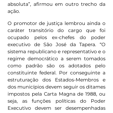
absoluta”, afirmou em outro trecho da
ação.
O promotor de justiça lembrou ainda o
caráter transitório do cargo que foi
ocupado pelos ex-chefes do poder
executivo de São José da Tapera. “O
sistema republicano e representativo e o
regime democrático a serem tomados
como padrão são os adotados pelo
constituinte federal. Por conseguinte a
estruturação dos Estados-Membros e
dos municípios devem seguir os ditames
impostos pela Carta Magna de 1988, ou
seja, as funções políticas do Poder
Executivo devem ser desempenhadas