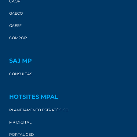
CAOP
GAECO
GAESF
COMPOR
SAJ MP
CONSULTAS
HOTSITES MPAL
PLANEJAMENTO ESTRATÉGICO
MP DIGITAL
PORTAL GED