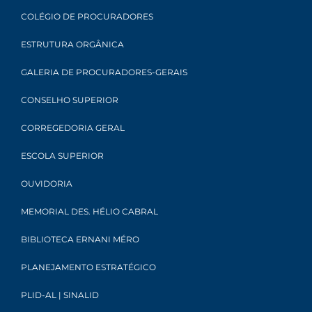
COLÉGIO DE PROCURADORES
ESTRUTURA ORGÂNICA
GALERIA DE PROCURADORES-GERAIS
CONSELHO SUPERIOR
CORREGEDORIA GERAL
ESCOLA SUPERIOR
OUVIDORIA
MEMORIAL DES. HÉLIO CABRAL
BIBLIOTECA ERNANI MÉRO
PLANEJAMENTO ESTRATÉGICO
PLID-AL | SINALID