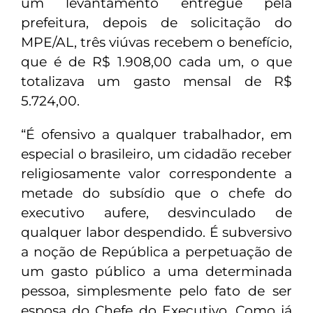
um levantamento entregue pela
prefeitura, depois de solicitação do
MPE/AL, três viúvas recebem o benefício,
que é de R$ 1.908,00 cada um, o que
totalizava um gasto mensal de R$
5.724,00.
“É ofensivo a qualquer trabalhador, em
especial o brasileiro, um cidadão receber
religiosamente valor correspondente a
metade do subsídio que o chefe do
executivo aufere, desvinculado de
qualquer labor despendido. É subversivo
a noção de República a perpetuação de
um gasto público a uma determinada
pessoa, simplesmente pelo fato de ser
esposa do Chefe do Executivo. Como já