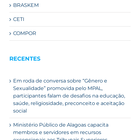
BRASKEM
CETI
COMPOR
RECENTES
Em roda de conversa sobre “Gênero e
Sexualidade” promovida pelo MPAL,
participantes falam de desafios na educação,
saúde, religiosidade, preconceito e aceitação
social
Ministério Público de Alagoas capacita
membros e servidores em recursos
excepcionais aos Tribunais Superiores