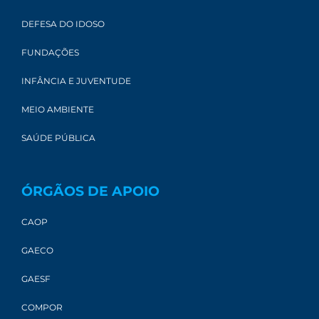
DEFESA DO IDOSO
FUNDAÇÕES
INFÂNCIA E JUVENTUDE
MEIO AMBIENTE
SAÚDE PÚBLICA
ÓRGÃOS DE APOIO
CAOP
GAECO
GAESF
COMPOR