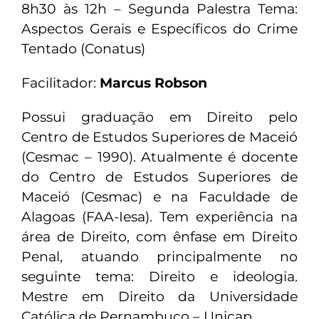
8h30 às 12h – Segunda Palestra Tema:
Aspectos Gerais e Específicos do Crime
Tentado (Conatus)
Facilitador:
Marcus Robson
Possui graduação em Direito pelo
Centro de Estudos Superiores de Maceió
(Cesmac – 1990). Atualmente é docente
do Centro de Estudos Superiores de
Maceió (Cesmac) e na Faculdade de
Alagoas (FAA-Iesa). Tem experiência na
área de Direito, com ênfase em Direito
Penal, atuando principalmente no
seguinte tema: Direito e ideologia.
Mestre em Direito da Universidade
Católica de Pernambuco – Unicap.