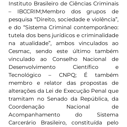
Instituto Brasileiro de Ciências Criminais
– IBCCRIM;Membro dos grupos de
pesquisa “Direito, sociedade e violência”,
e do “Sistema Criminal contemporâneo:
tutela dos bens jurídicos e criminalidade
na atualidade”, ambos vinculados ao
Cesmac, sendo este último também
vinculado ao Conselho Nacional de
Desenvolvimento Científico e
Tecnológico – CNPQ; É também
membro e relator das propostas de
alterações da Lei de Execução Penal que
tramitam no Senado da República, da
Coordenação Nacional de
Acompanhamento do Sistema
Carcerário Brasileiro, constituída pelo