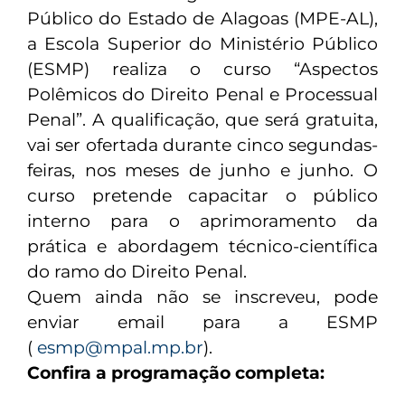
Público do Estado de Alagoas (MPE-AL),
a Escola Superior do Ministério Público
(ESMP) realiza o curso “Aspectos
Polêmicos do Direito Penal e Processual
Penal”. A qualificação, que será gratuita,
vai ser ofertada durante cinco segundas-
feiras, nos meses de junho e junho. O
curso pretende capacitar o público
interno para o aprimoramento da
prática e abordagem técnico-científica
do ramo do Direito Penal.
Quem ainda não se inscreveu, pode
enviar email para a ESMP
(
esmp@mpal.mp.br
).
Confira a programação completa: