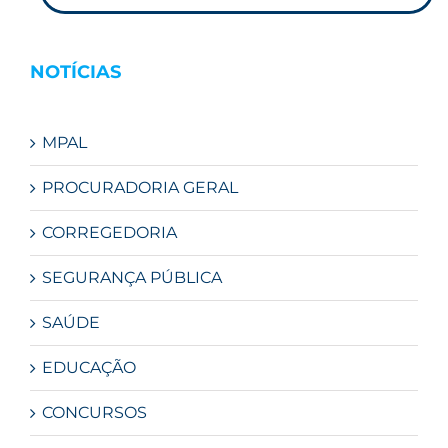
NOTÍCIAS
MPAL
PROCURADORIA GERAL
CORREGEDORIA
SEGURANÇA PÚBLICA
SAÚDE
EDUCAÇÃO
CONCURSOS