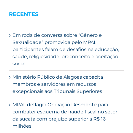
RECENTES
Em roda de conversa sobre “Gênero e
Sexualidade” promovida pelo MPAL,
participantes falam de desafios na educação,
saúde, religiosidade, preconceito e aceitação
social
Ministério Público de Alagoas capacita
membros e servidores em recursos
excepcionais aos Tribunais Superiores
MPAL deflagra Operação Desmonte para
combater esquema de fraude fiscal no setor
da sucata com prejuízo superior a R$ 16
milhões