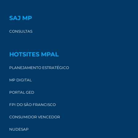
SAJ MP
CONSULTAS
HOTSITES MPAL
PLANEJAMENTO ESTRATÉGICO
MP DIGITAL
PORTAL GED
FPI DO SÃO FRANCISCO
CONSUMIDOR VENCEDOR
NUDESAP