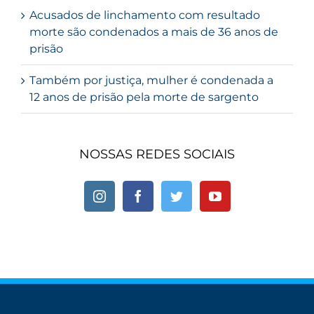
Acusados de linchamento com resultado
morte são condenados a mais de 36 anos de
prisão
Também por justiça, mulher é condenada a
12 anos de prisão pela morte de sargento
NOSSAS REDES SOCIAIS