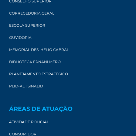
CONSELHO SUPERIOR
CORREGEDORIA GERAL
ESCOLA SUPERIOR
OUVIDORIA
MEMORIAL DES. HÉLIO CABRAL
BIBLIOTECA ERNANI MÉRO
PLANEJAMENTO ESTRATÉGICO
PLID-AL | SINALID
ÁREAS DE ATUAÇÃO
ATIVIDADE POLICIAL
CONSUMIDOR