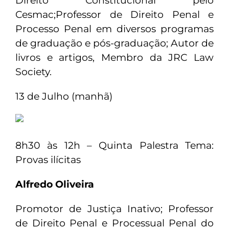
Direito Constitucional pelo
Cesmac;Professor de Direito Penal e
Processo Penal em diversos programas
de graduação e pós-graduação; Autor de
livros e artigos, Membro da JRC Law
Society.
13 de Julho (manhã)
8h30 às 12h – Quinta Palestra Tema:
Provas ilícitas
Alfredo Oliveira
Promotor de Justiça Inativo; Professor
de Direito Penal e Processual Penal do