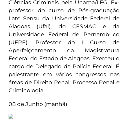
Ciências Criminais pela Unama/LFG; Ex-
professor do curso de Pós-graduação
Lato Sensu da Universidade Federal de
Alagoas (Ufal), do CESMAC e da
Universidade Federal de Pernambuco
(UFPE). Professor do I Curso de
Aperfeiçoamento da Magistratura
Federal do Estado de Alagoas. Exerceu o
cargo de Delegado da Polícia Federal. É
palestrante em vários congressos nas
áreas de Direito Penal, Processo Penal e
Criminologia.
08 de Junho (manhã)