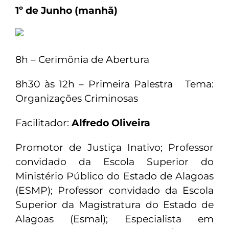
1º de Junho (manhã)
8h – Cerimônia de Abertura
8h30 às 12h – Primeira Palestra Tema:
Organizações Criminosas
Facilitador:
Alfredo Oliveira
Promotor de Justiça Inativo; Professor
convidado da Escola Superior do
Ministério Público do Estado de Alagoas
(ESMP); Professor convidado da Escola
Superior da Magistratura do Estado de
Alagoas (Esmal); Especialista em