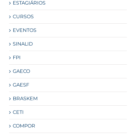
ESTAGIÁRIOS
CURSOS
EVENTOS
SINALID
FPI
GAECO
GAESF
BRASKEM
CETI
COMPOR