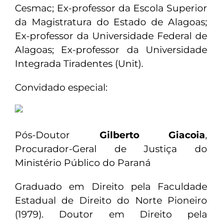
Cesmac; Ex-professor da Escola Superior
da Magistratura do Estado de Alagoas;
Ex-professor da Universidade Federal de
Alagoas; Ex-professor da Universidade
Integrada Tiradentes (Unit).
Convidado especial:
Pós-Doutor
Gilberto Giacoia
,
Procurador-Geral de Justiça do
Ministério Público do Paraná
Graduado em Direito pela Faculdade
Estadual de Direito do Norte Pioneiro
(1979). Doutor em Direito pela