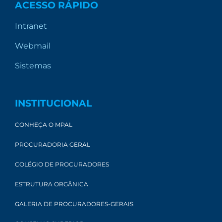
ACESSO RÁPIDO
Intranet
Webmail
Sistemas
INSTITUCIONAL
CONHEÇA O MPAL
PROCURADORIA GERAL
COLÉGIO DE PROCURADORES
ESTRUTURA ORGÂNICA
GALERIA DE PROCURADORES-GERAIS