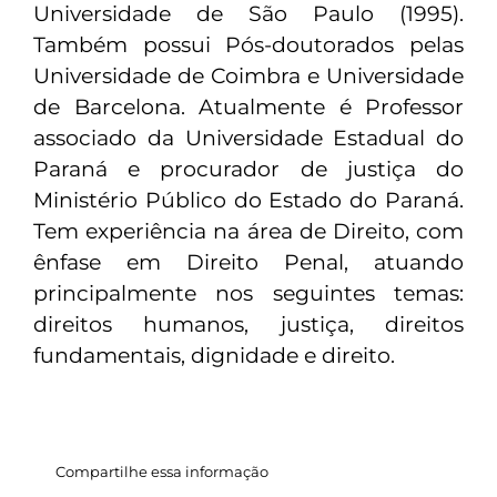
Universidade de São Paulo (1995).
Também possui Pós-doutorados pelas
Universidade de Coimbra e Universidade
de Barcelona. Atualmente é Professor
associado da Universidade Estadual do
Paraná e procurador de justiça do
Ministério Público do Estado do Paraná.
Tem experiência na área de Direito, com
ênfase em Direito Penal, atuando
principalmente nos seguintes temas:
direitos humanos, justiça, direitos
fundamentais, dignidade e direito.
Compartilhe essa informação