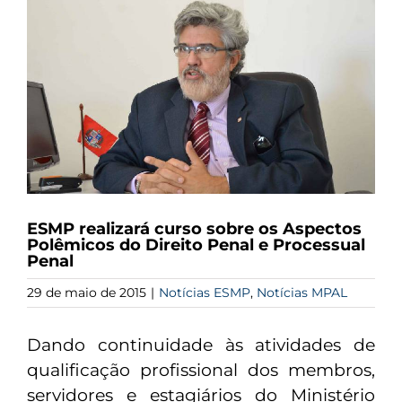
Larger
Image
ESMP realizará curso sobre os Aspectos
Polêmicos do Direito Penal e Processual
Penal
29 de maio de 2015
|
Notícias ESMP
,
Notícias MPAL
Dando continuidade às atividades de
qualificação profissional dos membros,
servidores e estagiários do Ministério