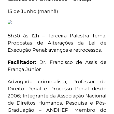
15 de Junho (manhã)
8h30 às 12h – Terceira Palestra Tema:
Propostas de Alterações da Lei de
Execução Penal: avanços e retrocessos.
Facilitador:
Dr. Francisco de Assis de
França Júnior
Advogado criminalista; Professor de
Direito Penal e Processo Penal desde
2006; Integrante da Associação Nacional
de Direitos Humanos, Pesquisa e Pós-
Graduação – ANDHEP; Membro do