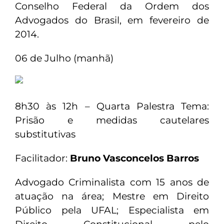
Conselho Federal da Ordem dos
Advogados do Brasil, em fevereiro de
2014.
06 de Julho (manhã)
8h30 às 12h – Quarta Palestra Tema:
Prisão e medidas cautelares
substitutivas
Facilitador:
Bruno Vasconcelos Barros
Advogado Criminalista com 15 anos de
atuação na área; Mestre em Direito
Público pela UFAL; Especialista em