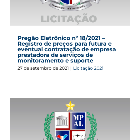
Pregão Eletrônico nº 18/2021 –
Registro de preços para futura e
eventual contratação de empresa
prestadora de serviços de
monitoramento e suporte
27 de setembro de 2021
|
Licitação 2021