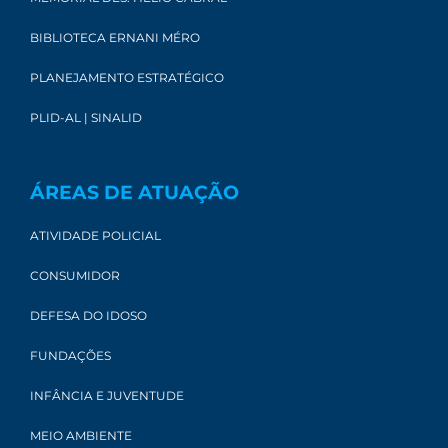
BIBLIOTECA ERNANI MÉRO
PLANEJAMENTO ESTRATÉGICO
PLID-AL | SINALID
ÁREAS DE ATUAÇÃO
ATIVIDADE POLICIAL
CONSUMIDOR
DEFESA DO IDOSO
FUNDAÇÕES
INFÂNCIA E JUVENTUDE
MEIO AMBIENTE