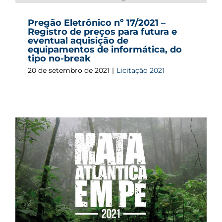
Pregão Eletrônico nº 17/2021 –
Registro de preços para futura e
eventual aquisição de
equipamentos de informática, do
tipo no-break
20 de setembro de 2021
|
Licitação 2021