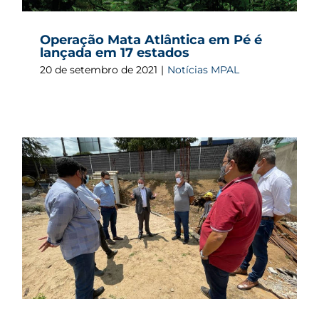
Operação Mata Atlântica em Pé é
lançada em 17 estados
20 de setembro de 2021
|
Notícias MPAL