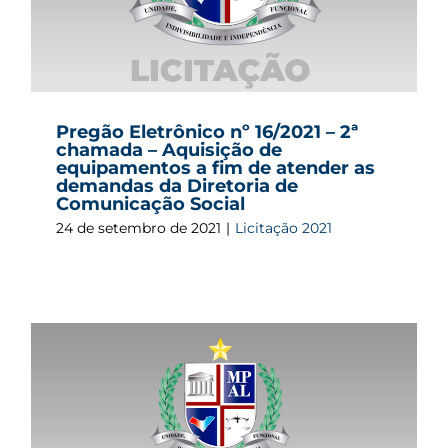
Pregão Eletrônico nº 16/2021 – 2ª
chamada – Aquisição de
equipamentos a fim de atender as
demandas da Diretoria de
Comunicação Social
24 de setembro de 2021
|
Licitação 2021