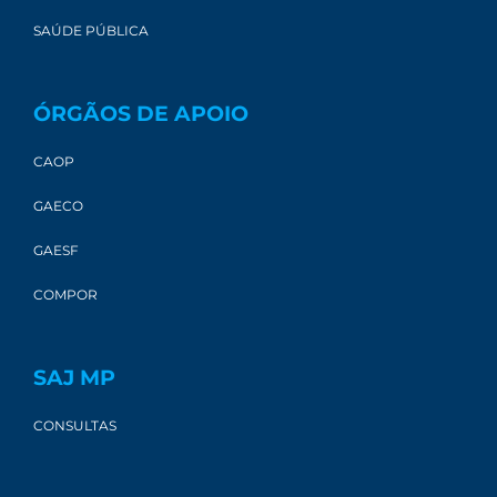
SAÚDE PÚBLICA
ÓRGÃOS DE APOIO
CAOP
GAECO
GAESF
COMPOR
SAJ MP
CONSULTAS