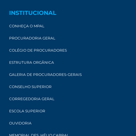
INSTITUCIONAL
CONHEÇA O MPAL
PROCURADORIA GERAL
COLÉGIO DE PROCURADORES
ESTRUTURA ORGÂNICA
GALERIA DE PROCURADORES-GERAIS
CONSELHO SUPERIOR
CORREGEDORIA GERAL
ESCOLA SUPERIOR
OUVIDORIA
MEMORIAL DES. HÉLIO CABRAL