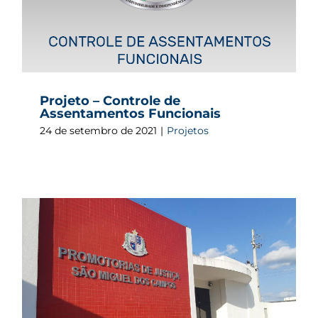
Projeto – Controle de
Assentamentos Funcionais
24 de setembro de 2021
|
Projetos