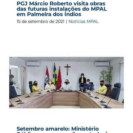
PGJ Márcio Roberto visita obras
das futuras instalações do MPAL
em Palmeira dos Índios
15 de setembro de 2021
|
Notícias MPAL
Setembro amarelo: Ministério