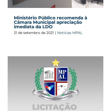
Ministério Público recomenda à
Câmara Municipal apreciação
imediata da LDO
21 de setembro de 2021
|
Notícias MPAL