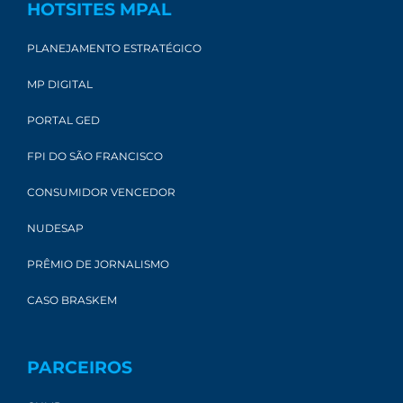
HOTSITES MPAL
PLANEJAMENTO ESTRATÉGICO
MP DIGITAL
PORTAL GED
FPI DO SÃO FRANCISCO
CONSUMIDOR VENCEDOR
NUDESAP
PRÊMIO DE JORNALISMO
CASO BRASKEM
PARCEIROS