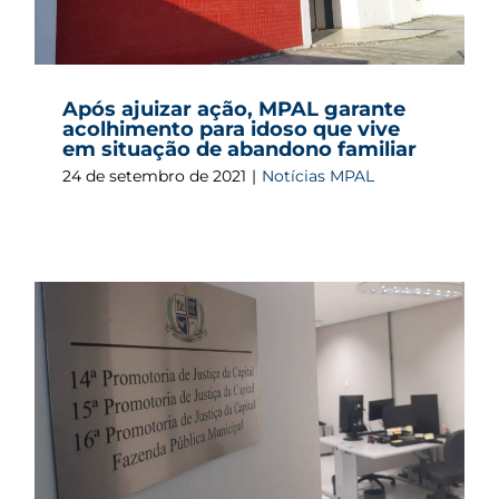
Após ajuizar ação, MPAL garante
acolhimento para idoso que vive
em situação de abandono familiar
24 de setembro de 2021
|
Notícias MPAL