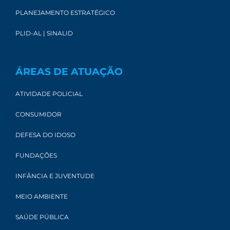
PLANEJAMENTO ESTRATÉGICO
PLID-AL | SINALID
ÁREAS DE ATUAÇÃO
ATIVIDADE POLICIAL
CONSUMIDOR
DEFESA DO IDOSO
FUNDAÇÕES
INFÂNCIA E JUVENTUDE
MEIO AMBIENTE
SAÚDE PÚBLICA