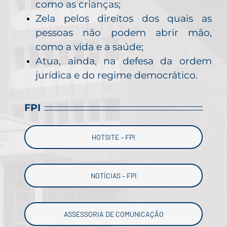
como as crianças;
Zela pelos direitos dos quais as
pessoas não podem abrir mão,
como a vida e a saúde;
Atua, ainda, na defesa da ordem
jurídica e do regime democrático.
FPI
HOTSITE – FPI
NOTÍCIAS – FPI
ASSESSORIA DE COMUNICAÇÃO