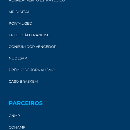
PLANEJAMENTO ESTRATÉGICO
MP DIGITAL
PORTAL GED
FPI DO SÃO FRANCISCO
CONSUMIDOR VENCEDOR
NUDESAP
PRÊMIO DE JORNALISMO
CASO BRASKEM
PARCEIROS
CNMP
CONAMP