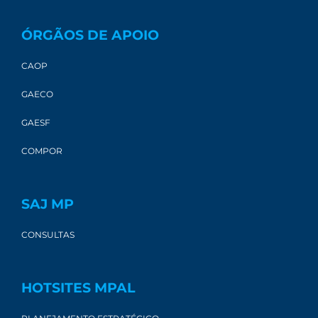
ÓRGÃOS DE APOIO
CAOP
GAECO
GAESF
COMPOR
SAJ MP
CONSULTAS
HOTSITES MPAL