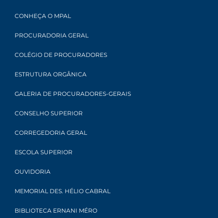
CONHEÇA O MPAL
PROCURADORIA GERAL
COLÉGIO DE PROCURADORES
ESTRUTURA ORGÂNICA
GALERIA DE PROCURADORES-GERAIS
CONSELHO SUPERIOR
CORREGEDORIA GERAL
ESCOLA SUPERIOR
OUVIDORIA
MEMORIAL DES. HÉLIO CABRAL
BIBLIOTECA ERNANI MÉRO