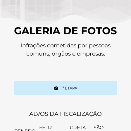
GALERIA DE FOTOS
Infrações cometidas por pessoas
comuns, órgãos e empresas.
1ª ETAPA
ALVOS DA FISCALIZAÇÃO
FELIZ
IGREJA
SÃO