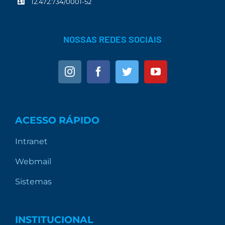
12.472.734/0001-52
NOSSAS REDES SOCIAIS
ACESSO RÁPIDO
Intranet
Webmail
Sistemas
INSTITUCIONAL