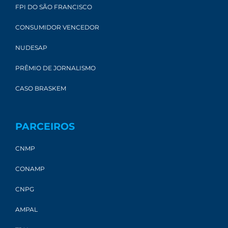
FPI DO SÃO FRANCISCO
CONSUMIDOR VENCEDOR
NUDESAP
PRÊMIO DE JORNALISMO
CASO BRASKEM
PARCEIROS
CNMP
CONAMP
CNPG
AMPAL