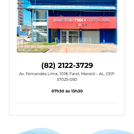
(82) 2122-3729
Av. Fernandes Lima, 1018, Farol, Maceió – AL, CEP:
57025-050
07h30 às 13h30