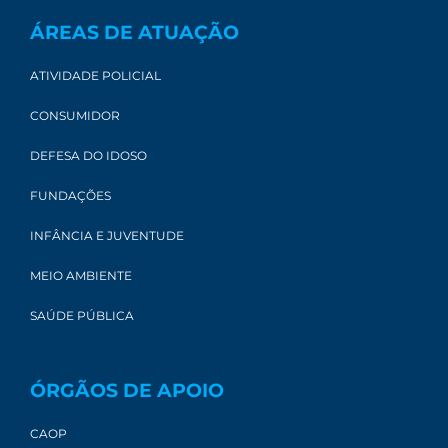
ÁREAS DE ATUAÇÃO
ATIVIDADE POLICIAL
CONSUMIDOR
DEFESA DO IDOSO
FUNDAÇÕES
INFÂNCIA E JUVENTUDE
MEIO AMBIENTE
SAÚDE PÚBLICA
ÓRGÃOS DE APOIO
CAOP