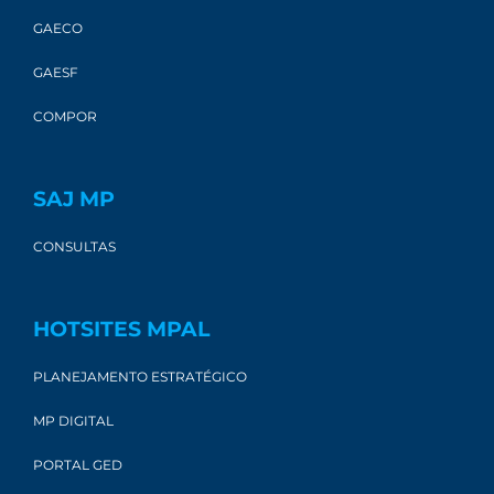
GAECO
GAESF
COMPOR
SAJ MP
CONSULTAS
HOTSITES MPAL
PLANEJAMENTO ESTRATÉGICO
MP DIGITAL
PORTAL GED