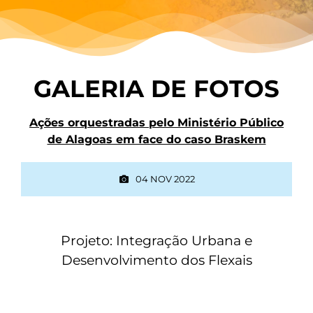
GALERIA DE FOTOS
Ações orquestradas pelo Ministério Público
de Alagoas em face do caso Braskem
04 NOV 2022
Projeto: Integração Urbana e
Desenvolvimento dos Flexais