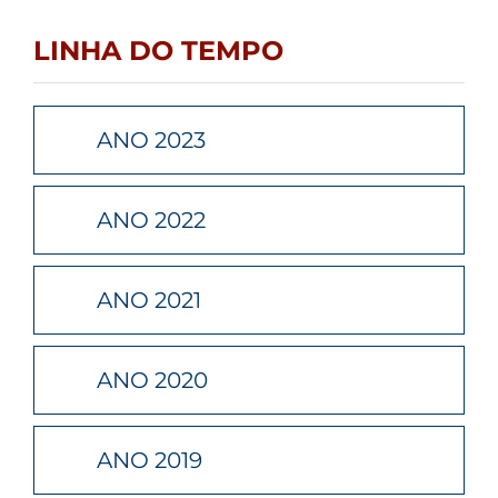
LINHA DO TEMPO
ANO 2023
ANO 2022
ANO 2021
ANO 2020
ANO 2019