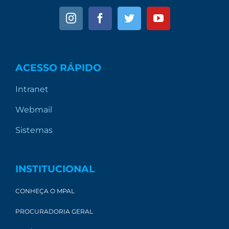
ACESSO RÁPIDO
Intranet
Webmail
Sistemas
INSTITUCIONAL
CONHEÇA O MPAL
PROCURADORIA GERAL