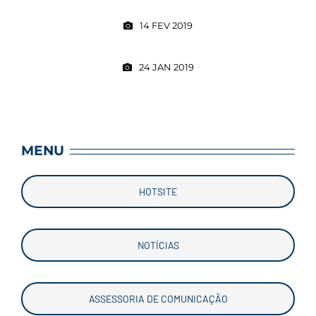
14 FEV 2019
24 JAN 2019
MENU
HOTSITE
NOTÍCIAS
ASSESSORIA DE COMUNICAÇÃO