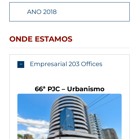
ANO 2018
ONDE ESTAMOS
Empresarial 203 Offices
66ª PJC – Urbanismo