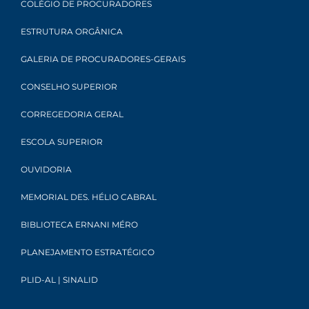
COLÉGIO DE PROCURADORES
ESTRUTURA ORGÂNICA
GALERIA DE PROCURADORES-GERAIS
CONSELHO SUPERIOR
CORREGEDORIA GERAL
ESCOLA SUPERIOR
OUVIDORIA
MEMORIAL DES. HÉLIO CABRAL
BIBLIOTECA ERNANI MÉRO
PLANEJAMENTO ESTRATÉGICO
PLID-AL | SINALID