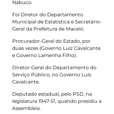
Nabuco.
Foi Diretor do Departamento
Municipal de Estatística e Secretário-
Geral da Prefeitura de Maceió.
Procurador-Geral do Estado, por
duas vezes (Governo Luiz Cavalcante
e Governo Lamenha Filho).
Diretor-Geral do Departamento do
Serviço Público, no Governo Luís
Cavalcante.
Deputado estadual, pelo PSD, na
legislatura 1947-51, quando presidiu a
Assembleia.