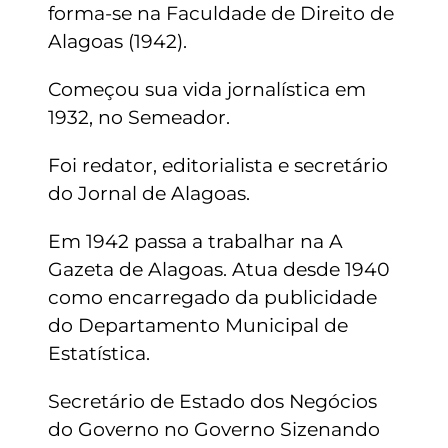
forma-se na Faculdade de Direito de
Alagoas (1942).
Começou sua vida jornalística em
1932, no Semeador.
Foi redator, editorialista e secretário
do Jornal de Alagoas.
Em 1942 passa a trabalhar na A
Gazeta de Alagoas. Atua desde 1940
como encarregado da publicidade
do Departamento Municipal de
Estatística.
Secretário de Estado dos Negócios
do Governo no Governo Sizenando