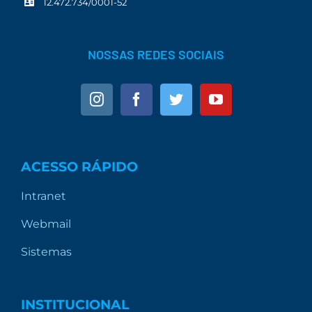
12.472.734/0001-52
NOSSAS REDES SOCIAIS
ACESSO RÁPIDO
Intranet
Webmail
Sistemas
INSTITUCIONAL