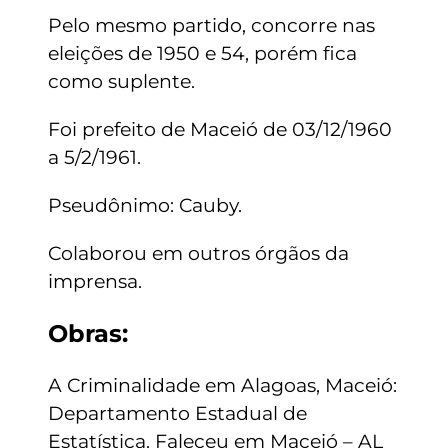
Pelo mesmo partido, concorre nas
eleições de 1950 e 54, porém fica
como suplente.
Foi prefeito de Maceió de 03/12/1960
a 5/2/1961.
Pseudônimo: Cauby.
Colaborou em outros órgãos da
imprensa.
Obras:
A Criminalidade em Alagoas, Maceió:
Departamento Estadual de
Estatística. Faleceu em Maceió – AL