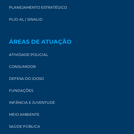
PLANEJAMENTO ESTRATÉGICO
PLID-AL | SINALID
ÁREAS DE ATUAÇÃO
ATIVIDADE POLICIAL
CONSUMIDOR
DEFESA DO IDOSO
FUNDAÇÕES
INFÂNCIA E JUVENTUDE
MEIO AMBIENTE
SAÚDE PÚBLICA