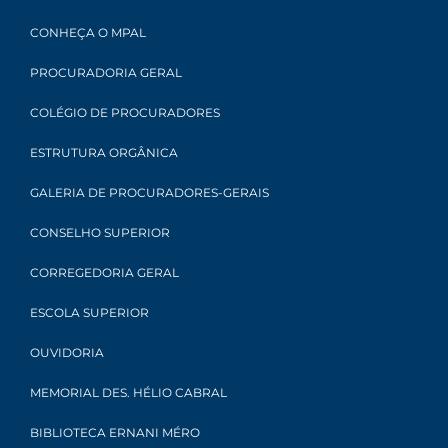
CONHEÇA O MPAL
PROCURADORIA GERAL
COLÉGIO DE PROCURADORES
ESTRUTURA ORGÂNICA
GALERIA DE PROCURADORES-GERAIS
CONSELHO SUPERIOR
CORREGEDORIA GERAL
ESCOLA SUPERIOR
OUVIDORIA
MEMORIAL DES. HÉLIO CABRAL
BIBLIOTECA ERNANI MÉRO