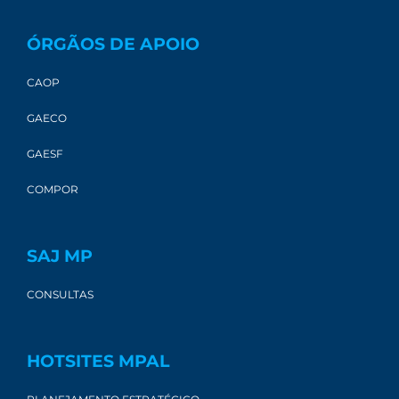
ÓRGÃOS DE APOIO
CAOP
GAECO
GAESF
COMPOR
SAJ MP
CONSULTAS
HOTSITES MPAL