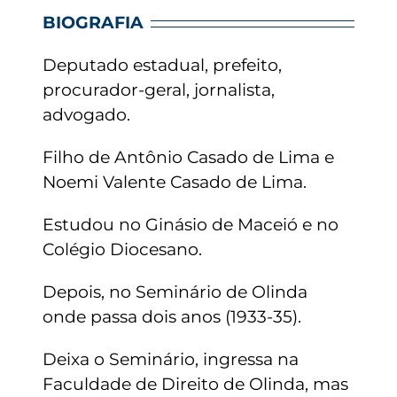
BIOGRAFIA
Deputado estadual, prefeito,
procurador-geral, jornalista,
advogado.
Filho de Antônio Casado de Lima e
Noemi Valente Casado de Lima.
Estudou no Ginásio de Maceió e no
Colégio Diocesano.
Depois, no Seminário de Olinda
onde passa dois anos (1933-35).
Deixa o Seminário, ingressa na
Faculdade de Direito de Olinda, mas