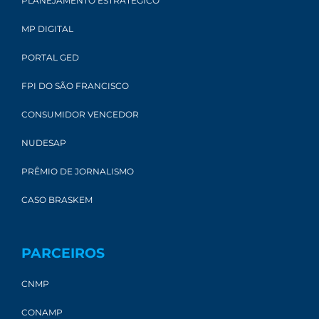
PLANEJAMENTO ESTRATÉGICO
MP DIGITAL
PORTAL GED
FPI DO SÃO FRANCISCO
CONSUMIDOR VENCEDOR
NUDESAP
PRÊMIO DE JORNALISMO
CASO BRASKEM
PARCEIROS
CNMP
CONAMP