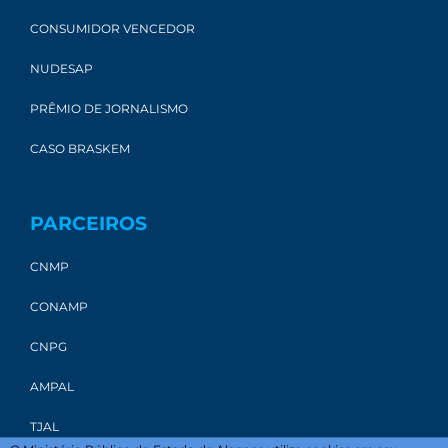
CONSUMIDOR VENCEDOR
NUDESAP
PRÊMIO DE JORNALISMO
CASO BRASKEM
PARCEIROS
CNMP
CONAMP
CNPG
AMPAL
TJAL