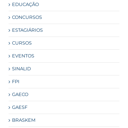
EDUCAÇÃO
CONCURSOS
ESTAGIÁRIOS
CURSOS
EVENTOS
SINALID
FPI
GAECO
GAESF
BRASKEM