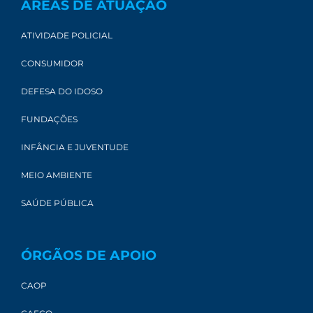
ÁREAS DE ATUAÇÃO
ATIVIDADE POLICIAL
CONSUMIDOR
DEFESA DO IDOSO
FUNDAÇÕES
INFÂNCIA E JUVENTUDE
MEIO AMBIENTE
SAÚDE PÚBLICA
ÓRGÃOS DE APOIO
CAOP