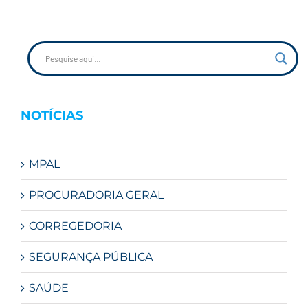
NOTÍCIAS
MPAL
PROCURADORIA GERAL
CORREGEDORIA
SEGURANÇA PÚBLICA
SAÚDE