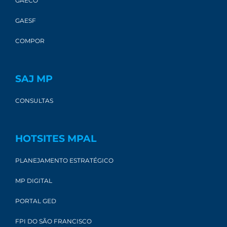
GAECO
GAESF
COMPOR
SAJ MP
CONSULTAS
HOTSITES MPAL
PLANEJAMENTO ESTRATÉGICO
MP DIGITAL
PORTAL GED
FPI DO SÃO FRANCISCO