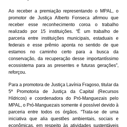
Ao receber a premiação representando o MPAL, o
promotor de Justiça Alberto Fonseca afirmou que
receber esse reconhecimento coroa o trabalho
realizado por 15 instituições. “É um trabalho de
parceria entre instituições municipais, estaduais e
federais e esse prêmio aponta no sentido de que
estamos no caminho certo para a busca da
conservação, da recuperação desse importantíssimo
ecossistema para as presentes e futuras gerações”,
reforçou.
Para a promotora de Justiça Lavínia Fragoso, titular da
5ª Promotoria de Justiça da Capital (Recursos
Hídricos) e coordenadora do Pró-Manguezais pelo
MPAL, o Pró-Manguezais somente é possível devido à
parceria entre todos os órgãos. “Trata-se de uma
iniciativa que alia questões ambientais, sociais e
econômicas, em respeito às atividades sustentáveis