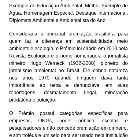
Exemplo de Educação Ambiental, Melhor Exemplo de
Água, Homenagem Especial, Destaque Internacional,
Diplomata Ambiental e Ambientalista do Ano
Considerada a principal premiação brasileira para
quem faz a diferença em sustentabilidade, meio
ambiente e ecologia, o Prêmio foi criado em 2010 pela
Revista Ecológico e o nome homenageia o jornalista
mineiro Hugo Werneck (1932-2008), pioneiro do
jornalismo ambiental no Brasil. Ele cobria natureza
nos anos 1970 quando ninguém dava tanta
importância ao tema e denunciava, em suas
reportagens, desmatamento ilegal, mineração
predatória e poluição.
O Prêmio possui categorias específicas para
empresas, ONGs, poder público, escolas e
pesquisadores e não concede premiação em dinheiro,
e sim troféus e um selo para ser usado pela instituição