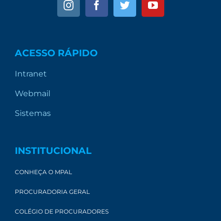
ACESSO RÁPIDO
Intranet
Webmail
Sistemas
INSTITUCIONAL
CONHEÇA O MPAL
PROCURADORIA GERAL
COLÉGIO DE PROCURADORES