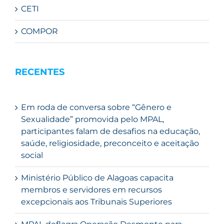
CETI
COMPOR
RECENTES
Em roda de conversa sobre “Gênero e
Sexualidade” promovida pelo MPAL,
participantes falam de desafios na educação,
saúde, religiosidade, preconceito e aceitação
social
Ministério Público de Alagoas capacita
membros e servidores em recursos
excepcionais aos Tribunais Superiores