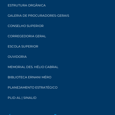
ESTRUTURA ORGÂNICA
GALERIA DE PROCURADORES-GERAIS
CONSELHO SUPERIOR
CORREGEDORIA GERAL
ESCOLA SUPERIOR
OUVIDORIA
MEMORIAL DES. HÉLIO CABRAL
BIBLIOTECA ERNANI MÉRO
PLANEJAMENTO ESTRATÉGICO
PLID-AL | SINALID