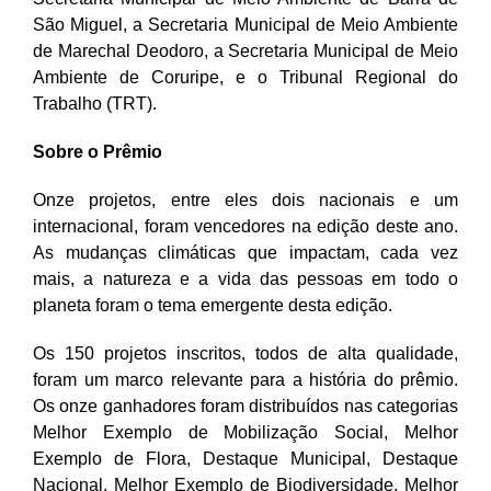
São Miguel, a Secretaria Municipal de Meio Ambiente
de Marechal Deodoro, a Secretaria Municipal de Meio
Ambiente de Coruripe, e o Tribunal Regional do
Trabalho (TRT).
Sobre o Prêmio
Onze projetos, entre eles dois nacionais e um
internacional, foram vencedores na edição deste ano.
As mudanças climáticas que impactam, cada vez
mais, a natureza e a vida das pessoas em todo o
planeta foram o tema emergente desta edição.
Os 150 projetos inscritos, todos de alta qualidade,
foram um marco relevante para a história do prêmio.
Os onze ganhadores foram distribuídos nas categorias
Melhor Exemplo de Mobilização Social, Melhor
Exemplo de Flora, Destaque Municipal, Destaque
Nacional, Melhor Exemplo de Biodiversidade, Melhor