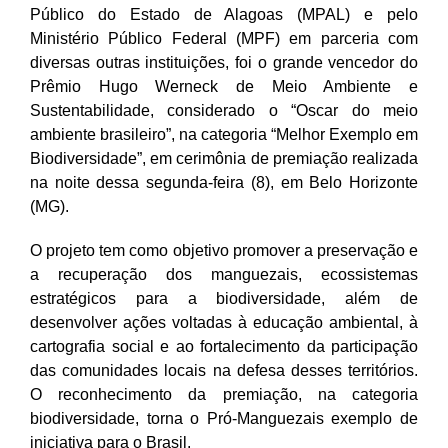
Público do Estado de Alagoas (MPAL) e pelo
Ministério Público Federal (MPF) em parceria com
diversas outras instituições, foi o grande vencedor do
Prêmio Hugo Werneck de Meio Ambiente e
Sustentabilidade, considerado o “Oscar do meio
ambiente brasileiro”, na categoria “Melhor Exemplo em
Biodiversidade”, em cerimônia de premiação realizada
na noite dessa segunda-feira (8), em Belo Horizonte
(MG).
O projeto tem como objetivo promover a preservação e
a recuperação dos manguezais, ecossistemas
estratégicos para a biodiversidade, além de
desenvolver ações voltadas à educação ambiental, à
cartografia social e ao fortalecimento da participação
das comunidades locais na defesa desses territórios.
O reconhecimento da premiação, na categoria
biodiversidade, torna o Pró-Manguezais exemplo de
iniciativa para o Brasil.