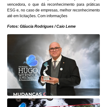
vencedora, o que dá reconhecimento para práticas
ESG e, no caso de empresas, melhor reconhecimento
até em licitações. Com informações
Fotos: Gláucia Rodrigues / Caio Leme