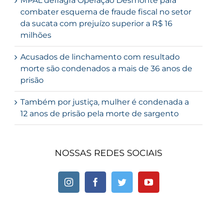
MPAL deflagra Operação Desmonte para
combater esquema de fraude fiscal no setor
da sucata com prejuízo superior a R$ 16
milhões
Acusados de linchamento com resultado
morte são condenados a mais de 36 anos de
prisão
Também por justiça, mulher é condenada a
12 anos de prisão pela morte de sargento
NOSSAS REDES SOCIAIS