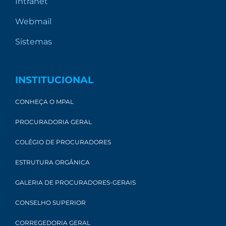
Intranet
Webmail
Sistemas
INSTITUCIONAL
CONHEÇA O MPAL
PROCURADORIA GERAL
COLÉGIO DE PROCURADORES
ESTRUTURA ORGÂNICA
GALERIA DE PROCURADORES-GERAIS
CONSELHO SUPERIOR
CORREGEDORIA GERAL