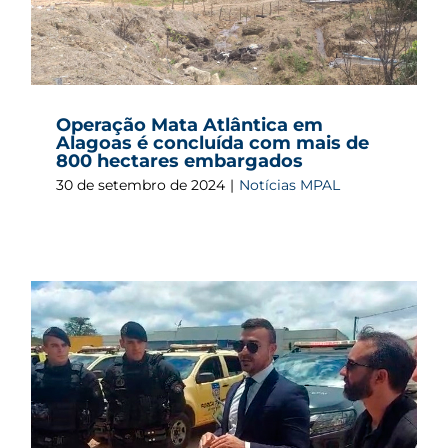
Operação Mata Atlântica em
Alagoas é concluída com mais de
800 hectares embargados
30 de setembro de 2024
|
Notícias MPAL