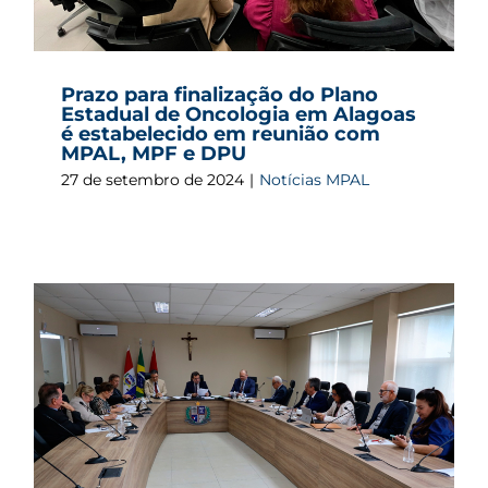
Prazo para finalização do Plano
Estadual de Oncologia em Alagoas
é estabelecido em reunião com
MPAL, MPF e DPU
27 de setembro de 2024
|
Notícias MPAL
r