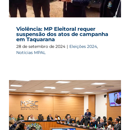
Violência: MP Eleitoral requer
suspensão dos atos de campanha
em Taquarana
28 de setembro de 2024
|
Eleições 2024
,
Notícias MPAL
s
o