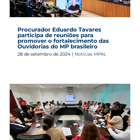
Procurador Eduardo Tavares
participa de reuniões para
promover o fortalecimento das
Ouvidorias do MP brasileiro
28 de setembro de 2024
|
Notícias MPAL
o