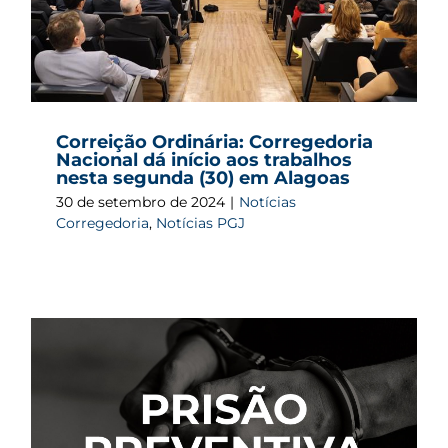
Correição Ordinária: Corregedoria
Nacional dá início aos trabalhos
nesta segunda (30) em Alagoas
30 de setembro de 2024
|
Notícias
Corregedoria
,
Notícias PGJ