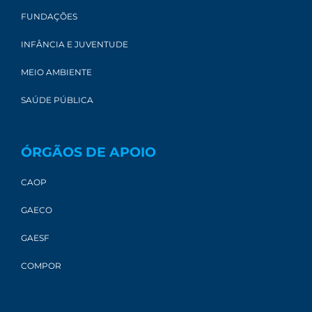
FUNDAÇÕES
INFÂNCIA E JUVENTUDE
MEIO AMBIENTE
SAÚDE PÚBLICA
ÓRGÃOS DE APOIO
CAOP
GAECO
GAESF
COMPOR