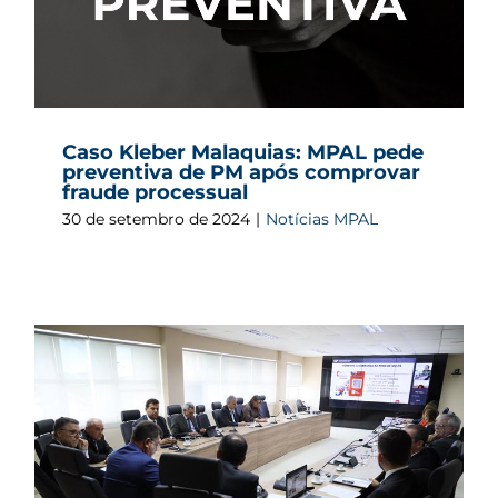
Caso Kleber Malaquias: MPAL pede
preventiva de PM após comprovar
fraude processual
30 de setembro de 2024
|
Notícias MPAL