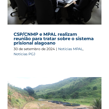
CSP/CNMP e MPAL realizam
reunião para tratar sobre o sistema
prisional alagoano
30 de setembro de 2024
|
Notícias MPAL
,
Notícias PGJ