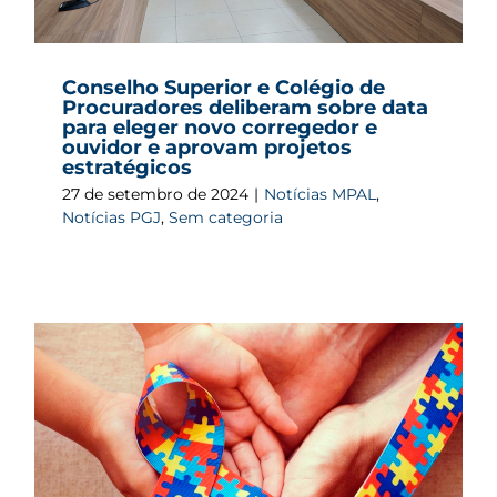
Conselho Superior e Colégio de
Procuradores deliberam sobre data
para eleger novo corregedor e
ouvidor e aprovam projetos
estratégicos
27 de setembro de 2024
|
Notícias MPAL
,
Notícias PGJ
,
Sem categoria