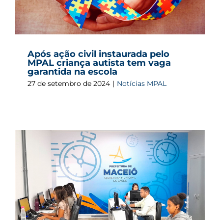
Após ação civil instaurada pelo
MPAL criança autista tem vaga
garantida na escola
27 de setembro de 2024
|
Notícias MPAL