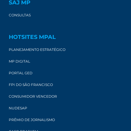
SAJ MP
CONSULTAS
HOTSITES MPAL
PLANEJAMENTO ESTRATÉGICO
MP DIGITAL
PORTAL GED
FPI DO SÃO FRANCISCO
CONSUMIDOR VENCEDOR
NUDESAP
PRÊMIO DE JORNALISMO