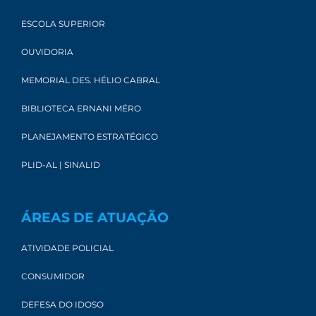
ESCOLA SUPERIOR
OUVIDORIA
MEMORIAL DES. HÉLIO CABRAL
BIBLIOTECA ERNANI MÉRO
PLANEJAMENTO ESTRATÉGICO
PLID-AL | SINALID
ÁREAS DE ATUAÇÃO
ATIVIDADE POLICIAL
CONSUMIDOR
DEFESA DO IDOSO