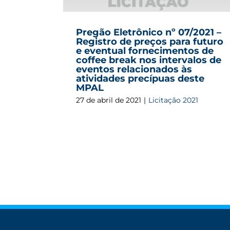
Pregão Eletrônico nº 07/2021 –
Registro de preços para futuro
e eventual fornecimentos de
coffee break nos intervalos de
eventos relacionados às
atividades precípuas deste
MPAL
27 de abril de 2021
|
Licitação 2021