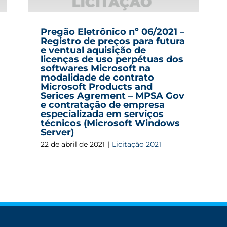
Pregão Eletrônico nº 06/2021 –
Registro de preços para futura
e ventual aquisição de
licenças de uso perpétuas dos
softwares Microsoft na
modalidade de contrato
Microsoft Products and
Serices Agrement – MPSA Gov
e contratação de empresa
especializada em serviços
técnicos (Microsoft Windows
Server)
22 de abril de 2021
|
Licitação 2021