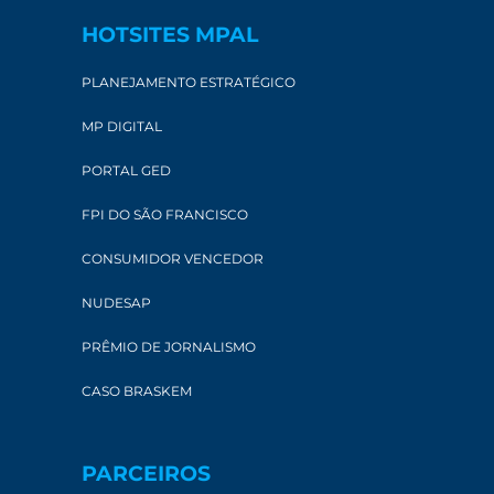
HOTSITES MPAL
PLANEJAMENTO ESTRATÉGICO
MP DIGITAL
PORTAL GED
FPI DO SÃO FRANCISCO
CONSUMIDOR VENCEDOR
NUDESAP
PRÊMIO DE JORNALISMO
CASO BRASKEM
PARCEIROS