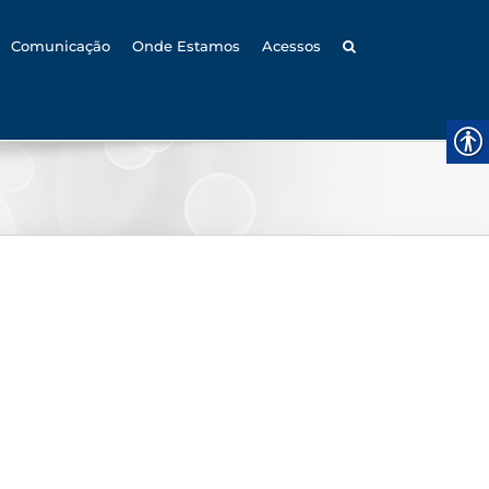
Comunicação
Onde Estamos
Acessos